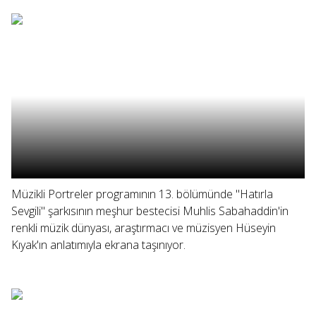
Müzikli Portreler programının 13. bölümünde "Hatırla
Sevgili" şarkısının meşhur bestecisi Muhlis Sabahaddin'in
renkli müzik dünyası, araştırmacı ve müzisyen Hüseyin
Kıyak'ın anlatımıyla ekrana taşınıyor.