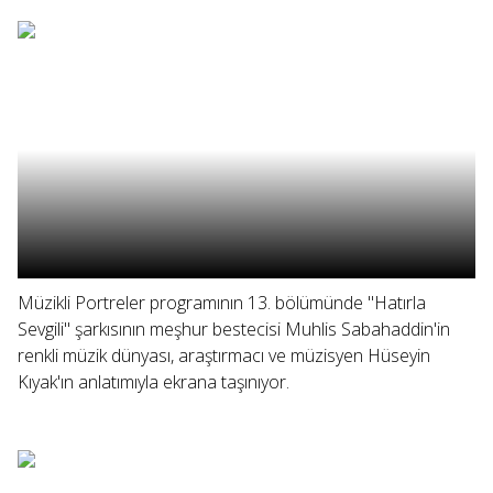
Müzikli Portreler programının 13. bölümünde "Hatırla
Sevgili" şarkısının meşhur bestecisi Muhlis Sabahaddin'in
renkli müzik dünyası, araştırmacı ve müzisyen Hüseyin
Kıyak'ın anlatımıyla ekrana taşınıyor.