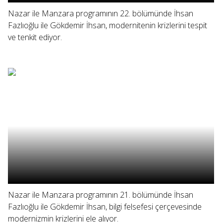
Nazar ile Manzara programının 22. bölümünde İhsan
Fazlıoğlu ile Gökdemir İhsan, modernitenin krizlerini tespit
ve tenkit ediyor.
Nazar ile Manzara programının 21. bölümünde İhsan
Fazlıoğlu ile Gökdemir İhsan, bilgi felsefesi çerçevesinde
modernizmin krizlerini ele alıyor.