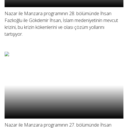
Nazar ile Manzara programının 28. bölümünde İhsan
Fazlıoğlu ile Gökdemir İhsan, İslam medeniyetinin mevcut
krizini, bu krizin kökenlerini ve olası çözüm yollarını
tartışıyor.
Nazar ile Manzara programının 27. bölümünde İhsan