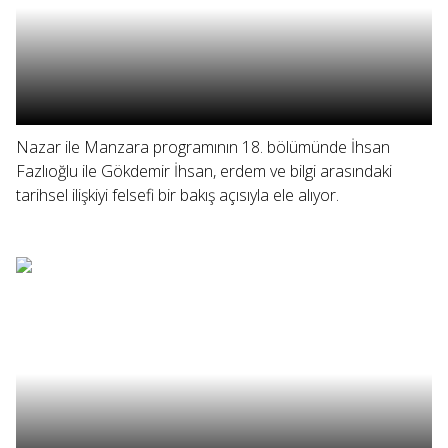
Nazar ile Manzara programının 18. bölümünde İhsan
Fazlıoğlu ile Gökdemir İhsan, erdem ve bilgi arasındaki
tarihsel ilişkiyi felsefi bir bakış açısıyla ele alıyor.