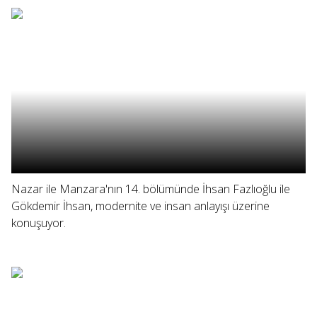
Nazar ile Manzara'nın 14. bölümünde İhsan Fazlıoğlu ile
Gökdemir İhsan, modernite ve insan anlayışı üzerine
konuşuyor.