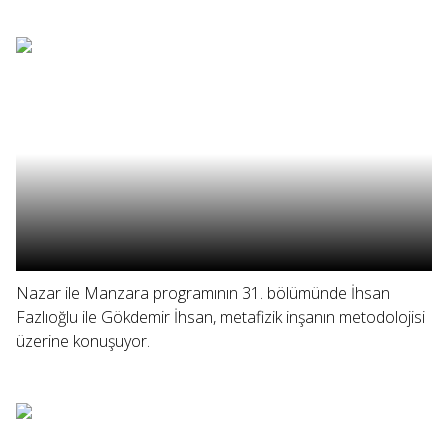
Nazar ile Manzara programının 31. bölümünde İhsan
Fazlıoğlu ile Gökdemir İhsan, metafizik inşanın metodolojisi
üzerine konuşuyor.