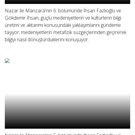
Nazar ile Manzara'nın 6. bölümünde İhsan Fazlıoğlu ve
Gökdemir İhsan, güçlü medeniyetlerin ve kültürlerin bilgi
üretimi ve aktarımı konusundaki yaklaşımlarını gündeme
taşıyor; medeniyetlerin metafizik süzgeçlerinden geçirerek
bilgiyi nasıl dönüştürdüklerini konuşuyor.