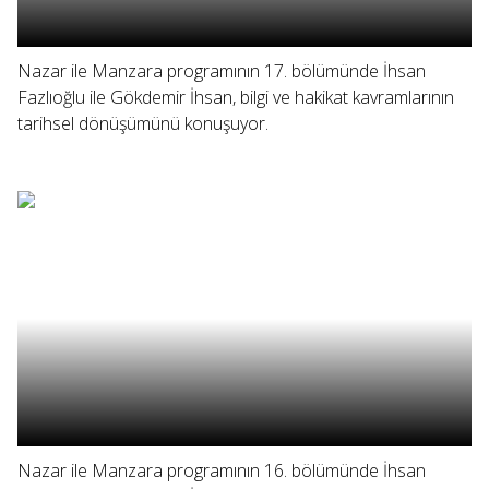
Nazar ile Manzara programının 17. bölümünde İhsan
Fazlıoğlu ile Gökdemir İhsan, bilgi ve hakikat kavramlarının
tarihsel dönüşümünü konuşuyor.
Nazar ile Manzara programının 16. bölümünde İhsan