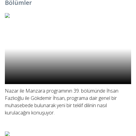
Bölümler
Nazar ile Manzara programının 39. bölümünde İhsan
Fazlıoğlu ile Gökdemir İhsan, programa dair genel bir
muhasebede bulunarak yeni bir teklif dilinin nasıl
kurulacağını konuşuyor.