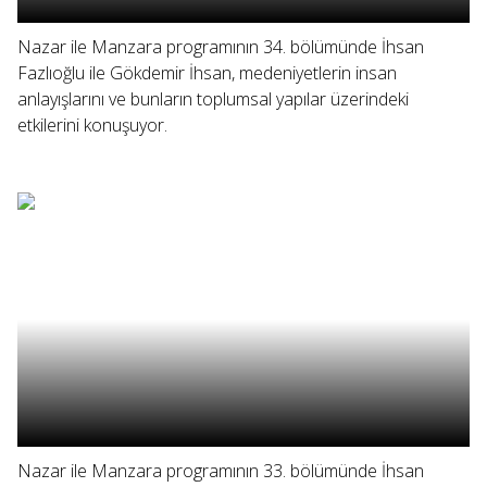
Nazar ile Manzara programının 34. bölümünde İhsan
Fazlıoğlu ile Gökdemir İhsan, medeniyetlerin insan
anlayışlarını ve bunların toplumsal yapılar üzerindeki
etkilerini konuşuyor.
Nazar ile Manzara programının 33. bölümünde İhsan