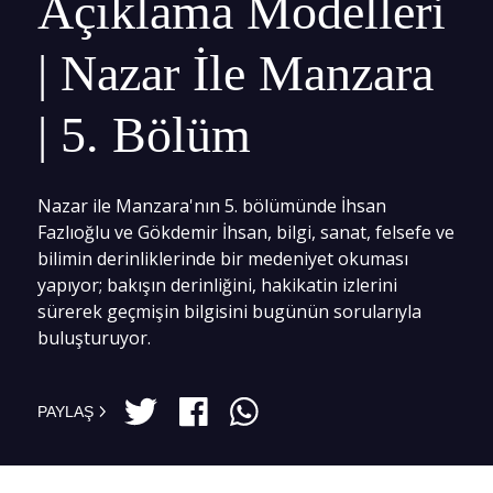
Açıklama Modelleri
| Nazar İle Manzara
| 5. Bölüm
Nazar ile Manzara'nın 5. bölümünde İhsan
Fazlıoğlu ve Gökdemir İhsan, bilgi, sanat, felsefe ve
bilimin derinliklerinde bir medeniyet okuması
yapıyor; bakışın derinliğini, hakikatin izlerini
sürerek geçmişin bilgisini bugünün sorularıyla
buluşturuyor.
PAYLAŞ