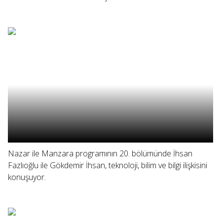
Nazar ile Manzara programının 20. bölümünde İhsan
Fazlıoğlu ile Gökdemir İhsan, teknoloji, bilim ve bilgi ilişkisini
konuşuyor.