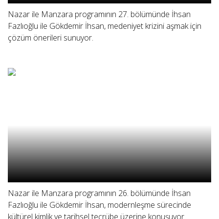
Nazar ile Manzara programının 27. bölümünde İhsan
Fazlıoğlu ile Gökdemir İhsan, medeniyet krizini aşmak için
çözüm önerileri sunuyor.
Nazar ile Manzara programının 26. bölümünde İhsan
Fazlıoğlu ile Gökdemir İhsan, modernleşme sürecinde
kültürel kimlik ve tarihsel tecrübe üzerine konuşuyor.