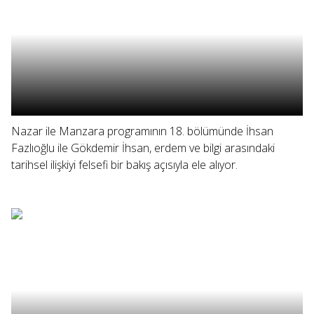
Nazar ile Manzara programının 18. bölümünde İhsan
Fazlıoğlu ile Gökdemir İhsan, erdem ve bilgi arasındaki
tarihsel ilişkiyi felsefi bir bakış açısıyla ele alıyor.