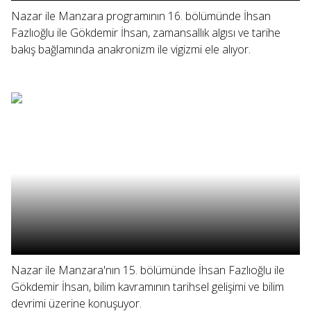
Nazar ile Manzara programının 16. bölümünde İhsan
Fazlıoğlu ile Gökdemir İhsan, zamansallık algısı ve tarihe
bakış bağlamında anakronizm ile vigizmi ele alıyor.
Nazar ile Manzara'nın 15. bölümünde İhsan Fazlıoğlu ile
Gökdemir İhsan, bilim kavramının tarihsel gelişimi ve bilim
devrimi üzerine konuşuyor.