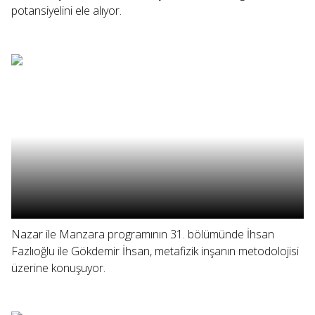
potansiyelini ele alıyor.
Nazar ile Manzara programının 31. bölümünde İhsan
Fazlıoğlu ile Gökdemir İhsan, metafizik inşanın metodolojisi
üzerine konuşuyor.