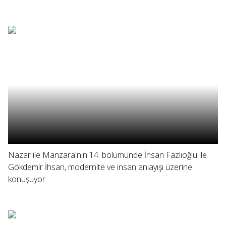
Nazar ile Manzara'nın 14. bölümünde İhsan Fazlıoğlu ile
Gökdemir İhsan, modernite ve insan anlayışı üzerine
konuşuyor.