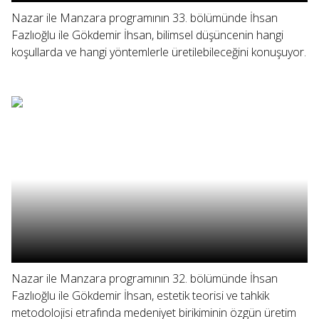
Nazar ile Manzara programının 33. bölümünde İhsan
Fazlıoğlu ile Gökdemir İhsan, bilimsel düşüncenin hangi
koşullarda ve hangi yöntemlerle üretilebileceğini konuşuyor.
Nazar ile Manzara programının 32. bölümünde İhsan
Fazlıoğlu ile Gökdemir İhsan, estetik teorisi ve tahkik
metodolojisi etrafında medeniyet birikiminin özgün üretim