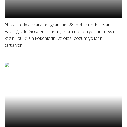
Nazar ile Manzara programının 28. bölümünde İhsan
Fazlıoğlu ile Gökdemir İhsan, İslam medeniyetinin mevcut
krizini, bu krizin kökenlerini ve olası çözüm yollarını
tartışıyor.