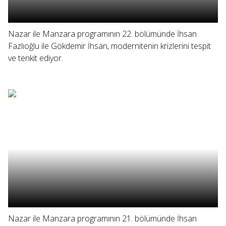
Nazar ile Manzara programının 22. bölümünde İhsan
Fazlıoğlu ile Gökdemir İhsan, modernitenin krizlerini tespit
ve tenkit ediyor.
Nazar ile Manzara programının 21. bölümünde İhsan