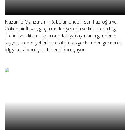
Nazar ile Manzara'nın 6. bölümünde İhsan Fazlıoğlu ve
Gökdemir İhsan, güçlü medeniyetlerin ve kültürlerin bilgi
üretimi ve aktarımı konusundaki yaklaşımlarını gündeme
taşıyor; medeniyetlerin metafizik süzgeçlerinden geçirerek
bilgiyi nasıl dönüştürdüklerini konuşuyor.