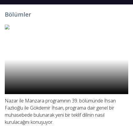
Bölümler
Nazar ile Manzara programının 39. bölümünde İhsan
Fazlıoğlu ile Gökdemir İhsan, programa dair genel bir
muhasebede bulunarak yeni bir teklif dilinin nasıl
kurulacağını konuşuyor.