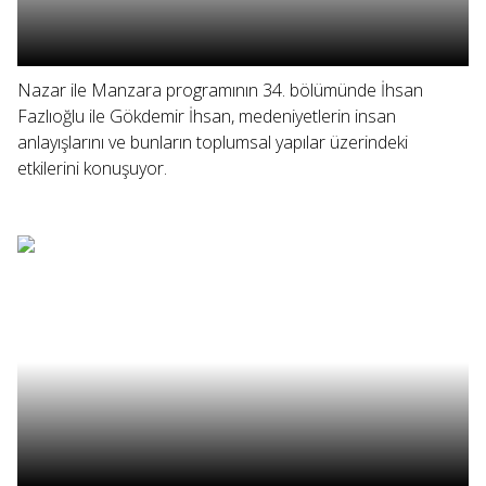
Nazar ile Manzara programının 34. bölümünde İhsan
Fazlıoğlu ile Gökdemir İhsan, medeniyetlerin insan
anlayışlarını ve bunların toplumsal yapılar üzerindeki
etkilerini konuşuyor.