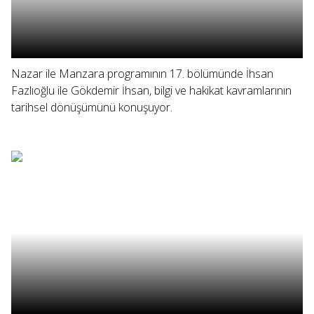
Nazar ile Manzara programının 17. bölümünde İhsan
Fazlıoğlu ile Gökdemir İhsan, bilgi ve hakikat kavramlarının
tarihsel dönüşümünü konuşuyor.