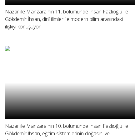
Nazar ile Manzara'nın 11. bölümünde İhsan Fazlıoğlu ile
Gökdemir İhsan, dinî ilimler ile modern bilim arasındaki
ilişkiyi konuşuyor.
Nazar ile Manzara'nın 10. bölümünde İhsan Fazlıoğlu ile
Gökdemir İhsan, eğitim sistemlerinin doğasını ve