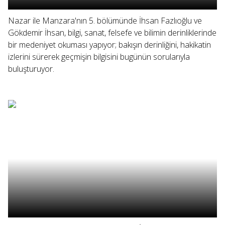
Nazar ile Manzara'nın 5. bölümünde İhsan Fazlıoğlu ve
Gökdemir İhsan, bilgi, sanat, felsefe ve bilimin derinliklerinde
bir medeniyet okuması yapıyor; bakışın derinliğini, hakikatin
izlerini sürerek geçmişin bilgisini bugünün sorularıyla
buluşturuyor.