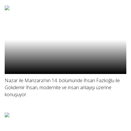
Nazar ile Manzara'nın 14. bölümünde İhsan Fazlıoğlu ile
Gökdemir İhsan, modernite ve insan anlayışı üzerine
konuşuyor.