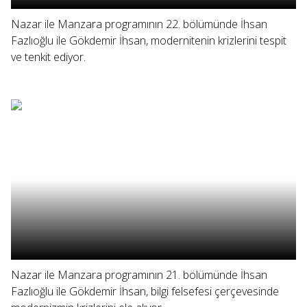
Nazar ile Manzara programının 22. bölümünde İhsan
Fazlıoğlu ile Gökdemir İhsan, modernitenin krizlerini tespit
ve tenkit ediyor.
Nazar ile Manzara programının 21. bölümünde İhsan
Fazlıoğlu ile Gökdemir İhsan, bilgi felsefesi çerçevesinde