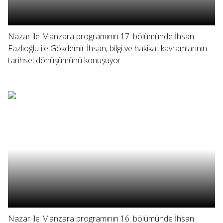
Nazar ile Manzara programının 17. bölümünde İhsan
Fazlıoğlu ile Gökdemir İhsan, bilgi ve hakikat kavramlarının
tarihsel dönüşümünü konuşuyor.
Nazar ile Manzara programının 16. bölümünde İhsan