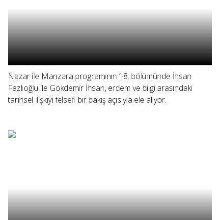
Nazar ile Manzara programının 18. bölümünde İhsan
Fazlıoğlu ile Gökdemir İhsan, erdem ve bilgi arasındaki
tarihsel ilişkiyi felsefi bir bakış açısıyla ele alıyor.