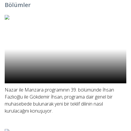
Bölümler
Nazar ile Manzara programının 39. bölümünde İhsan
Fazlıoğlu ile Gökdemir İhsan, programa dair genel bir
muhasebede bulunarak yeni bir teklif dilinin nasıl
kurulacağını konuşuyor.