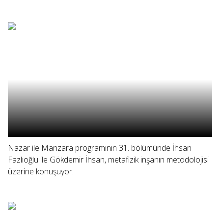
Nazar ile Manzara programının 31. bölümünde İhsan
Fazlıoğlu ile Gökdemir İhsan, metafizik inşanın metodolojisi
üzerine konuşuyor.