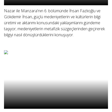
Nazar ile Manzara'nın 6. bölümünde İhsan Fazlıoğlu ve
Gökdemir İhsan, güçlü medeniyetlerin ve kültürlerin bilgi
üretimi ve aktarımı konusundaki yaklaşımlarını gündeme
taşıyor; medeniyetlerin metafizik süzgeçlerinden geçirerek
bilgiyi nasıl dönüştürdüklerini konuşuyor.