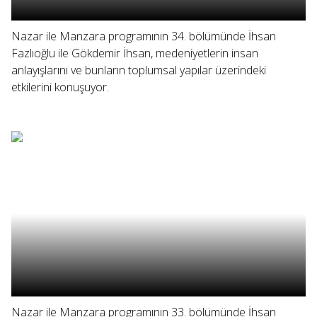
Nazar ile Manzara programının 34. bölümünde İhsan
Fazlıoğlu ile Gökdemir İhsan, medeniyetlerin insan
anlayışlarını ve bunların toplumsal yapılar üzerindeki
etkilerini konuşuyor.
Nazar ile Manzara programının 33. bölümünde İhsan