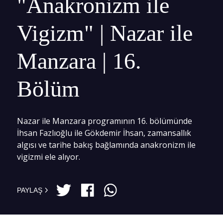
"Anakronizm ile
Vigizm" | Nazar ile
Manzara | 16.
Bölüm
Nazar ile Manzara programının 16. bölümünde
İhsan Fazlıoğlu ile Gökdemir İhsan, zamansallık
algısı ve tarihe bakış bağlamında anakronizm ile
vigizmi ele alıyor.
PAYLAŞ