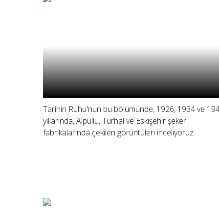
Tarihin Ruhu'nun bu bölümünde; 1926, 1934 ve 19
yıllarında, Alpullu, Turhal ve Eskişehir şeker
fabrikalarında çekilen görüntüleri inceliyoruz.