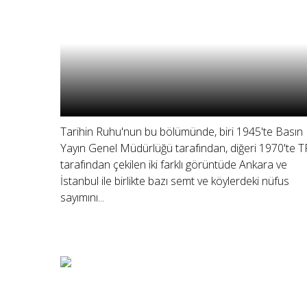
Tarihin Ruhu'nun bu bölümünde, biri 1945'te Basın
Yayın Genel Müdürlüğü tarafından, diğeri 1970'te 
tarafından çekilen iki farklı görüntüde Ankara ve
İstanbul ile birlikte bazı semt ve köylerdeki nüfus
sayımını...