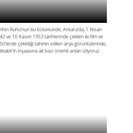
rihin Ruhu’nun bu bölümünde, Ankara’da, 1 Nisan
42 ve 10 Kasım 1953 tarihlerinde çekilen iki film ve
50'lerde çekildiği tahmin edilen arşiv görüntülerinde,
tkabir’in inşaasına ait bazı önemli anları izliyoruz....