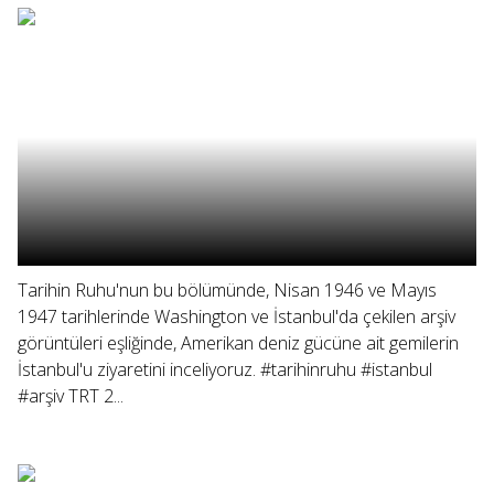
Tarihin Ruhu'nun bu bölümünde, Nisan 1946 ve Mayıs
1947 tarihlerinde Washington ve İstanbul'da çekilen arşiv
görüntüleri eşliğinde, Amerikan deniz gücüne ait gemilerin
İstanbul'u ziyaretini inceliyoruz. #tarihinruhu #istanbul
#arşiv TRT 2...