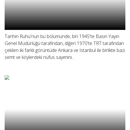
Tarihin Ruhu'nun bu bölümünde, biri 1945'te Basın Yayın
Genel Müdürlüğü tarafından, diğeri 1970'te TRT tarafından
çekilen iki farklı görüntüde Ankara ve İstanbul ile birlikte bazı
semt ve köylerdeki nüfus sayımını...