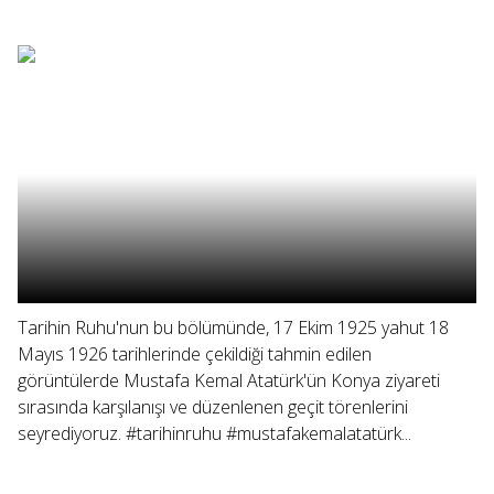
Tarihin Ruhu'nun bu bölümünde, 17 Ekim 1925 yahut 18
Mayıs 1926 tarihlerinde çekildiği tahmin edilen
görüntülerde Mustafa Kemal Atatürk'ün Konya ziyareti
sırasında karşılanışı ve düzenlenen geçit törenlerini
seyrediyoruz. #tarihinruhu #mustafakemalatatürk...