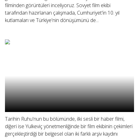
filminden görüntüleri inceliyoruz. Sovyet film ekibi
tarafından hazırlanan çalışmada, Cumhuriyet'in 10. yıl
kutlamaları ve Türkiye'nin dönüşümünü de...
Tarihin Ruhu'nun bu bölümünde, ilki sesli bir haber filmi,
diğeri ise Yulkeviç yönetmenliğinde bir film ekibinin çekimleri
gerçekleştirdiği bir belgesel olan iki farklı arşiv kaydını