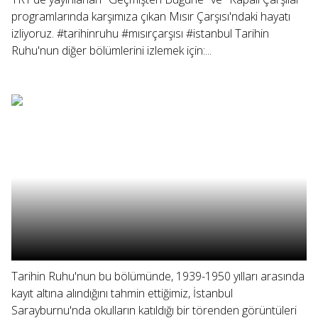
programlarında karşımıza çıkan Mısır Çarşısı'ndaki hayatı
izliyoruz. #tarihinruhu #mısırçarşısı #istanbul Tarihin
Ruhu'nun diğer bölümlerini izlemek için:...
Tarihin Ruhu'nun bu bölümünde, 1939-1950 yılları arasında
kayıt altına alındığını tahmin ettiğimiz, İstanbul
Sarayburnu'nda okulların katıldığı bir törenden görüntüleri