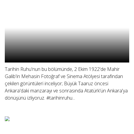
Tarihin Ruhu'nun bu bölümünde, 2 Ekim 1922'de Mahir
Galib'in Mehasin Fotoğraf ve Sinema Atölyesi tarafından
çekilen görüntüleri inceliyor; Büyük Taaruz öncesi
Ankara'daki manzarayı ve sonrasında Atatürk'ün Ankara'ya
dönüşünü izliyoruz. #tarihinruhu...