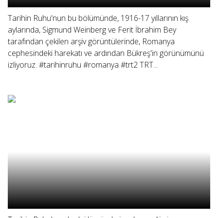
Tarihin Ruhu'nun bu bölümünde, 1916-17 yıllarının kış
aylarında, Sigmund Weinberg ve Ferit İbrahim Bey
tarafından çekilen arşiv görüntülerinde, Romanya
cephesindeki harekatı ve ardından Bükreş'in görünümünü
izliyoruz. #tarihinruhu #romanya #trt2 TRT...