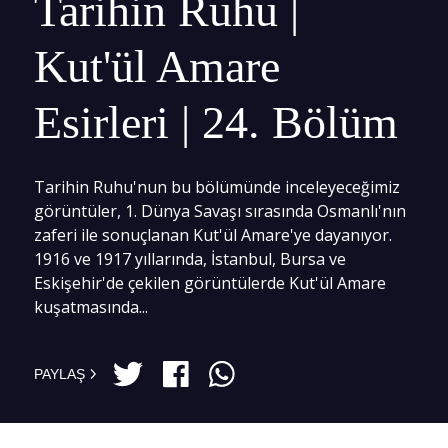
Tarihin Ruhu |
Kut'ül Amare
Esirleri | 24. Bölüm
Tarihin Ruhu'nun bu bölümünde inceleyeceğimiz
görüntüler, 1. Dünya Savaşı sırasında Osmanlı'nın
zaferi ile sonuçlanan Kut'ül Amare'ye dayanıyor.
1916 ve 1917 yıllarında, İstanbul, Bursa ve
Eskişehir'de çekilen görüntülerde Kut'ül Amare
kuşatmasında...
PAYLAŞ