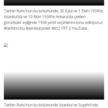
Tarihin Ruhu'nun bu bölümünde, 30 Eylül ve 1 Ekim 1934'te
İstanbul'da ve 10 Ekim 1934'te Ankara'da çekilen
görüntüler eşliğinde 1934 yerel seçimlerini konu ediniyoruz.
#tarihinruhu #yerelseçimler #trt2 TRT 2 YouTube...
Tarihin Ruhu'nun bu bölümünde İstanbul ve Suşehri'nde