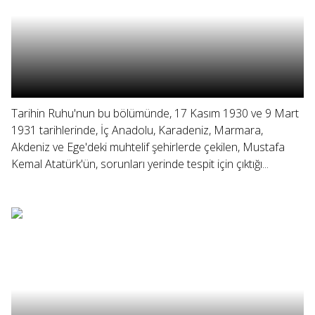
Tarihin Ruhu'nun bu bölümünde, 17 Kasım 1930 ve 9 Mart
1931 tarihlerinde, İç Anadolu, Karadeniz, Marmara,
Akdeniz ve Ege'deki muhtelif şehirlerde çekilen, Mustafa
Kemal Atatürk'ün, sorunları yerinde tespit için çıktığı...