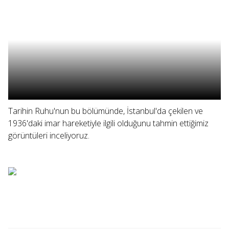
Tarihin Ruhu'nun bu bölümünde, İstanbul'da çekilen ve
1936'daki imar hareketiyle ilgili olduğunu tahmin ettiğimiz
görüntüleri inceliyoruz.