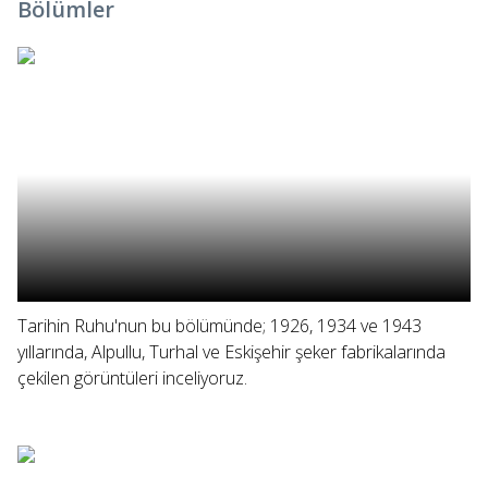
Bölümler
Tarihin Ruhu'nun bu bölümünde; 1926, 1934 ve 1943
yıllarında, Alpullu, Turhal ve Eskişehir şeker fabrikalarında
çekilen görüntüleri inceliyoruz.