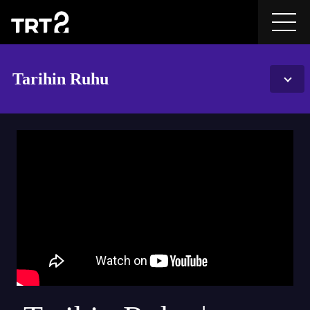
Tarihin Ruhu