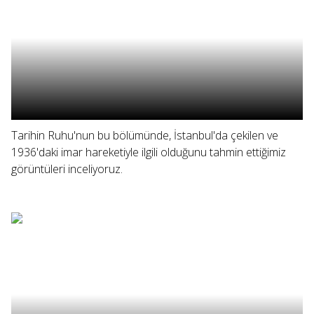
Tarihin Ruhu'nun bu bölümünde, İstanbul'da çekilen ve
1936'daki imar hareketiyle ilgili olduğunu tahmin ettiğimiz
görüntüleri inceliyoruz.