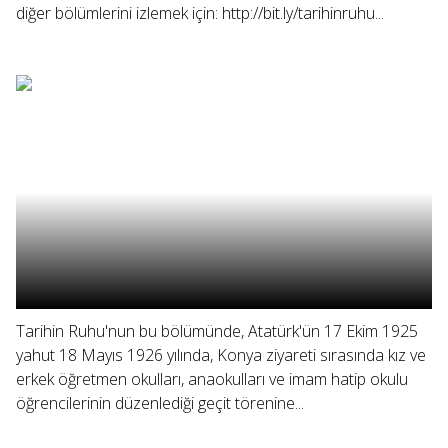
diğer bölümlerini izlemek için: http://bit.ly/tarihinruhu...
Tarihin Ruhu'nun bu bölümünde, Atatürk'ün 17 Ekim 1925
yahut 18 Mayıs 1926 yılında, Konya ziyareti sırasında kız ve
erkek öğretmen okulları, anaokulları ve imam hatip okulu
öğrencilerinin düzenlediği geçit törenine...