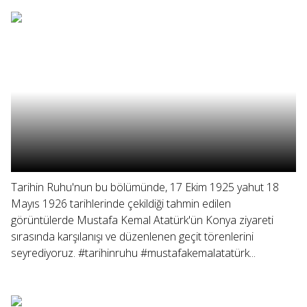
Tarihin Ruhu'nun bu bölümünde, 17 Ekim 1925 yahut 18
Mayıs 1926 tarihlerinde çekildiği tahmin edilen
görüntülerde Mustafa Kemal Atatürk'ün Konya ziyareti
sırasında karşılanışı ve düzenlenen geçit törenlerini
seyrediyoruz. #tarihinruhu #mustafakemalatatürk...