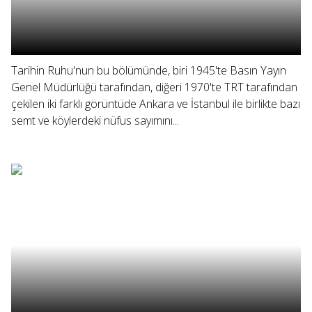
Tarihin Ruhu'nun bu bölümünde, biri 1945'te Basın Yayın
Genel Müdürlüğü tarafından, diğeri 1970'te TRT tarafından
çekilen iki farklı görüntüde Ankara ve İstanbul ile birlikte bazı
semt ve köylerdeki nüfus sayımını...