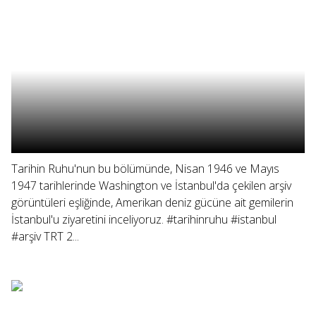
Tarihin Ruhu'nun bu bölümünde, Nisan 1946 ve Mayıs
1947 tarihlerinde Washington ve İstanbul'da çekilen arşiv
görüntüleri eşliğinde, Amerikan deniz gücüne ait gemilerin
İstanbul'u ziyaretini inceliyoruz. #tarihinruhu #istanbul
#arşiv TRT 2...