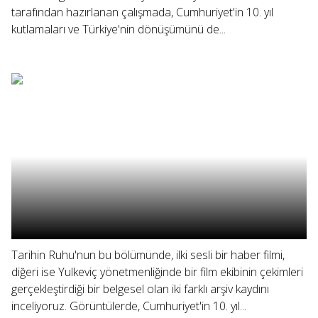
tarafından hazırlanan çalışmada, Cumhuriyet'in 10. yıl
kutlamaları ve Türkiye'nin dönüşümünü de...
Tarihin Ruhu'nun bu bölümünde, ilki sesli bir haber filmi,
diğeri ise Yulkeviç yönetmenliğinde bir film ekibinin çekimleri
gerçekleştirdiği bir belgesel olan iki farklı arşiv kaydını
inceliyoruz. Görüntülerde, Cumhuriyet'in 10. yıl...