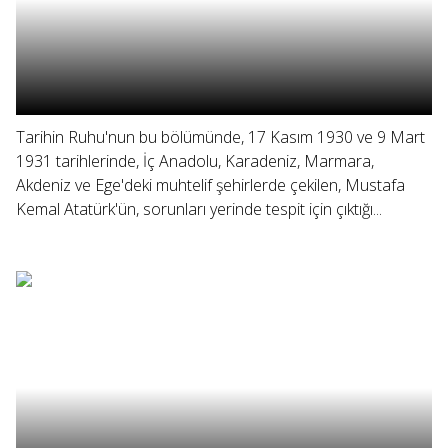
Tarihin Ruhu'nun bu bölümünde, 17 Kasım 1930 ve 9 Mart
1931 tarihlerinde, İç Anadolu, Karadeniz, Marmara,
Akdeniz ve Ege'deki muhtelif şehirlerde çekilen, Mustafa
Kemal Atatürk'ün, sorunları yerinde tespit için çıktığı...