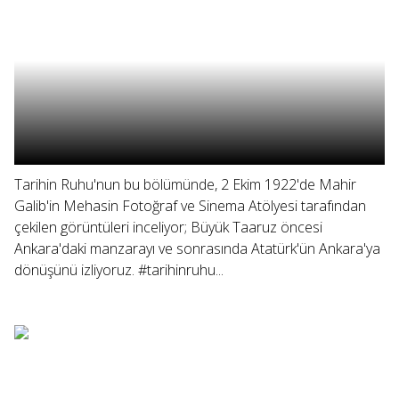
Tarihin Ruhu'nun bu bölümünde, 2 Ekim 1922'de Mahir
Galib'in Mehasin Fotoğraf ve Sinema Atölyesi tarafından
çekilen görüntüleri inceliyor; Büyük Taaruz öncesi
Ankara'daki manzarayı ve sonrasında Atatürk'ün Ankara'ya
dönüşünü izliyoruz. #tarihinruhu...