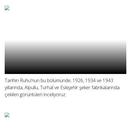
Tarihin Ruhu'nun bu bölümünde; 1926, 1934 ve 1943
yıllarında, Alpullu, Turhal ve Eskişehir şeker fabrikalarında
çekilen görüntüleri inceliyoruz.