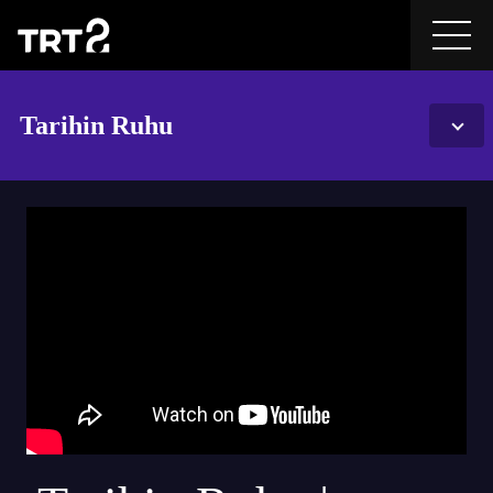
Tarihin Ruhu