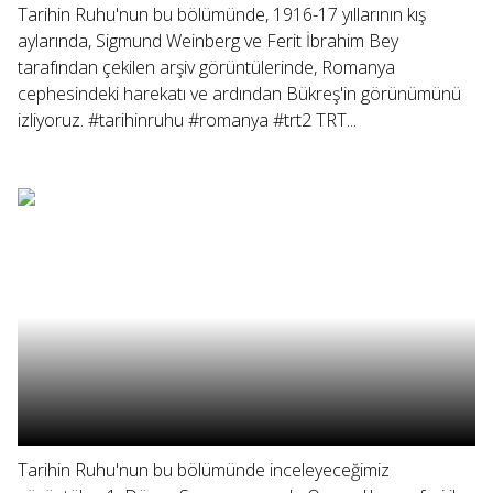
Tarihin Ruhu'nun bu bölümünde, 1916-17 yıllarının kış
aylarında, Sigmund Weinberg ve Ferit İbrahim Bey
tarafından çekilen arşiv görüntülerinde, Romanya
cephesindeki harekatı ve ardından Bükreş'in görünümünü
izliyoruz. #tarihinruhu #romanya #trt2 TRT...
Tarihin Ruhu'nun bu bölümünde inceleyeceğimiz