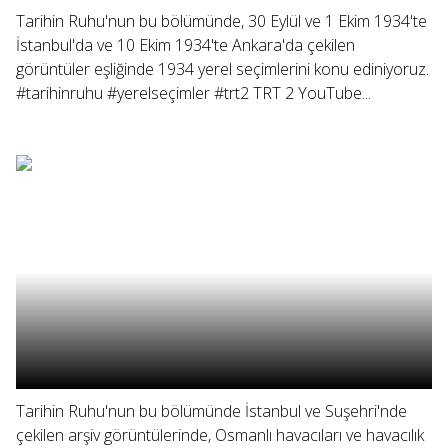
Tarihin Ruhu'nun bu bölümünde, 30 Eylül ve 1 Ekim 1934'te
İstanbul'da ve 10 Ekim 1934'te Ankara'da çekilen
görüntüler eşliğinde 1934 yerel seçimlerini konu ediniyoruz.
#tarihinruhu #yerelseçimler #trt2 TRT 2 YouTube...
Tarihin Ruhu'nun bu bölümünde İstanbul ve Suşehri'nde
çekilen arşiv görüntülerinde, Osmanlı havacıları ve havacılık