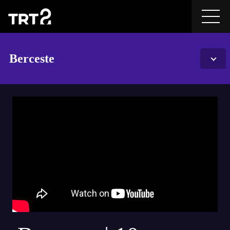
Berceste