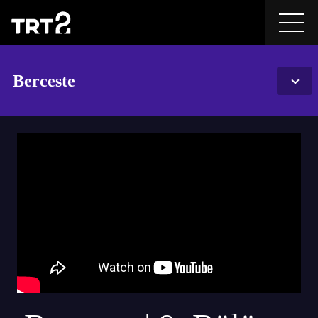
Berceste