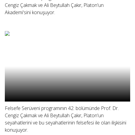
Cengiz Çakmak ve Ali Beytullah Çakır, Platon'un
Akademi'sini konuşuyor.
Felsefe Serüveni programının 42. bölümünde Prof. Dr.
Cengiz Çakmak ve Ali Beytullah Çakır, Platon'un
seyahatlerini ve bu seyahatlerinin felsefesi ile olan ilişkisini
konuşuyor.