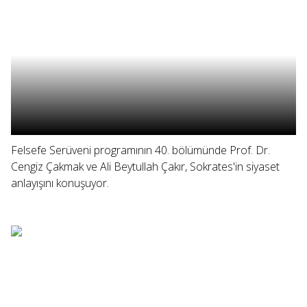
Felsefe Serüveni programının 40. bölümünde Prof. Dr.
Cengiz Çakmak ve Ali Beytullah Çakır, Sokrates'in siyaset
anlayışını konuşuyor.