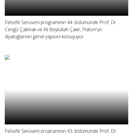
Felsefe Serüveni programının 44. bölümünde Prof. Dr.
Cengiz Çakmak ve Ali Beytullah Çakır, Platon'un
diyaloglarının genel yapısını konuşuyor.
Felsefe Serüveni programının 43. bölümünde Prof. Dr.