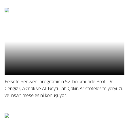
Felsefe Serüveni programının 52. bölümünde Prof. Dr.
Cengiz Çakmak ve Ali Beytullah Çakır, Aristoteles'te yeryüzü
ve insan meselesini konuşuyor.