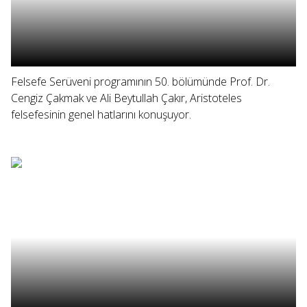
Felsefe Serüveni programının 50. bölümünde Prof. Dr.
Cengiz Çakmak ve Ali Beytullah Çakır, Aristoteles
felsefesinin genel hatlarını konuşuyor.