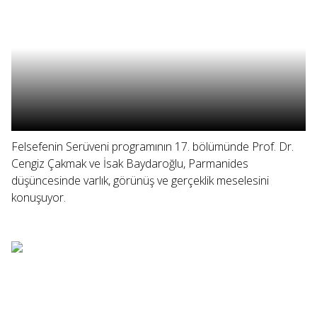
Felsefenin Serüveni programının 17. bölümünde Prof. Dr.
Cengiz Çakmak ve İsak Baydaroğlu, Parmanides
düşüncesinde varlık, görünüş ve gerçeklik meselesini
konuşuyor.