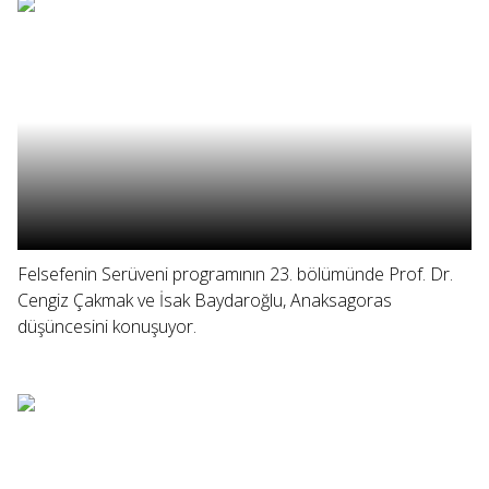
Felsefenin Serüveni programının 23. bölümünde Prof. Dr.
Cengiz Çakmak ve İsak Baydaroğlu, Anaksagoras
düşüncesini konuşuyor.