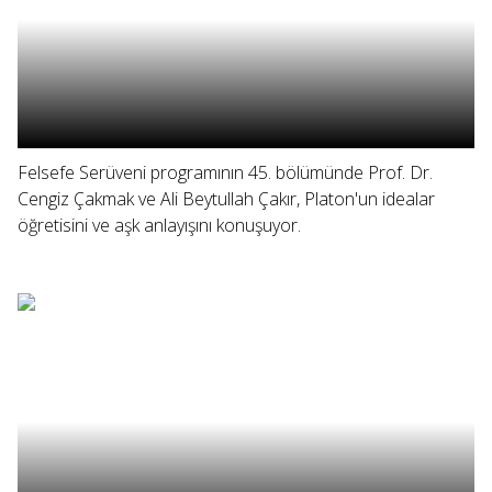
Felsefe Serüveni programının 45. bölümünde Prof. Dr.
Cengiz Çakmak ve Ali Beytullah Çakır, Platon'un idealar
öğretisini ve aşk anlayışını konuşuyor.