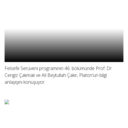
Felsefe Serüveni programının 46. bölümünde Prof. Dr.
Cengiz Çakmak ve Ali Beytullah Çakır, Platon'un bilgi
anlayışını konuşuyor.