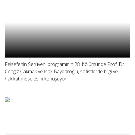
Felsefenin Serüveni programının 28. bölümünde Prof. Dr.
Cengiz Çakmak ve İsak Baydaroğlu, sofistlerde bilgi ve
hakikat meselesini konuşuyor.