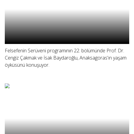
Felsefenin Serüveni programının 22. bölümünde Prof. Dr.
Cengiz Çakmak ve İsak Baydaroğlu, Anaksagoras'ın yaşam
öyküsünü konuşuyor.