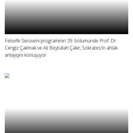
Felsefe Serüveni programının 39. bölümünde Prof. Dr.
Cengiz Çakmak ve Ali Beytullah Çakır, Sokrates'in ahlak
anlayışını konuşuyor.