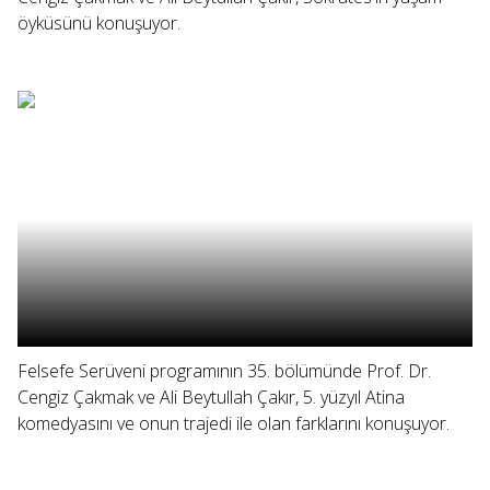
öyküsünü konuşuyor.
Felsefe Serüveni programının 35. bölümünde Prof. Dr.
Cengiz Çakmak ve Ali Beytullah Çakır, 5. yüzyıl Atina
komedyasını ve onun trajedi ile olan farklarını konuşuyor.