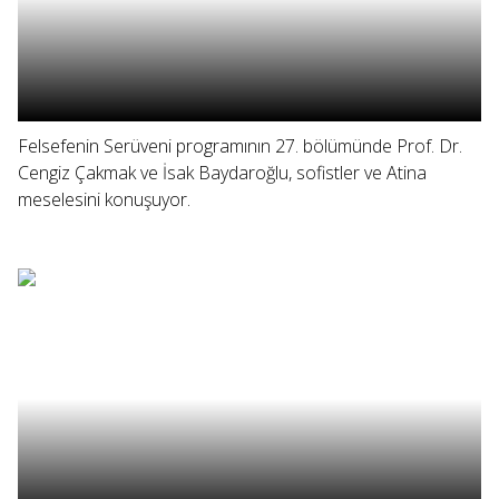
Felsefenin Serüveni programının 27. bölümünde Prof. Dr.
Cengiz Çakmak ve İsak Baydaroğlu, sofistler ve Atina
meselesini konuşuyor.