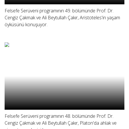
Felsefe Serüveni programının 49. bölümünde Prof. Dr.
Cengiz Çakmak ve Ali Beytullah Çakır, Aristoteles'in yaşam
öyküsünü konuşuyor.
Felsefe Serüveni programının 48. bölümünde Prof. Dr.
Cengiz Çakmak ve Ali Beytullah Çakır, Platon'da ahlak ve