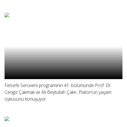
Felsefe Serüveni programının 41. bölümünde Prof. Dr.
Cengiz Çakmak ve Ali Beytullah Çakır, Platon'un yaşam
öyküsünü konuşuyor.