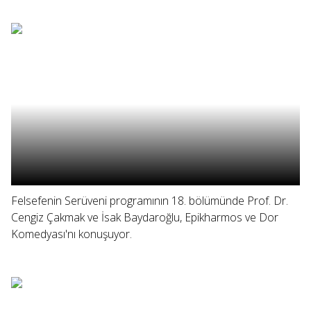
Felsefenin Serüveni programının 18. bölümünde Prof. Dr.
Cengiz Çakmak ve İsak Baydaroğlu, Epikharmos ve Dor
Komedyası'nı konuşuyor.