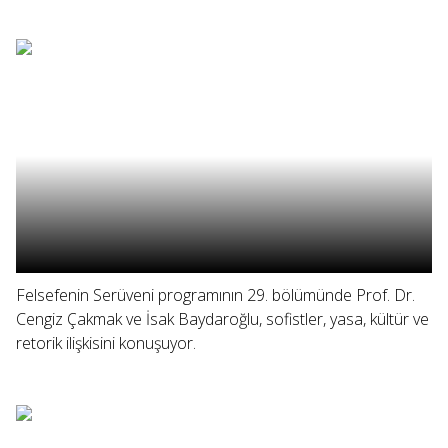
Felsefenin Serüveni programının 29. bölümünde Prof. Dr.
Cengiz Çakmak ve İsak Baydaroğlu, sofistler, yasa, kültür ve
retorik ilişkisini konuşuyor.