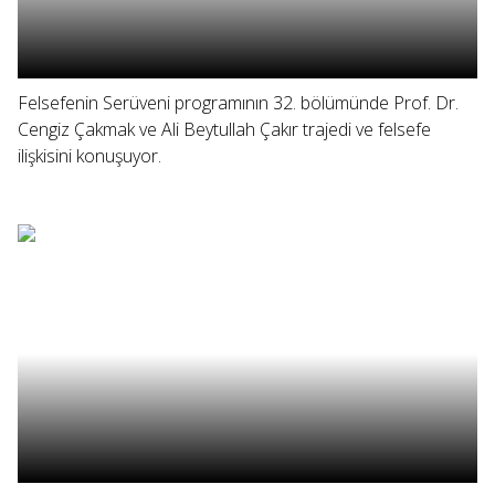
Felsefenin Serüveni programının 32. bölümünde Prof. Dr.
Cengiz Çakmak ve Ali Beytullah Çakır trajedi ve felsefe
ilişkisini konuşuyor.