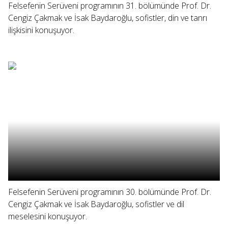
Felsefenin Serüveni programının 31. bölümünde Prof. Dr.
Cengiz Çakmak ve İsak Baydaroğlu, sofistler, din ve tanrı
ilişkisini konuşuyor.
Felsefenin Serüveni programının 30. bölümünde Prof. Dr.
Cengiz Çakmak ve İsak Baydaroğlu, sofistler ve dil
meselesini konuşuyor.