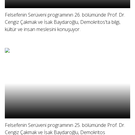
Felsefenin Serüveni programının 26. bölümünde Prof. Dr.
Cengiz Çakmak ve İsak Baydaroğlu, Demokritos'ta bilgi,
kültür ve insan meslesini konuşuyor.
Felsefenin Serüveni programının 25. bölümünde Prof. Dr.
Cengiz Çakmak ve İsak Baydaroğlu, Demokritos