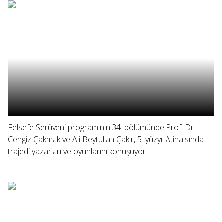
Felsefe Serüveni programının 34. bölümünde Prof. Dr.
Cengiz Çakmak ve Ali Beytullah Çakır, 5. yüzyıl Atina'sında
trajedi yazarları ve oyunlarını konuşuyor.