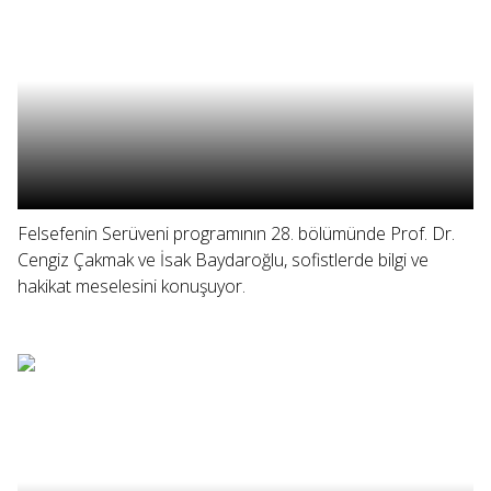
Felsefenin Serüveni programının 28. bölümünde Prof. Dr.
Cengiz Çakmak ve İsak Baydaroğlu, sofistlerde bilgi ve
hakikat meselesini konuşuyor.