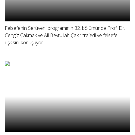
Felsefenin Serüveni programının 32. bölümünde Prof. Dr.
Cengiz Çakmak ve Ali Beytullah Çakır trajedi ve felsefe
ilişkisini konuşuyor.