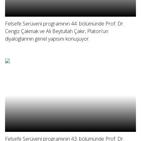
Felsefe Serüveni programının 44. bölümünde Prof. Dr.
Cengiz Çakmak ve Ali Beytullah Çakır, Platon'un
diyaloglarının genel yapısını konuşuyor.
Felsefe Serüveni programının 43. bölümünde Prof. Dr.