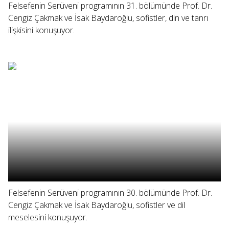
Felsefenin Serüveni programının 31. bölümünde Prof. Dr.
Cengiz Çakmak ve İsak Baydaroğlu, sofistler, din ve tanrı
ilişkisini konuşuyor.
Felsefenin Serüveni programının 30. bölümünde Prof. Dr.
Cengiz Çakmak ve İsak Baydaroğlu, sofistler ve dil
meselesini konuşuyor.