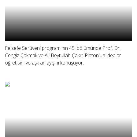
Felsefe Serüveni programının 45. bölümünde Prof. Dr.
Cengiz Çakmak ve Ali Beytullah Çakır, Platon'un idealar
öğretisini ve aşk anlayışını konuşuyor.