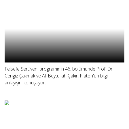
Felsefe Serüveni programının 46. bölümünde Prof. Dr.
Cengiz Çakmak ve Ali Beytullah Çakır, Platon'un bilgi
anlayışını konuşuyor.