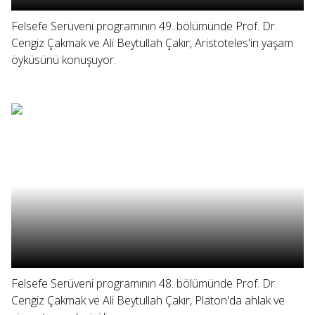
Felsefe Serüveni programının 49. bölümünde Prof. Dr.
Cengiz Çakmak ve Ali Beytullah Çakır, Aristoteles'in yaşam
öyküsünü konuşuyor.
Felsefe Serüveni programının 48. bölümünde Prof. Dr.
Cengiz Çakmak ve Ali Beytullah Çakır, Platon'da ahlak ve