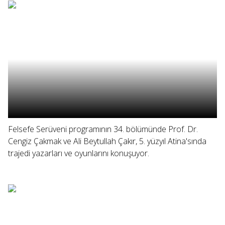
Felsefe Serüveni programının 34. bölümünde Prof. Dr.
Cengiz Çakmak ve Ali Beytullah Çakır, 5. yüzyıl Atina'sında
trajedi yazarları ve oyunlarını konuşuyor.