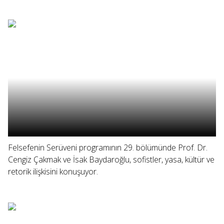
Felsefenin Serüveni programının 29. bölümünde Prof. Dr.
Cengiz Çakmak ve İsak Baydaroğlu, sofistler, yasa, kültür ve
retorik ilişkisini konuşuyor.