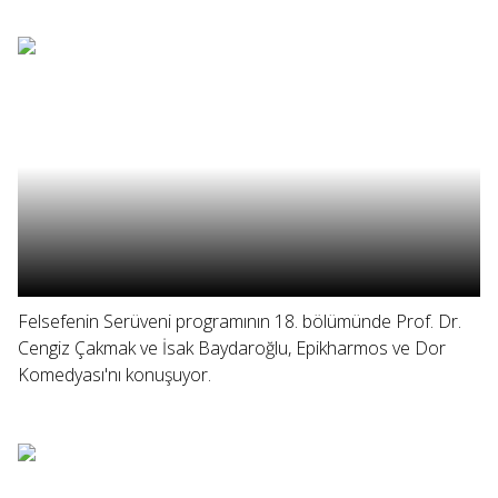
Felsefenin Serüveni programının 18. bölümünde Prof. Dr.
Cengiz Çakmak ve İsak Baydaroğlu, Epikharmos ve Dor
Komedyası'nı konuşuyor.