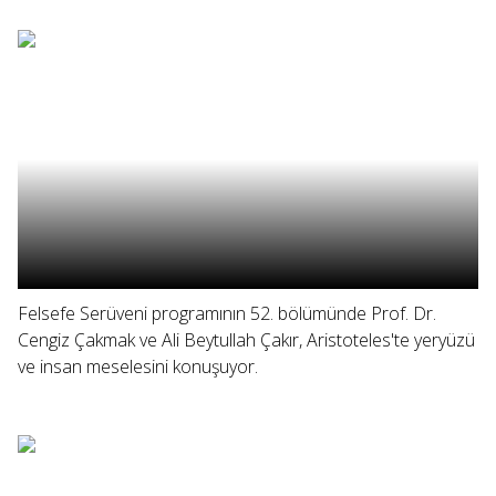
Felsefe Serüveni programının 52. bölümünde Prof. Dr.
Cengiz Çakmak ve Ali Beytullah Çakır, Aristoteles'te yeryüzü
ve insan meselesini konuşuyor.