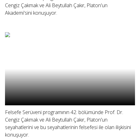
Cengiz Çakmak ve Ali Beytullah Çakır, Platon'un
Akademi'sini konuşuyor.
Felsefe Serüveni programının 42. bölümünde Prof. Dr.
Cengiz Çakmak ve Ali Beytullah Çakır, Platon'un
seyahatlerini ve bu seyahatlerinin felsefesi ile olan ilişkisini
konuşuyor.