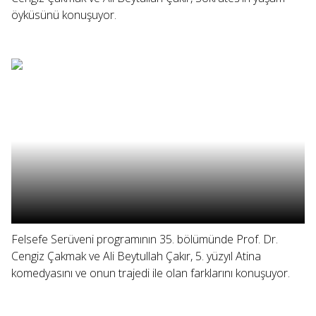
öyküsünü konuşuyor.
Felsefe Serüveni programının 35. bölümünde Prof. Dr.
Cengiz Çakmak ve Ali Beytullah Çakır, 5. yüzyıl Atina
komedyasını ve onun trajedi ile olan farklarını konuşuyor.