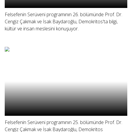
Felsefenin Serüveni programının 26. bölümünde Prof. Dr.
Cengiz Çakmak ve İsak Baydaroğlu, Demokritos'ta bilgi,
kültür ve insan meslesini konuşuyor.
Felsefenin Serüveni programının 25. bölümünde Prof. Dr.
Cengiz Çakmak ve İsak Baydaroğlu, Demokritos