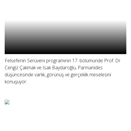
Felsefenin Serüveni programının 17. bölümünde Prof. Dr.
Cengiz Çakmak ve İsak Baydaroğlu, Parmanides
düşüncesinde varlık, görünüş ve gerçeklik meselesini
konuşuyor.