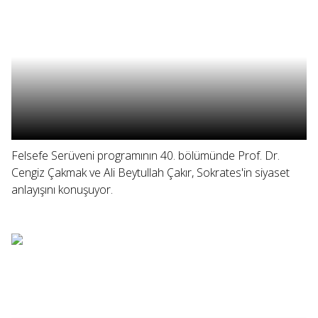
Felsefe Serüveni programının 40. bölümünde Prof. Dr.
Cengiz Çakmak ve Ali Beytullah Çakır, Sokrates'in siyaset
anlayışını konuşuyor.