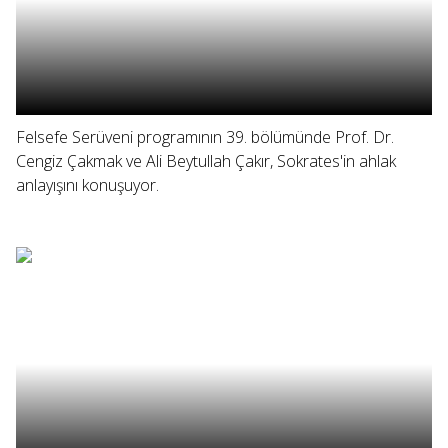
Felsefe Serüveni programının 39. bölümünde Prof. Dr.
Cengiz Çakmak ve Ali Beytullah Çakır, Sokrates'in ahlak
anlayışını konuşuyor.