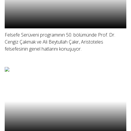
Felsefe Serüveni programının 50. bölümünde Prof. Dr.
Cengiz Çakmak ve Ali Beytullah Çakır, Aristoteles
felsefesinin genel hatlarını konuşuyor.