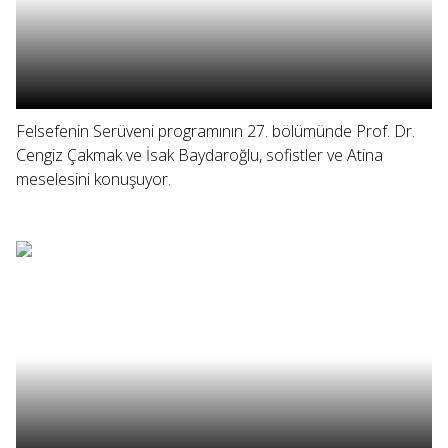
Felsefenin Serüveni programının 27. bölümünde Prof. Dr.
Cengiz Çakmak ve İsak Baydaroğlu, sofistler ve Atina
meselesini konuşuyor.