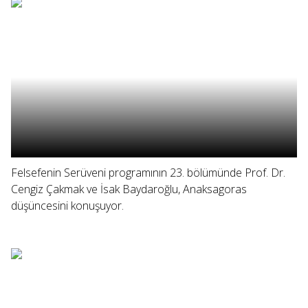
Felsefenin Serüveni programının 23. bölümünde Prof. Dr.
Cengiz Çakmak ve İsak Baydaroğlu, Anaksagoras
düşüncesini konuşuyor.