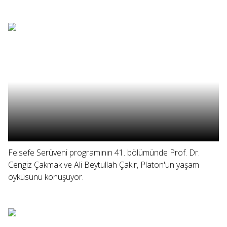
Felsefe Serüveni programının 41. bölümünde Prof. Dr.
Cengiz Çakmak ve Ali Beytullah Çakır, Platon'un yaşam
öyküsünü konuşuyor.