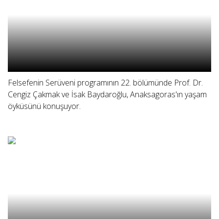
Felsefenin Serüveni programının 22. bölümünde Prof. Dr.
Cengiz Çakmak ve İsak Baydaroğlu, Anaksagoras'ın yaşam
öyküsünü konuşuyor.