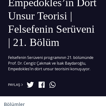
Empedokles’in Dört
Unsur Teorisi |
Felsefenin Serüveni
| 21. Bölüm
Felsefenin Serüveni programının 21. bölümünde
Prof. Dr. Cengiz Çakmak ve İsak Baydaroğlu,
Empedokles’in dört unsur teorisini konuşuyor.
PAYLAŞ
Bölümler