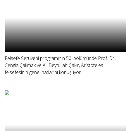
Felsefe Serüveni programının 50. bölümünde Prof. Dr.
Cengiz Çakmak ve Ali Beytullah Çakır, Aristoteles
felsefesinin genel hatlarını konuşuyor.