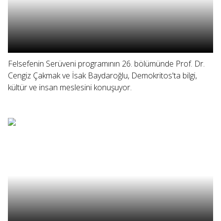
Felsefenin Serüveni programının 26. bölümünde Prof. Dr.
Cengiz Çakmak ve İsak Baydaroğlu, Demokritos'ta bilgi,
kültür ve insan meslesini konuşuyor.