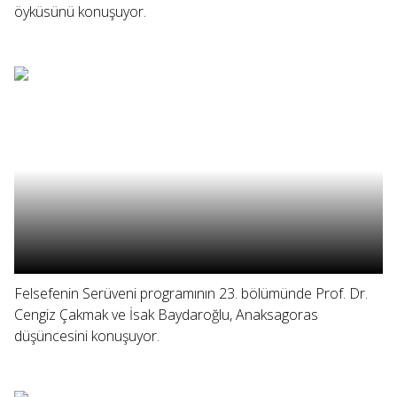
öyküsünü konuşuyor.
Felsefenin Serüveni programının 23. bölümünde Prof. Dr.
Cengiz Çakmak ve İsak Baydaroğlu, Anaksagoras
düşüncesini konuşuyor.