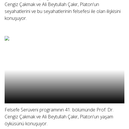
Cengiz Çakmak ve Ali Beytullah Çakır, Platon'un
seyahatlerini ve bu seyahatlerinin felsefesi ile olan ilişkisini
konuşuyor.
Felsefe Serüveni programının 41. bölümünde Prof. Dr.
Cengiz Çakmak ve Ali Beytullah Çakır, Platon'un yaşam
öyküsünü konuşuyor.