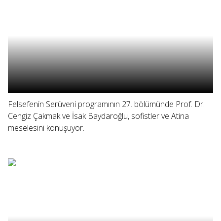
Felsefenin Serüveni programının 27. bölümünde Prof. Dr.
Cengiz Çakmak ve İsak Baydaroğlu, sofistler ve Atina
meselesini konuşuyor.