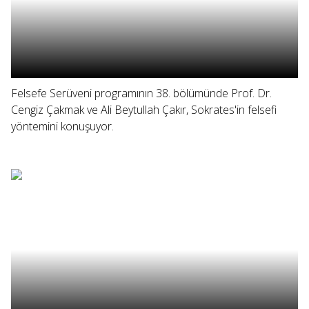
Felsefe Serüveni programının 38. bölümünde Prof. Dr.
Cengiz Çakmak ve Ali Beytullah Çakır, Sokrates'in felsefi
yöntemini konuşuyor.