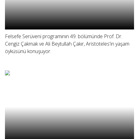
Felsefe Serüveni programının 49. bölümünde Prof. Dr.
Cengiz Çakmak ve Ali Beytullah Çakır, Aristoteles'in yaşam
öyküsünü konuşuyor.