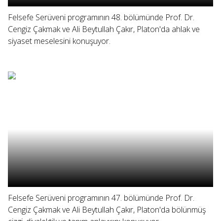
Felsefe Serüveni programının 48. bölümünde Prof. Dr.
Cengiz Çakmak ve Ali Beytullah Çakır, Platon'da ahlak ve
siyaset meselesini konuşuyor.
Felsefe Serüveni programının 47. bölümünde Prof. Dr.
Cengiz Çakmak ve Ali Beytullah Çakır, Platon'da bölünmüş