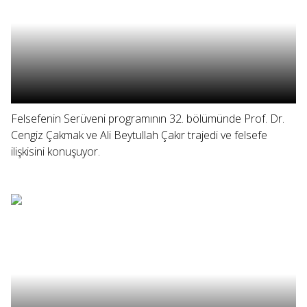
Felsefenin Serüveni programının 32. bölümünde Prof. Dr.
Cengiz Çakmak ve Ali Beytullah Çakır trajedi ve felsefe
ilişkisini konuşuyor.