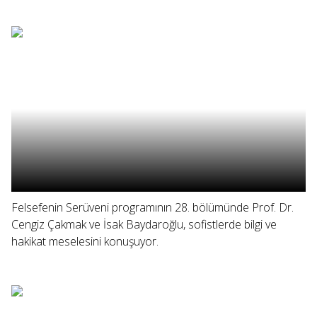
Felsefenin Serüveni programının 28. bölümünde Prof. Dr.
Cengiz Çakmak ve İsak Baydaroğlu, sofistlerde bilgi ve
hakikat meselesini konuşuyor.