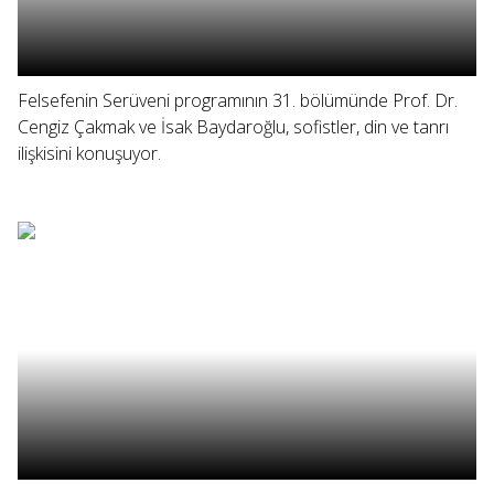
Felsefenin Serüveni programının 31. bölümünde Prof. Dr.
Cengiz Çakmak ve İsak Baydaroğlu, sofistler, din ve tanrı
ilişkisini konuşuyor.