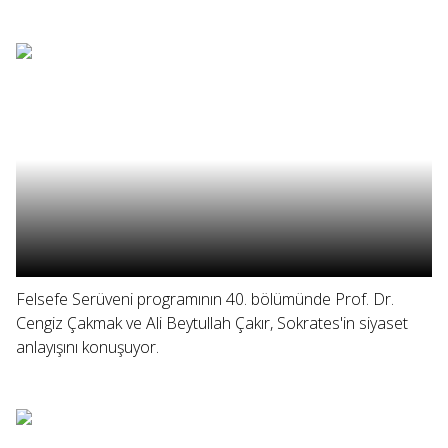
Felsefe Serüveni programının 40. bölümünde Prof. Dr.
Cengiz Çakmak ve Ali Beytullah Çakır, Sokrates'in siyaset
anlayışını konuşuyor.