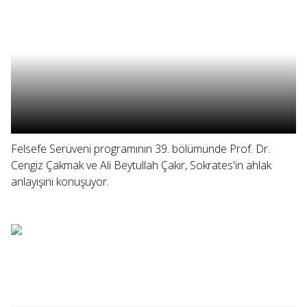
Felsefe Serüveni programının 39. bölümünde Prof. Dr.
Cengiz Çakmak ve Ali Beytullah Çakır, Sokrates'in ahlak
anlayışını konuşuyor.