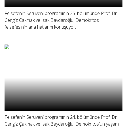
Felsefenin Serüveni programının 25. bölümünde Prof. Dr.
Cengiz Çakmak ve İsak Baydaroğlu, Demokritos
felsefesinin ana hatlarını konuşuyor.
Felsefenin Serüveni programının 24. bölümünde Prof. Dr.
Cengiz Çakmak ve İsak Baydaroğlu, Demokritos'un yaşam