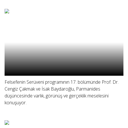
Felsefenin Serüveni programının 17. bölümünde Prof. Dr.
Cengiz Çakmak ve İsak Baydaroğlu, Parmanides
düşüncesinde varlık, görünüş ve gerçeklik meselesini
konuşuyor.