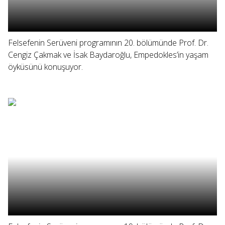
Felsefenin Serüveni programının 20. bölümünde Prof. Dr.
Cengiz Çakmak ve İsak Baydaroğlu, Empedokles’in yaşam
öyküsünü konuşuyor.