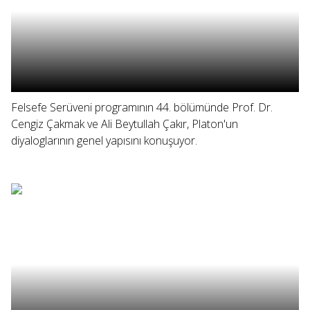
Felsefe Serüveni programının 44. bölümünde Prof. Dr.
Cengiz Çakmak ve Ali Beytullah Çakır, Platon'un
diyaloglarının genel yapısını konuşuyor.