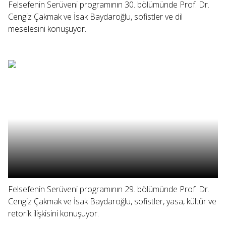
Felsefenin Serüveni programının 30. bölümünde Prof. Dr.
Cengiz Çakmak ve İsak Baydaroğlu, sofistler ve dil
meselesini konuşuyor.
Felsefenin Serüveni programının 29. bölümünde Prof. Dr.
Cengiz Çakmak ve İsak Baydaroğlu, sofistler, yasa, kültür ve
retorik ilişkisini konuşuyor.