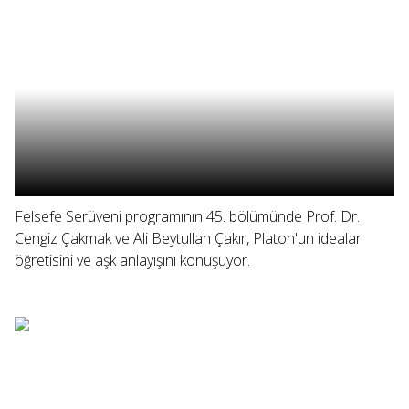
Felsefe Serüveni programının 45. bölümünde Prof. Dr.
Cengiz Çakmak ve Ali Beytullah Çakır, Platon'un idealar
öğretisini ve aşk anlayışını konuşuyor.