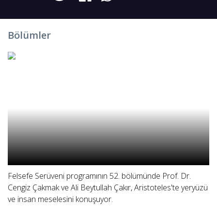
Bölümler
Felsefe Serüveni programının 52. bölümünde Prof. Dr.
Cengiz Çakmak ve Ali Beytullah Çakır, Aristoteles'te yeryüzü
ve insan meselesini konuşuyor.