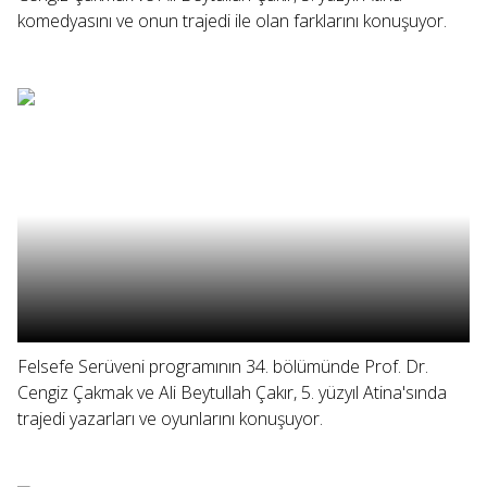
komedyasını ve onun trajedi ile olan farklarını konuşuyor.
Felsefe Serüveni programının 34. bölümünde Prof. Dr.
Cengiz Çakmak ve Ali Beytullah Çakır, 5. yüzyıl Atina'sında
trajedi yazarları ve oyunlarını konuşuyor.