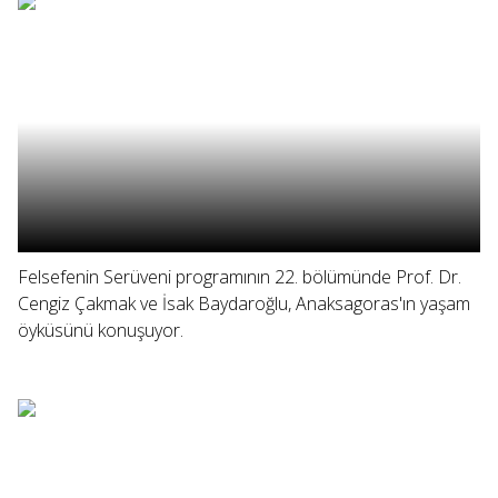
Felsefenin Serüveni programının 22. bölümünde Prof. Dr.
Cengiz Çakmak ve İsak Baydaroğlu, Anaksagoras'ın yaşam
öyküsünü konuşuyor.