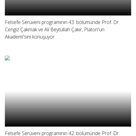
Felsefe Serüveni programının 43. bölümünde Prof. Dr.
Cengiz Çakmak ve Ali Beytullah Çakır, Platon'un
Akademi'sini konuşuyor.
Felsefe Serüveni programının 42. bölümünde Prof. Dr.