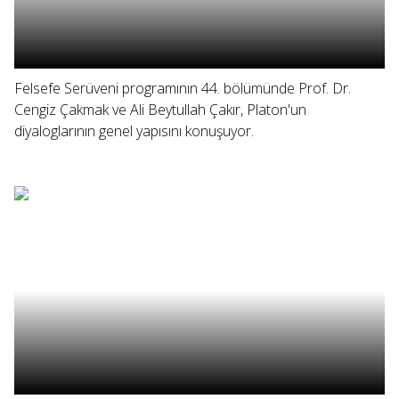
Felsefe Serüveni programının 44. bölümünde Prof. Dr.
Cengiz Çakmak ve Ali Beytullah Çakır, Platon'un
diyaloglarının genel yapısını konuşuyor.