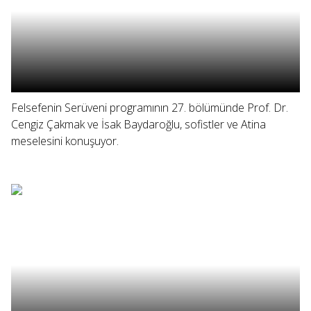
Felsefenin Serüveni programının 27. bölümünde Prof. Dr.
Cengiz Çakmak ve İsak Baydaroğlu, sofistler ve Atina
meselesini konuşuyor.