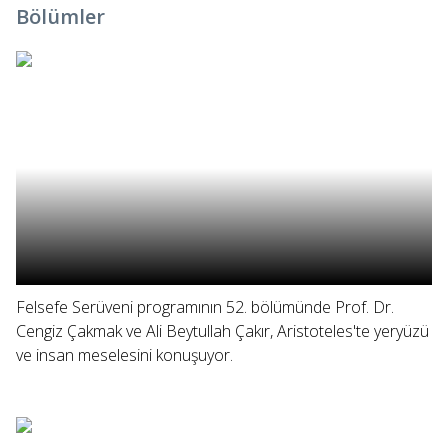
Bölümler
Felsefe Serüveni programının 52. bölümünde Prof. Dr.
Cengiz Çakmak ve Ali Beytullah Çakır, Aristoteles'te yeryüzü
ve insan meselesini konuşuyor.