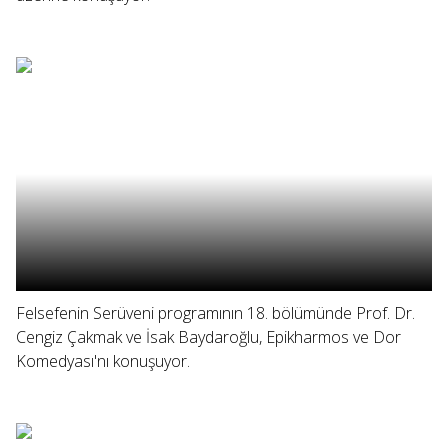
Felsefenin Serüveni programının 18. bölümünde Prof. Dr.
Cengiz Çakmak ve İsak Baydaroğlu, Epikharmos ve Dor
Komedyası'nı konuşuyor.