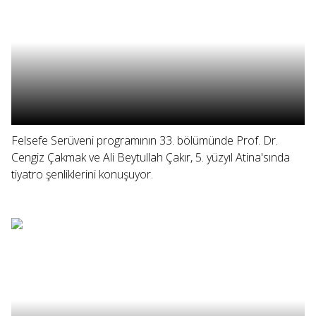
Felsefe Serüveni programının 33. bölümünde Prof. Dr.
Cengiz Çakmak ve Ali Beytullah Çakır, 5. yüzyıl Atina'sında
tiyatro şenliklerini konuşuyor.