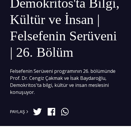
Demokritos'ta Bilgi,
Kültür ve İnsan |
Felsefenin Serüveni
| 26. Bölüm
Felsefenin Serüveni programının 26. bölümünde
Prof. Dr. Cengiz Çakmak ve İsak Baydaroğlu,
Demokritos'ta bilgi, kültür ve insan meslesini
konuşuyor.
PAYLAŞ