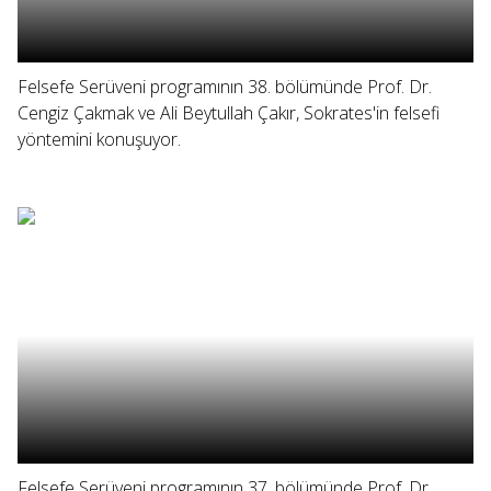
Felsefe Serüveni programının 38. bölümünde Prof. Dr.
Cengiz Çakmak ve Ali Beytullah Çakır, Sokrates'in felsefi
yöntemini konuşuyor.
Felsefe Serüveni programının 37. bölümünde Prof. Dr.