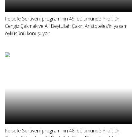
Felsefe Serüveni programının 49. bölümünde Prof. Dr.
Cengiz Çakmak ve Ali Beytullah Çakır, Aristoteles'in yaşam
öyküsünü konuşuyor.
Felsefe Serüveni programının 48. bölümünde Prof. Dr.