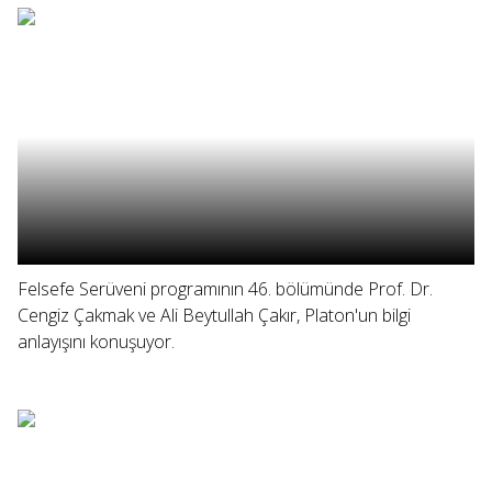
Felsefe Serüveni programının 46. bölümünde Prof. Dr.
Cengiz Çakmak ve Ali Beytullah Çakır, Platon'un bilgi
anlayışını konuşuyor.