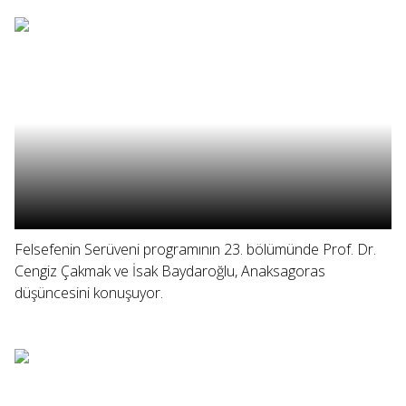
Felsefenin Serüveni programının 23. bölümünde Prof. Dr.
Cengiz Çakmak ve İsak Baydaroğlu, Anaksagoras
düşüncesini konuşuyor.