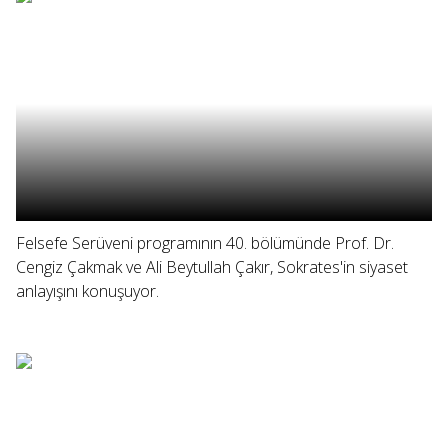
Felsefe Serüveni programının 40. bölümünde Prof. Dr.
Cengiz Çakmak ve Ali Beytullah Çakır, Sokrates'in siyaset
anlayışını konuşuyor.