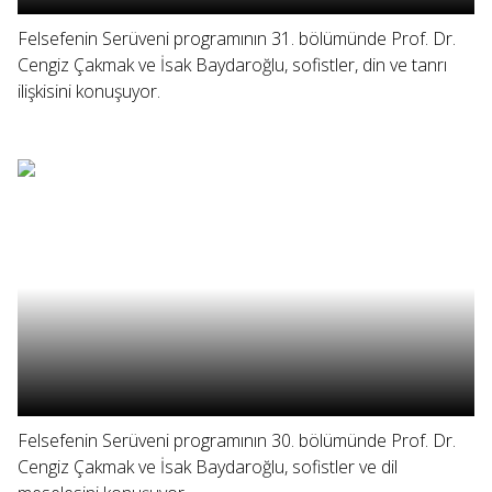
Felsefenin Serüveni programının 31. bölümünde Prof. Dr.
Cengiz Çakmak ve İsak Baydaroğlu, sofistler, din ve tanrı
ilişkisini konuşuyor.
Felsefenin Serüveni programının 30. bölümünde Prof. Dr.
Cengiz Çakmak ve İsak Baydaroğlu, sofistler ve dil