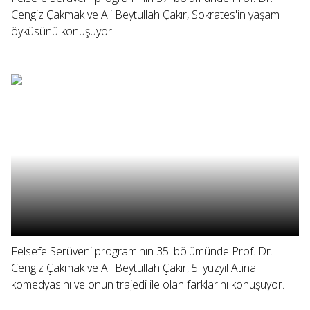
Cengiz Çakmak ve Ali Beytullah Çakır, Sokrates'in yaşam
öyküsünü konuşuyor.
Felsefe Serüveni programının 35. bölümünde Prof. Dr.
Cengiz Çakmak ve Ali Beytullah Çakır, 5. yüzyıl Atina
komedyasını ve onun trajedi ile olan farklarını konuşuyor.