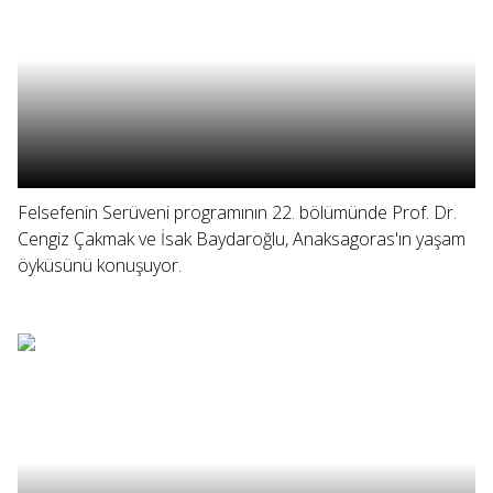
Felsefenin Serüveni programının 22. bölümünde Prof. Dr.
Cengiz Çakmak ve İsak Baydaroğlu, Anaksagoras'ın yaşam
öyküsünü konuşuyor.