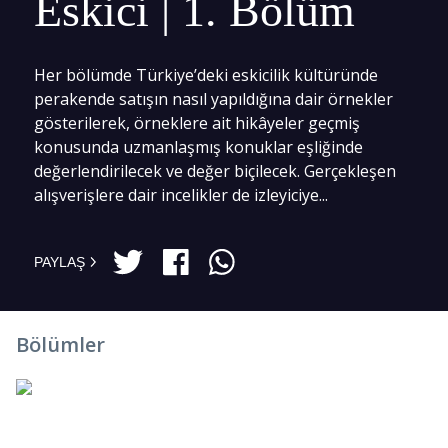
Eskici | 1. Bölüm
Her bölümde Türkiye’deki eskicilik kültüründe
perakende satışın nasıl yapıldığına dair örnekler
gösterilerek, örneklere ait hikâyeler geçmiş
konusunda uzmanlaşmış konuklar eşliğinde
değerlendirilecek ve değer biçilecek. Gerçekleşen
alışverişlere dair incelikler de izleyiciye...
PAYLAŞ
Bölümler