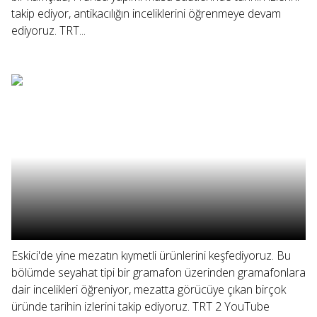
takip ediyor, antikacılığın inceliklerini öğrenmeye devam
ediyoruz. TRT...
Eskici'de yine mezatın kıymetli ürünlerini keşfediyoruz. Bu
bölümde seyahat tipi bir gramafon üzerinden gramafonlara
dair incelikleri öğreniyor, mezatta görücüye çıkan birçok
üründe tarihin izlerini takip ediyoruz. TRT 2 YouTube