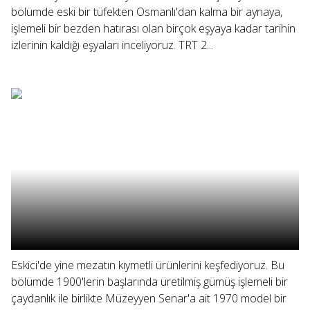
bölümde eski bir tüfekten Osmanlı'dan kalma bir aynaya,
işlemeli bir bezden hatırası olan birçok eşyaya kadar tarihin
izlerinin kaldığı eşyaları inceliyoruz. TRT 2...
Eskici'de yine mezatın kıymetli ürünlerini keşfediyoruz. Bu
bölümde 1900'lerin başlarında üretilmiş gümüş işlemeli bir
çaydanlık ile birlikte Müzeyyen Senar'a ait 1970 model bir