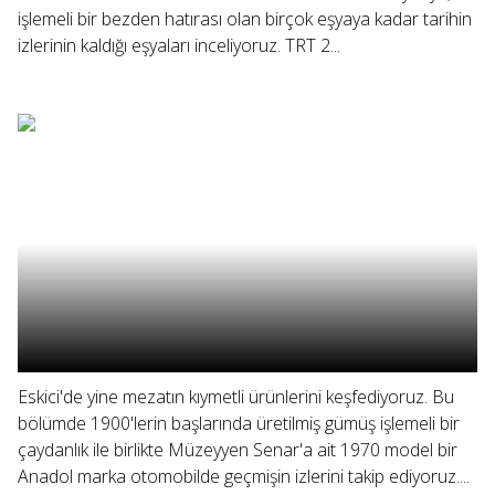
işlemeli bir bezden hatırası olan birçok eşyaya kadar tarihin
izlerinin kaldığı eşyaları inceliyoruz. TRT 2...
Eskici'de yine mezatın kıymetli ürünlerini keşfediyoruz. Bu
bölümde 1900'lerin başlarında üretilmiş gümüş işlemeli bir
çaydanlık ile birlikte Müzeyyen Senar'a ait 1970 model bir
Anadol marka otomobilde geçmişin izlerini takip ediyoruz....