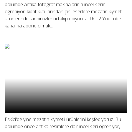
bölümde antika fotoğraf makinalarının inceliklerini
öğreniyor, kibrit kutularından çini eserlere mezatın kıymetli
ürünlerinde tarihin izlerini takip ediyoruz. TRT 2 YouTube
kanalına abone olmak...
Eskici'de yine mezatın kıymetli ürünlerini keşfediyoruz. Bu
bölümde önce antika resimlere dair incelikleri öğreniyor,