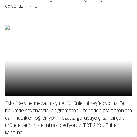
ediyoruz. TRT...
Eskici'de yine mezatın kıymetli ürünlerini keşfediyoruz. Bu
bölümde seyahat tipi bir gramafon üzerinden gramafonlara
dair incelikleri öğreniyor, mezatta görücüye çıkan birçok
üründe tarihin izlerini takip ediyoruz. TRT 2 YouTube
kanalına...