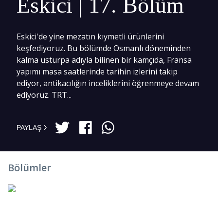
Eskici | 17. Bölüm
Eskici'de yine mezatın kıymetli ürünlerini
keşfediyoruz. Bu bölümde Osmanlı döneminden
kalma usturpa adıyla bilinen bir kamçıda, Fransa
yapımı masa saatlerinde tarihin izlerini takip
ediyor, antikacılığın inceliklerini öğrenmeye devam
ediyoruz. TRT...
PAYLAŞ
Bölümler