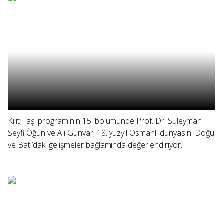
Kilit Taşı programının 15. bölümünde Prof. Dr. Süleyman
Seyfi Öğün ve Ali Günvar, 18. yüzyıl Osmanlı dünyasını Doğu
ve Batı’daki gelişmeler bağlamında değerlendiriyor.