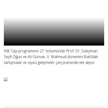
Kilit Taşı programının 27. bölümünde Prof. Dr. Süleyman
Seyfi Öğün ve Ali Günvar, II. Mahmud dönemini Batı’daki
tartışmalar ve siyasi gelişmeler çerçevesinde ele alıyor.