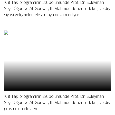
Kilit Taşı programının 30. bölümünde Prof. Dr. Süleyman
Seyfi Öğün ve Ali Günvar, II. Mahmud dönemindeki iç ve dış
siyasi gelişmeleri ele almaya devam ediyor.
Kilit Taşı programının 29. bölümünde Prof. Dr. Süleyman
Seyfi Öğün ve Ali Günvar, II. Mahmud dönemindeki iç ve dış
gelişmeleri ele alıyor.