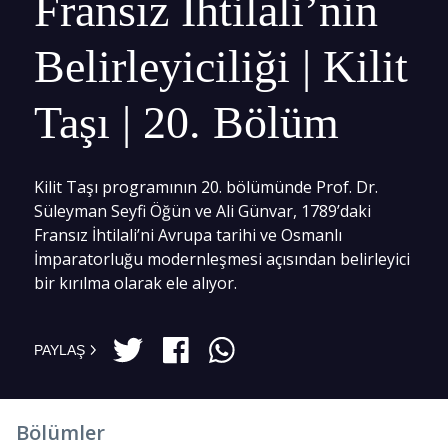
Fransız İhtilali’nin
Belirleyiciliği | Kilit
Taşı | 20. Bölüm
Kilit Taşı programının 20. bölümünde Prof. Dr.
Süleyman Seyfi Öğün ve Ali Günvar, 1789’daki
Fransız İhtilali’ni Avrupa tarihi ve Osmanlı
İmparatorluğu modernleşmesi açısından belirleyici
bir kırılma olarak ele alıyor.
PAYLAŞ
Bölümler