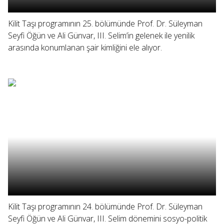
Kilit Taşı programının 25. bölümünde Prof. Dr. Süleyman
Seyfi Öğün ve Ali Günvar, III. Selim’in gelenek ile yenilik
arasında konumlanan şair kimliğini ele alıyor.
Kilit Taşı programının 24. bölümünde Prof. Dr. Süleyman
Seyfi Öğün ve Ali Günvar, III. Selim dönemini sosyo-politik