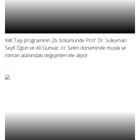
Kilit Taşı programının 26. bölümünde Prof. Dr. Süleyman
Seyfi Öğün ve Ali Günvar, III. Selim döneminde musiki ve
mimari alanındaki değişimleri ele alıyor.