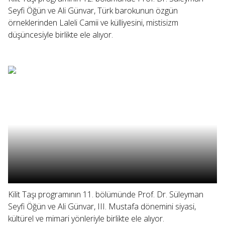
Seyfi Öğün ve Ali Günvar, Türk barokunun özgün
örneklerinden Laleli Camii ve külliyesini, mistisizm
düşüncesiyle birlikte ele alıyor.
Kilit Taşı programının 11. bölümünde Prof. Dr. Süleyman
Seyfi Öğün ve Ali Günvar, III. Mustafa dönemini siyasi,
kültürel ve mimari yönleriyle birlikte ele alıyor.