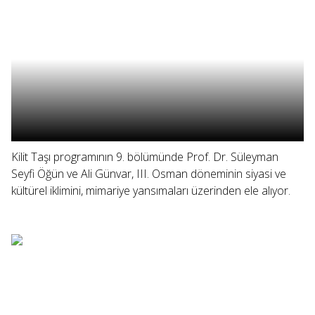
Kilit Taşı programının 9. bölümünde Prof. Dr. Süleyman
Seyfi Öğün ve Ali Günvar, III. Osman döneminin siyasi ve
kültürel iklimini, mimariye yansımaları üzerinden ele alıyor.