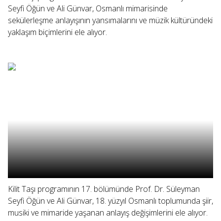
Seyfi Öğün ve Ali Günvar, Osmanlı mimarisinde
sekülerleşme anlayışının yansımalarını ve müzik kültüründeki
yaklaşım biçimlerini ele alıyor.
Kilit Taşı programının 17. bölümünde Prof. Dr. Süleyman
Seyfi Öğün ve Ali Günvar, 18. yüzyıl Osmanlı toplumunda şiir,
musiki ve mimaride yaşanan anlayış değişimlerini ele alıyor.