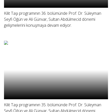
Kilit Taşı programının 36. bölümünde Prof. Dr. Süleyman
Seyfi Öğün ve Ali Günvar, Sultan Abdülmecid dönemi
gelişmelerini konuşmaya devam ediyor.
Kilit Taşı programının 35. bölümünde Prof. Dr. Süleyman
Seyfi Öğün ve Ali Günvar, Sultan Abdülmecid dönemi