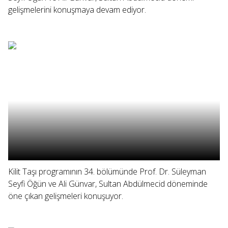
gelişmelerini konuşmaya devam ediyor.
Kilit Taşı programının 34. bölümünde Prof. Dr. Süleyman
Seyfi Öğün ve Ali Günvar, Sultan Abdülmecid döneminde
öne çıkan gelişmeleri konuşuyor.