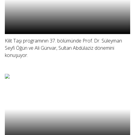
Kilit Taşı programının 37. bölümünde Prof. Dr. Süleyman
Seyfi Öğün ve Ali Günvar, Sultan Abdülaziz dönemini
konuşuyor.