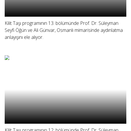
Kilit Taşı programının 13. bölümünde Prof. Dr. Süleyman
Seyfi Öğün ve Ali Günvar, Osmanlı mimarisinde aydınlatma
anlayışını ele alıyor.
Kilit Taşı programının 12. bölümünde Prof. Dr. Süleyman