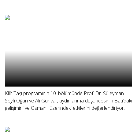
Kilit Taşı programının 10. bölümünde Prof. Dr. Süleyman
Seyfi Öğün ve Ali Günvar, aydınlanma düşüncesinin Batı’daki
gelişimini ve Osmanlı üzerindeki etkilerini değerlendiriyor.