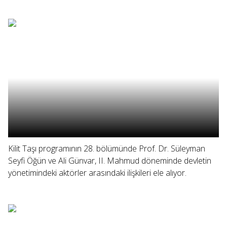
Kilit Taşı programının 28. bölümünde Prof. Dr. Süleyman
Seyfi Öğün ve Ali Günvar, II. Mahmud döneminde devletin
yönetimindeki aktörler arasındaki ilişkileri ele alıyor.