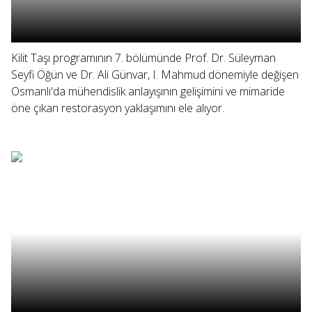
Kilit Taşı programının 7. bölümünde Prof. Dr. Süleyman
Seyfi Öğün ve Dr. Ali Günvar, I. Mahmud dönemiyle değişen
Osmanlı'da mühendislik anlayışının gelişimini ve mimaride
öne çıkan restorasyon yaklaşımını ele alıyor.