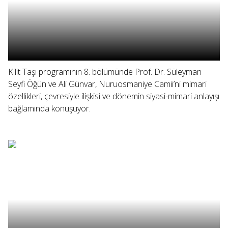
Kilit Taşı programının 8. bölümünde Prof. Dr. Süleyman
Seyfi Öğün ve Ali Günvar, Nuruosmaniye Camii’ni mimari
özellikleri, çevresiyle ilişkisi ve dönemin siyasi-mimari anlayışı
bağlamında konuşuyor.