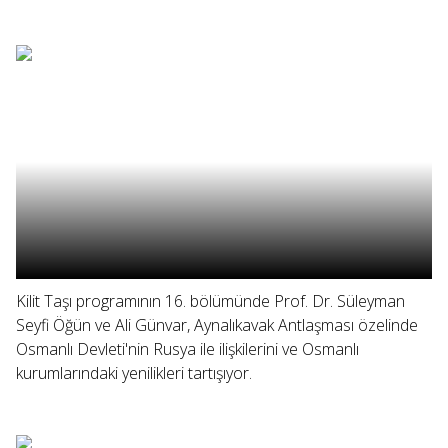
Kilit Taşı programının 16. bölümünde Prof. Dr. Süleyman
Seyfi Öğün ve Ali Günvar, Aynalıkavak Antlaşması özelinde
Osmanlı Devleti'nin Rusya ile ilişkilerini ve Osmanlı
kurumlarındaki yenilikleri tartışıyor.