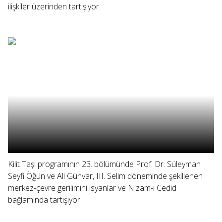
ilişkiler üzerinden tartışıyor.
Kilit Taşı programının 23. bölümünde Prof. Dr. Süleyman
Seyfi Öğün ve Ali Günvar, III. Selim döneminde şekillenen
merkez-çevre gerilimini isyanlar ve Nizam-ı Cedid
bağlamında tartışıyor.