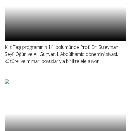
Kilit Taşı programının 14. bölümünde Prof. Dr. Süleyman
Seyfi Öğün ve Ali Günvar, I. Abdülhamid dönemini siyasi,
kültürel ve mimari boyutlarıyla birlikte ele alıyor.