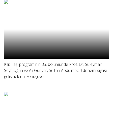
Kilit Taşı programının 33. bölümünde Prof. Dr. Süleyman
Seyfi Öğün ve Ali Günvar, Sultan Abdülmecid dönemi siyasi
gelişmelerini konuşuyor.