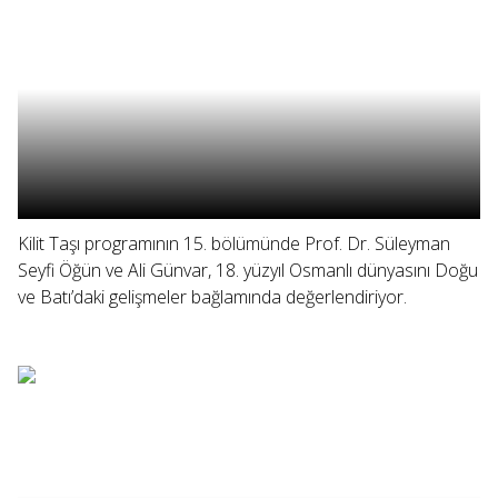
Kilit Taşı programının 15. bölümünde Prof. Dr. Süleyman
Seyfi Öğün ve Ali Günvar, 18. yüzyıl Osmanlı dünyasını Doğu
ve Batı’daki gelişmeler bağlamında değerlendiriyor.