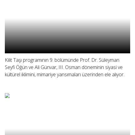
Kilit Taşı programının 9. bölümünde Prof. Dr. Süleyman
Seyfi Öğün ve Ali Günvar, III. Osman döneminin siyasi ve
kültürel iklimini, mimariye yansımaları üzerinden ele alıyor.