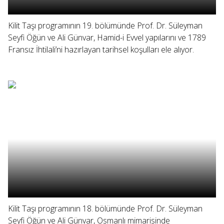
Kilit Taşı programının 19. bölümünde Prof. Dr. Süleyman
Seyfi Öğün ve Ali Günvar, Hamid-i Evvel yapılarını ve 1789
Fransız İhtilali’ni hazırlayan tarihsel koşulları ele alıyor.
Kilit Taşı programının 18. bölümünde Prof. Dr. Süleyman
Seyfi Öğün ve Ali Günvar, Osmanlı mimarisinde