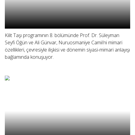
Kilit Taşı programının 8. bölümünde Prof. Dr. Süleyman
Seyfi Öğün ve Ali Günvar, Nuruosmaniye Camii’ni mimari
özellikleri, çevresiyle ilişkisi ve dönemin siyasi-mimari anlayışı
bağlamında konuşuyor.