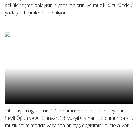
sekülerleşme anlayışının yansımalarını ve müzik kültüründeki
yaklaşım biçimlerini ele alıyor.
Kilit Taşı programının 17. bölümünde Prof. Dr. Süleyman
Seyfi Öğün ve Ali Günvar, 18. yüzyıl Osmanlı toplumunda şiir,
musiki ve mimaride yaşanan anlayış değişimlerini ele alıyor.