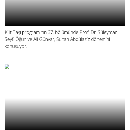
Kilit Taşı programının 37. bölümünde Prof. Dr. Süleyman
Seyfi Öğün ve Ali Günvar, Sultan Abdülaziz dönemini
konuşuyor.