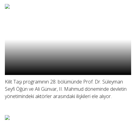
Kilit Taşı programının 28. bölümünde Prof. Dr. Süleyman
Seyfi Öğün ve Ali Günvar, II. Mahmud döneminde devletin
yönetimindeki aktörler arasındaki ilişkileri ele alıyor.