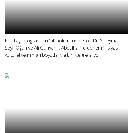
Kilit Taşı programının 14. bölümünde Prof. Dr. Süleyman
Seyfi Öğün ve Ali Günvar, I. Abdülhamid dönemini siyasi,
kültürel ve mimari boyutlarıyla birlikte ele alıyor.