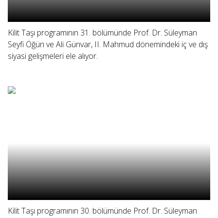
Kilit Taşı programının 31. bölümünde Prof. Dr. Süleyman
Seyfi Öğün ve Ali Günvar, II. Mahmud dönemindeki iç ve dış
siyasi gelişmeleri ele alıyor.
Kilit Taşı programının 30. bölümünde Prof. Dr. Süleyman