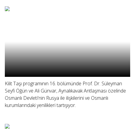
Kilit Taşı programının 16. bölümünde Prof. Dr. Süleyman
Seyfi Öğün ve Ali Günvar, Aynalıkavak Antlaşması özelinde
Osmanlı Devleti'nin Rusya ile ilişkilerini ve Osmanlı
kurumlarındaki yenilikleri tartışıyor.