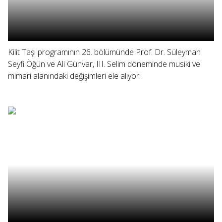
Kilit Taşı programının 26. bölümünde Prof. Dr. Süleyman
Seyfi Öğün ve Ali Günvar, III. Selim döneminde musiki ve
mimari alanındaki değişimleri ele alıyor.