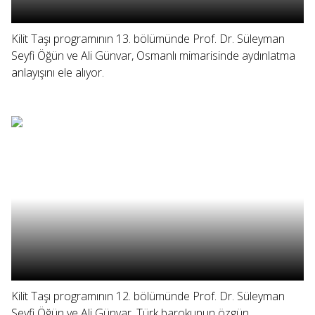
Kilit Taşı programının 13. bölümünde Prof. Dr. Süleyman
Seyfi Öğün ve Ali Günvar, Osmanlı mimarisinde aydınlatma
anlayışını ele alıyor.
Kilit Taşı programının 12. bölümünde Prof. Dr. Süleyman
Seyfi Öğün ve Ali Günvar, Türk barokunun özgün