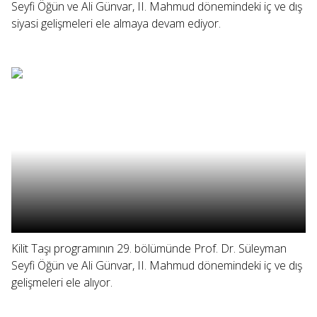
Seyfi Öğün ve Ali Günvar, II. Mahmud dönemindeki iç ve dış
siyasi gelişmeleri ele almaya devam ediyor.
Kilit Taşı programının 29. bölümünde Prof. Dr. Süleyman
Seyfi Öğün ve Ali Günvar, II. Mahmud dönemindeki iç ve dış
gelişmeleri ele alıyor.