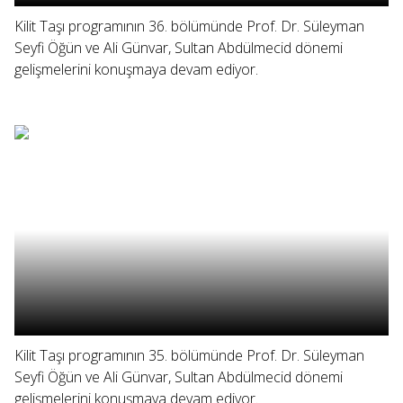
Kilit Taşı programının 36. bölümünde Prof. Dr. Süleyman
Seyfi Öğün ve Ali Günvar, Sultan Abdülmecid dönemi
gelişmelerini konuşmaya devam ediyor.
Kilit Taşı programının 35. bölümünde Prof. Dr. Süleyman
Seyfi Öğün ve Ali Günvar, Sultan Abdülmecid dönemi
gelişmelerini konuşmaya devam ediyor.