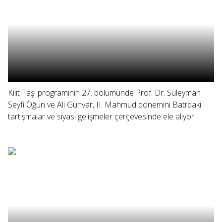
Kilit Taşı programının 27. bölümünde Prof. Dr. Süleyman
Seyfi Öğün ve Ali Günvar, II. Mahmud dönemini Batı’daki
tartışmalar ve siyasi gelişmeler çerçevesinde ele alıyor.