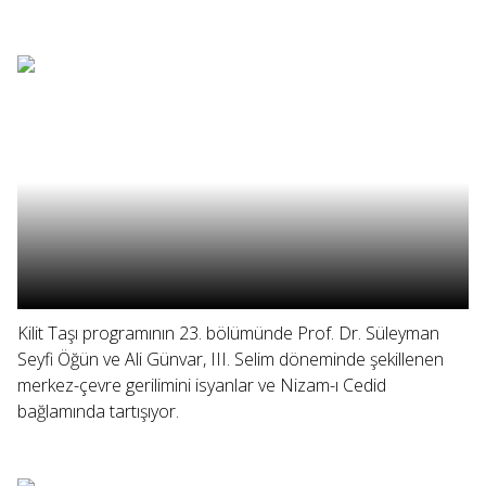
Kilit Taşı programının 23. bölümünde Prof. Dr. Süleyman
Seyfi Öğün ve Ali Günvar, III. Selim döneminde şekillenen
merkez-çevre gerilimini isyanlar ve Nizam-ı Cedid
bağlamında tartışıyor.