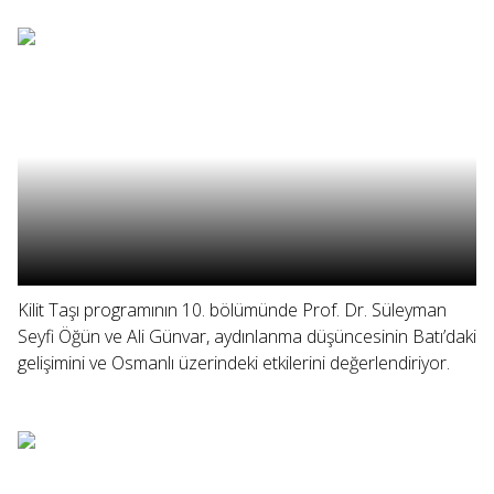
Kilit Taşı programının 10. bölümünde Prof. Dr. Süleyman
Seyfi Öğün ve Ali Günvar, aydınlanma düşüncesinin Batı’daki
gelişimini ve Osmanlı üzerindeki etkilerini değerlendiriyor.