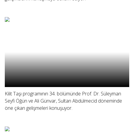
Kilit Taşı programının 34. bölümünde Prof. Dr. Süleyman
Seyfi Öğün ve Ali Günvar, Sultan Abdülmecid döneminde
öne çıkan gelişmeleri konuşuyor.