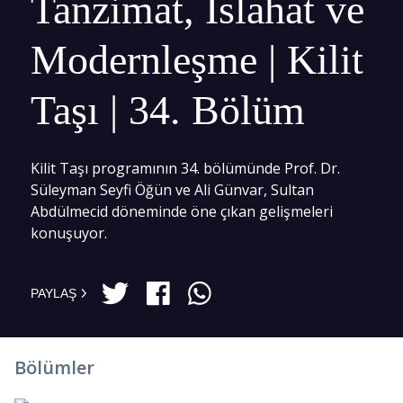
Tanzimat, Islahat ve
Modernleşme | Kilit
Taşı | 34. Bölüm
Kilit Taşı programının 34. bölümünde Prof. Dr.
Süleyman Seyfi Öğün ve Ali Günvar, Sultan
Abdülmecid döneminde öne çıkan gelişmeleri
konuşuyor.
PAYLAŞ
Bölümler