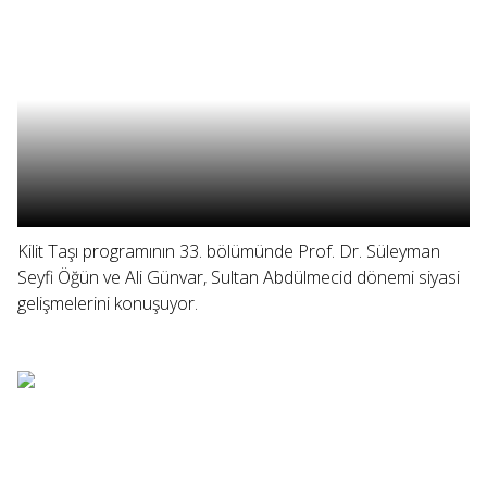
Kilit Taşı programının 33. bölümünde Prof. Dr. Süleyman
Seyfi Öğün ve Ali Günvar, Sultan Abdülmecid dönemi siyasi
gelişmelerini konuşuyor.