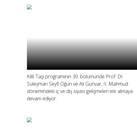
Kilit Taşı programının 30. bölümünde Prof. Dr.
Süleyman Seyfi Öğün ve Ali Günvar, II. Mahmud
dönemindeki iç ve dış siyasi gelişmeleri ele almaya
devam ediyor.