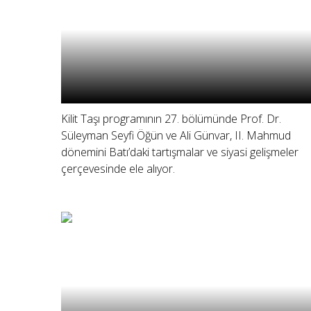
Kilit Taşı programının 27. bölümünde Prof. Dr.
Süleyman Seyfi Öğün ve Ali Günvar, II. Mahmud
dönemini Batı’daki tartışmalar ve siyasi gelişmeler
çerçevesinde ele alıyor.