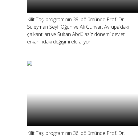
Kilit Taşı programının 39. bölümünde Prof. Dr.
Süleyman Seyfi Öğün ve Ali Günvar, Avrupa’daki
çalkantıları ve Sultan Abdülaziz dönemi devlet
erkanındaki değişimi ele alıyor.
Kilit Taşı programının 36. bölümünde Prof. Dr.