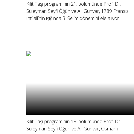
Kilit Taşı programının 21. bölümünde Prof. Dr.
Süleyman Seyfi Öğün ve Ali Günvar, 1789 Fransız
İhtilali’nin ışığında 3. Selim dönemini ele alıyor.
Kilit Taşı programının 18. bölümünde Prof. Dr.
Süleyman Seyfi Öğün ve Ali Günvar, Osmanlı