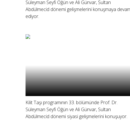
Süleyman Seyfi Öğün ve Ali Günvar, Sultan
Abdülmecid dönemi gelişmelerini konuşmaya deva
ediyor.
Kilit Taşı programının 33. bölümünde Prof. Dr.
Süleyman Seyfi Öğün ve Ali Günvar, Sultan
Abdülmecid dönemi siyasi gelişmelerini konuşuyor.