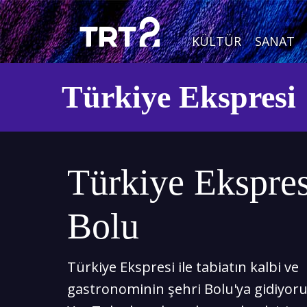
KÜLTÜR
SANAT
Türkiye Ekspresi
Türkiye Ekspres
Bolu
Türkiye Ekspresi ile tabiatın kalbi ve
gastronominin şehri Bolu'ya gidiyoru