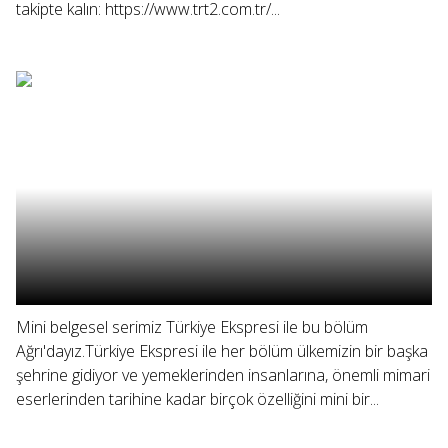
takipte kalın: https://www.trt2.com.tr/...
Mini belgesel serimiz Türkiye Ekspresi ile bu bölüm
Ağrı'dayız.Türkiye Ekspresi ile her bölüm ülkemizin bir başka
şehrine gidiyor ve yemeklerinden insanlarına, önemli mimari
eserlerinden tarihine kadar birçok özelliğini mini bir...