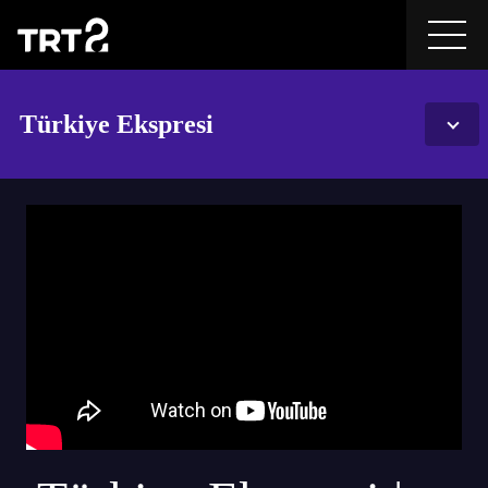
Türkiye Ekspresi