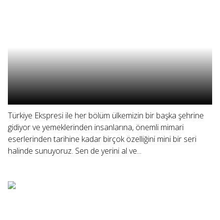
Türkiye Ekspresi ile her bölüm ülkemizin bir başka şehrine
gidiyor ve yemeklerinden insanlarına, önemli mimari
eserlerinden tarihine kadar birçok özelliğini mini bir seri
halinde sunuyoruz. Sen de yerini al ve...