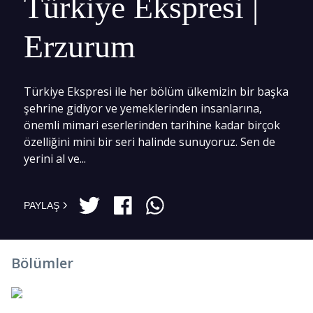
Türkiye Ekspresi |
Erzurum
Türkiye Ekspresi ile her bölüm ülkemizin bir başka
şehrine gidiyor ve yemeklerinden insanlarına,
önemli mimari eserlerinden tarihine kadar birçok
özelliğini mini bir seri halinde sunuyoruz. Sen de
yerini al ve...
PAYLAŞ
Bölümler