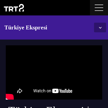
Türkiye Ekspresi