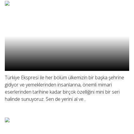
Türkiye Ekspresi ile her bölüm ülkemizin bir başka şehrine
gidiyor ve yemeklerinden insanlarına, önemli mimari
eserlerinden tarihine kadar birçok özelliğini mini bir seri
halinde sunuyoruz. Sen de yerini al ve...