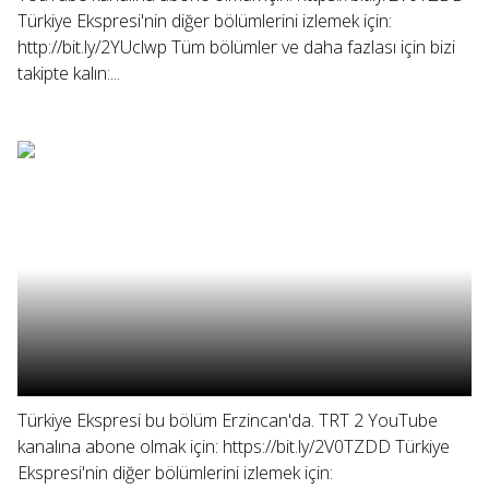
Türkiye Ekspresi'nin diğer bölümlerini izlemek için:
http://bit.ly/2YUclwp Tüm bölümler ve daha fazlası için bizi
takipte kalın:...
Türkiye Ekspresi bu bölüm Erzincan'da. TRT 2 YouTube
kanalına abone olmak için: https://bit.ly/2V0TZDD Türkiye
Ekspresi'nin diğer bölümlerini izlemek için: