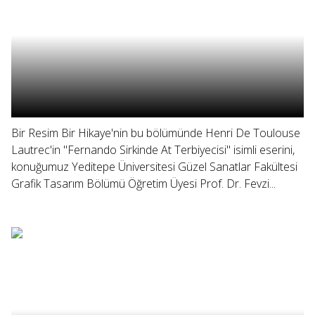
Bir Resim Bir Hikaye'nin bu bölümünde Henri De Toulouse
Lautrec'in "Fernando Sirkinde At Terbiyecisi" isimli eserini,
konuğumuz Yeditepe Üniversitesi Güzel Sanatlar Fakültesi
Grafik Tasarım Bölümü Öğretim Üyesi Prof. Dr. Fevzi...