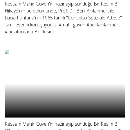
Ressam Mahir Güven'in hazırlayıp sunduğu Bir Resim Bir
Hikaye'nin bu bölümünde, Prof. Dr. Beril Anılanmert ile
Lucia Fontana'nın 1965 tarihli "Concetto Spaziale-Attese"
isimli eserini konuşuyoruz. #mahirgüven #berilanılanmert
#luciafontana Bir Resim...
Ressam Mahir Güven'in hazırlayıp sunduğu Bir Resim Bir