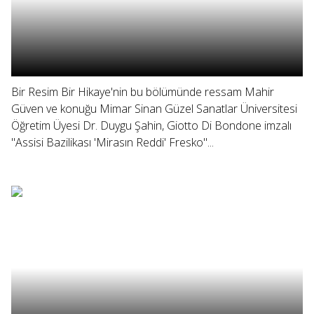
Bir Resim Bir Hikaye'nin bu bölümünde ressam Mahir
Güven ve konuğu Mimar Sinan Güzel Sanatlar Üniversitesi
Öğretim Üyesi Dr. Duygu Şahin, Giotto Di Bondone imzalı
"Assisi Bazilikası 'Mirasın Reddi' Fresko"...