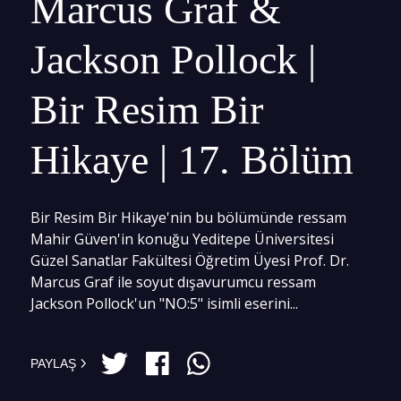
Marcus Graf &
Jackson Pollock |
Bir Resim Bir
Hikaye | 17. Bölüm
Bir Resim Bir Hikaye'nin bu bölümünde ressam
Mahir Güven'in konuğu Yeditepe Üniversitesi
Güzel Sanatlar Fakültesi Öğretim Üyesi Prof. Dr.
Marcus Graf ile soyut dışavurumcu ressam
Jackson Pollock'un "NO:5" isimli eserini...
PAYLAŞ