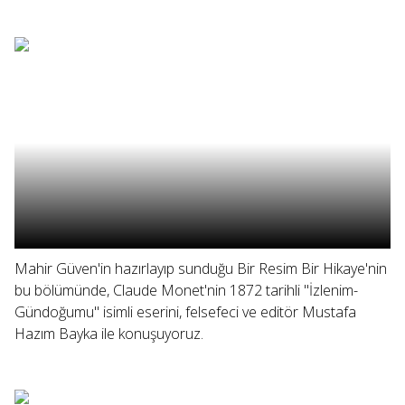
Mahir Güven'in hazırlayıp sunduğu Bir Resim Bir Hikaye'nin
bu bölümünde, Claude Monet'nin 1872 tarihli "İzlenim-
Gündoğumu" isimli eserini, felsefeci ve editör Mustafa
Hazım Bayka ile konuşuyoruz.