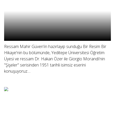
Ressam Mahir Güven'in hazırlayıp sunduğu Bir Resim Bir
Hikaye'nin bu bölümünde, Yeditepe Üniversitesi Öğretim
Üyesi ve ressam Dr. Hakan Özer ile Giorgio Morandi'nin
"Şişeler" serisinden 1951 tarihli isimsiz eserini
konuşuyoruz....