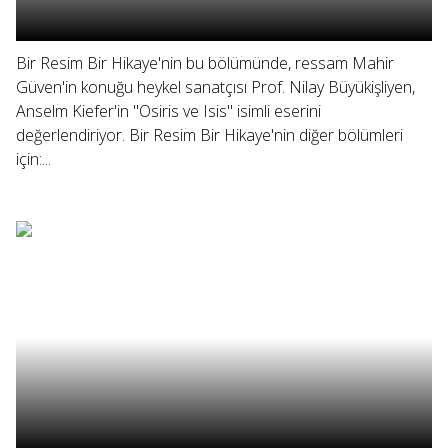
Bir Resim Bir Hikaye'nin bu bölümünde, ressam Mahir
Güven'in konuğu heykel sanatçısı Prof. Nilay Büyükişliyen,
Anselm Kiefer'in "Osiris ve Isis" isimli eserini
değerlendiriyor. Bir Resim Bir Hikaye'nin diğer bölümleri
için:...