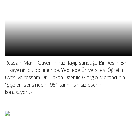
Ressam Mahir Güven'in hazırlayıp sunduğu Bir Resim Bir
Hikaye'nin bu bölümünde, Yeditepe Üniversitesi Öğretim
Üyesi ve ressam Dr. Hakan Özer ile Giorgio Morandi'nin
"Şişeler" serisinden 1951 tarihli isimsiz eserini
konuşuyoruz....