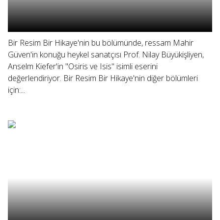
Bir Resim Bir Hikaye'nin bu bölümünde, ressam Mahir
Güven'in konuğu heykel sanatçısı Prof. Nilay Büyükişliyen,
Anselm Kiefer'in "Osiris ve Isis" isimli eserini
değerlendiriyor. Bir Resim Bir Hikaye'nin diğer bölümleri
için:...