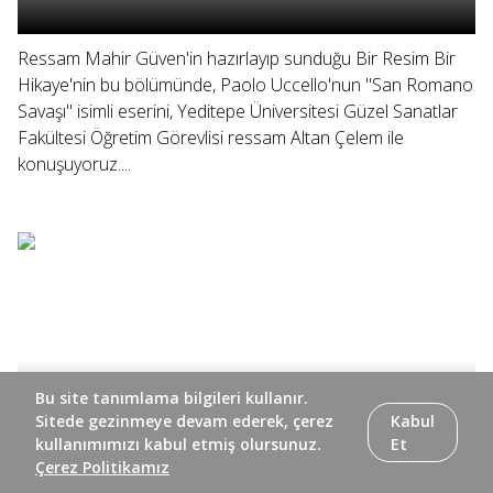
Ressam Mahir Güven'in hazırlayıp sunduğu Bir Resim Bir
Hikaye'nin bu bölümünde, Paolo Uccello'nun "San Romano
Savaşı" isimli eserini, Yeditepe Üniversitesi Güzel Sanatlar
Fakültesi Öğretim Görevlisi ressam Altan Çelem ile
konuşuyoruz....
Bu site tanımlama bilgileri kullanır.
Sitede gezinmeye devam ederek, çerez
Kabul
kullanımımızı kabul etmiş olursunuz.
Et
Çerez Politikamız