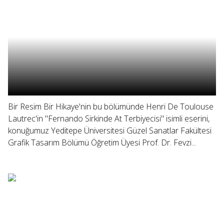
Bir Resim Bir Hikaye'nin bu bölümünde Henri De Toulouse
Lautrec'in "Fernando Sirkinde At Terbiyecisi" isimli eserini,
konuğumuz Yeditepe Üniversitesi Güzel Sanatlar Fakültesi
Grafik Tasarım Bölümü Öğretim Üyesi Prof. Dr. Fevzi...