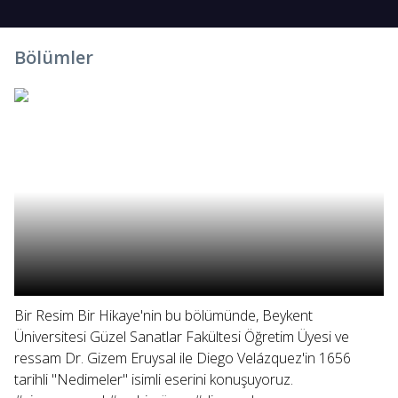
Bölümler
Bir Resim Bir Hikaye'nin bu bölümünde, Beykent
Üniversitesi Güzel Sanatlar Fakültesi Öğretim Üyesi ve
ressam Dr. Gizem Eruysal ile Diego Velázquez'in 1656
tarihli "Nedimeler" isimli eserini konuşuyoruz.