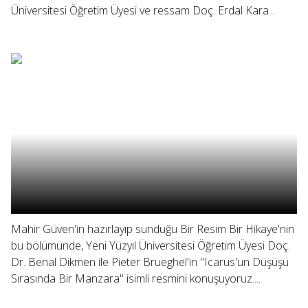
Üniversitesi Öğretim Üyesi ve ressam Doç. Erdal Kara...
Mahir Güven'in hazırlayıp sunduğu Bir Resim Bir Hikaye'nin
bu bölümünde, Yeni Yüzyıl Üniversitesi Öğretim Üyesi Doç.
Dr. Benal Dikmen ile Pieter Brueghel'in "Icarus'un Düşüşü
Sırasında Bir Manzara" isimli resmini konuşuyoruz....