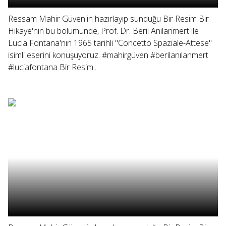
Ressam Mahir Güven'in hazırlayıp sunduğu Bir Resim Bir
Hikaye'nin bu bölümünde, Prof. Dr. Beril Anılanmert ile
Lucia Fontana'nın 1965 tarihli "Concetto Spaziale-Attese"
isimli eserini konuşuyoruz. #mahirgüven #berilanılanmert
#luciafontana Bir Resim...