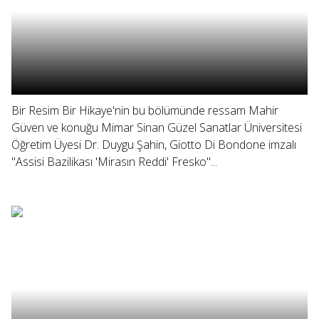
Bir Resim Bir Hikaye'nin bu bölümünde ressam Mahir
Güven ve konuğu Mimar Sinan Güzel Sanatlar Üniversitesi
Öğretim Üyesi Dr. Duygu Şahin, Giotto Di Bondone imzalı
"Assisi Bazilikası 'Mirasın Reddi' Fresko"...