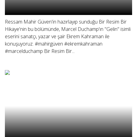
Ressam Mahir Güven'in hazırlayıp sunduğu Bir Resim Bir
Hikaye'nin bu bölümünde, Marcel Duchamp'ın "Gelin" isimli
eserini sanatçı, yazar ve şair Ekrem Kahraman ile
konuşuyoruz. #mahirgüven #ekremkahraman
#marcelduchamp Bir Resim Bir...