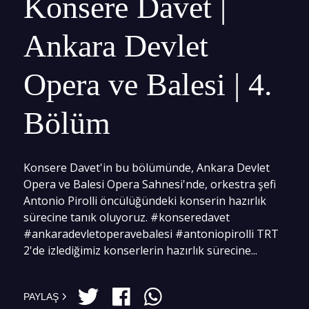
Konsere Davet |
Ankara Devlet
Opera ve Balesi | 4.
Bölüm
Konsere Davet'in bu bölümünde, Ankara Devlet
Opera ve Balesi Opera Sahnesi'nde, orkestra şefi
Antonio Pirolli öncülüğündeki konserin hazırlık
sürecine tanık oluyoruz. #konseredavet
#ankaradevletoperavebalesi #antoniopirolli TRT
2'de izlediğimiz konserlerin hazırlık sürecine...
PAYLAŞ