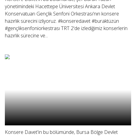
yönetimindeki Hacettepe Üniversitesi Ankara Devlet
Konservatuarı Gençlik Senfoni Orkestrası'nın konsere
hazırlık sürecini izliyoruz. #konseredavet #buraktüzün
#gençliksenfoniorkestrası TRT 2'de izlediğimiz konserlerin
hazırlık sürecine ve...
Konsere Davet'in bu bölümünde, Bursa Bölge Devlet