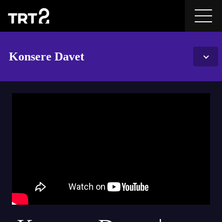
Konsere Davet