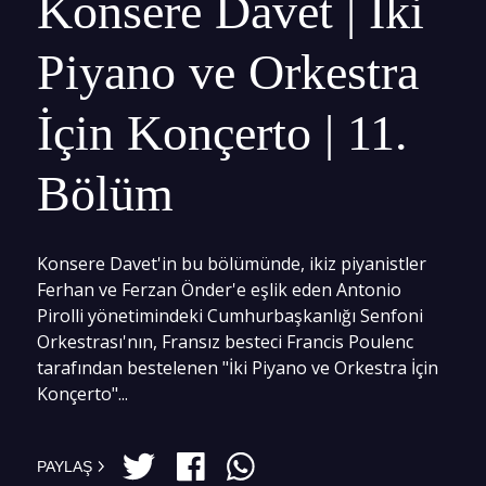
Konsere Davet | İki
Piyano ve Orkestra
İçin Konçerto | 11.
Bölüm
Konsere Davet'in bu bölümünde, ikiz piyanistler
Ferhan ve Ferzan Önder'e eşlik eden Antonio
Pirolli yönetimindeki Cumhurbaşkanlığı Senfoni
Orkestrası'nın, Fransız besteci Francis Poulenc
tarafından bestelenen "İki Piyano ve Orkestra İçin
Konçerto"...
PAYLAŞ