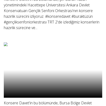
yönetimindeki Hacettepe Üniversitesi Ankara Devlet
Konservatuarı Gençlik Senfoni Orkestrası'nın konsere
hazırlık sürecini izliyoruz. #konseredavet #buraktüzün
#gençliksenfoniorkestrası TRT 2'de izlediğimiz konserlerin
hazırlık sürecine ve...
Konsere Davet'in bu bölümünde, Bursa Bölge Devlet