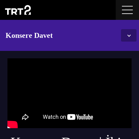
Konsere Davet