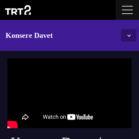
Konsere Davet