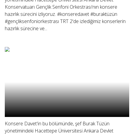
Konservatuarı Gençlik Senfoni Orkestrası'nın konsere
hazırlık sürecini izliyoruz. #konseredavet #buraktüzün
#gençliksenfoniorkestrası TRT 2'de izlediğimiz konserlerin
hazırlık sürecine ve...
Konsere Davet'in bu bölümünde, şef Burak Tüzün
yönetimindeki Hacettepe Üniversitesi Ankara Devlet