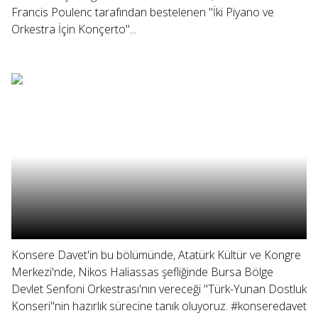
Francis Poulenc tarafından bestelenen "İki Piyano ve
Orkestra İçin Konçerto"...
Konsere Davet'in bu bölümünde, Atatürk Kültür ve Kongre
Merkezi'nde, Nikos Haliassas şefliğinde Bursa Bölge
Devlet Senfoni Orkestrası'nın vereceği "Türk-Yunan Dostluk
Konseri"nin hazırlık sürecine tanık oluyoruz. #konseredavet