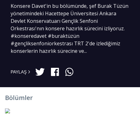
Konsere Davet'in bu bölümünde, şef Burak Tüzün
yönetimindeki Hacettepe Üniversitesi Ankara
Devlet Konservatuarı Gençlik Senfoni
Orkestrası'nın konsere hazırlık sürecini izliyoruz.
#konseredavet #buraktüzün
#gençliksenfoniorkestrası TRT 2'de izlediğimiz
konserlerin hazırlık sürecine ve...
PAYLAŞ
Bölümler