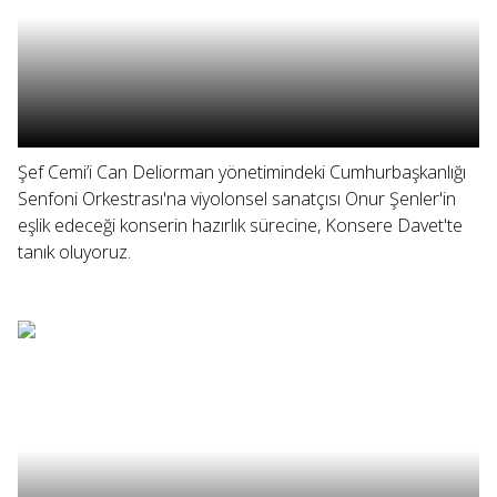
Şef Cemi’i Can Deliorman yönetimindeki Cumhurbaşkanlığı
Senfoni Orkestrası'na viyolonsel sanatçısı Onur Şenler'in
eşlik edeceği konserin hazırlık sürecine, Konsere Davet'te
tanık oluyoruz.