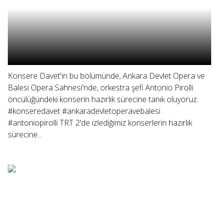
Konsere Davet'in bu bölümünde, Ankara Devlet Opera ve
Balesi Opera Sahnesi'nde, orkestra şefi Antonio Pirolli
öncülüğündeki konserin hazırlık sürecine tanık oluyoruz.
#konseredavet #ankaradevletoperavebalesi
#antoniopirolli TRT 2'de izlediğimiz konserlerin hazırlık
sürecine...