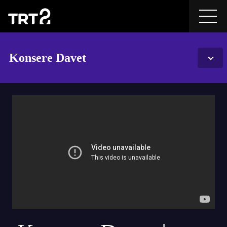
Konsere Davet