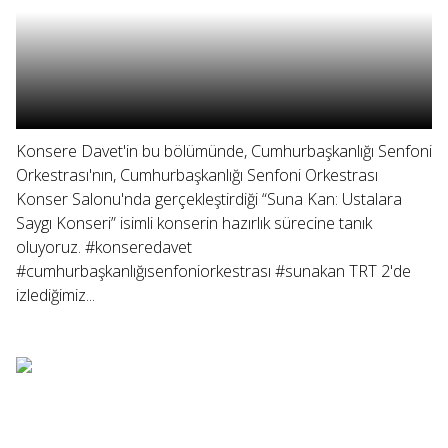
Konsere Davet'in bu bölümünde, Cumhurbaşkanlığı Senfoni
Orkestrası'nın, Cumhurbaşkanlığı Senfoni Orkestrası
Konser Salonu'nda gerçekleştirdiği “Suna Kan: Ustalara
Saygı Konseri” isimli konserin hazırlık sürecine tanık
oluyoruz. #konseredavet
#cumhurbaşkanlığısenfoniorkestrası #sunakan TRT 2'de
izlediğimiz...