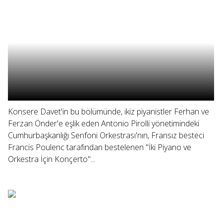
Konsere Davet'in bu bölümünde, ikiz piyanistler Ferhan ve
Ferzan Önder'e eşlik eden Antonio Pirolli yönetimindeki
Cumhurbaşkanlığı Senfoni Orkestrası'nın, Fransız besteci
Francis Poulenc tarafından bestelenen "İki Piyano ve
Orkestra İçin Konçerto"...