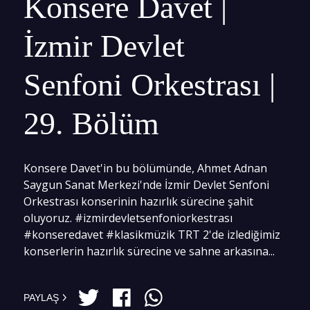
Konsere Davet |
İzmir Devlet
Senfoni Orkestrası |
29. Bölüm
Konsere Davet'in bu bölümünde, Ahmet Adnan
Saygun Sanat Merkezi'nde İzmir Devlet Senfoni
Orkestrası konserinin hazırlık sürecine şahit
oluyoruz. #izmirdevletsenfoniorkestrası
#konseredavet #klasikmüzik TRT 2'de izlediğimiz
konserlerin hazırlık sürecine ve sahne arkasına...
PAYLAŞ