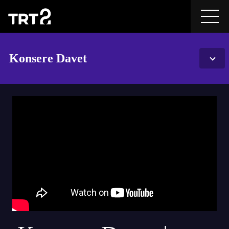
Konsere Davet