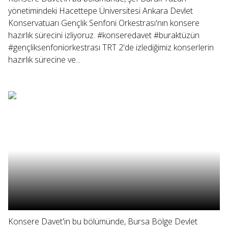
yönetimindeki Hacettepe Üniversitesi Ankara Devlet
Konservatuarı Gençlik Senfoni Orkestrası'nın konsere
hazırlık sürecini izliyoruz. #konseredavet #buraktüzün
#gençliksenfoniorkestrası TRT 2'de izlediğimiz konserlerin
hazırlık sürecine ve...
Konsere Davet'in bu bölümünde, Bursa Bölge Devlet