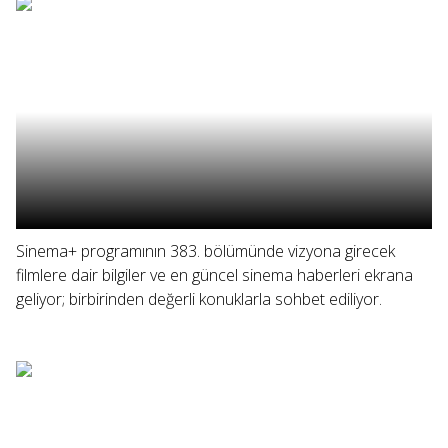
Sinema+ programının 383. bölümünde vizyona girecek
filmlere dair bilgiler ve en güncel sinema haberleri ekrana
geliyor; birbirinden değerli konuklarla sohbet ediliyor.