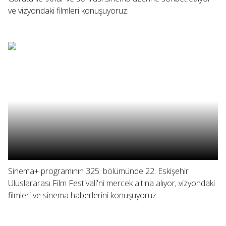
ve vizyondaki filmleri konuşuyoruz.
Sinema+ programının 325. bölümünde 22. Eskişehir
Uluslararası Film Festivali'ni mercek altına alıyor; vizyondaki
filmleri ve sinema haberlerini konuşuyoruz.