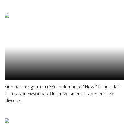
Sinema+ programının 330. bölümünde "Heva" filmine dair
konuşuyor; vizyondaki filmleri ve sinema haberlerini ele
alıyoruz.