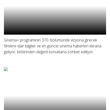
Sinema+ programının 370. bölümünde vizyona girecek
filmlere dair bilgiler ve en güncel sinema haberleri ekrana
geliyor; birbirinden değerli konuklarla sohbet ediliyor.