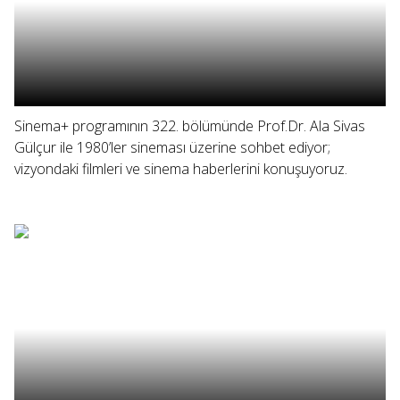
Sinema+ programının 322. bölümünde Prof.Dr. Ala Sivas
Gülçur ile 1980’ler sineması üzerine sohbet ediyor;
vizyondaki filmleri ve sinema haberlerini konuşuyoruz.