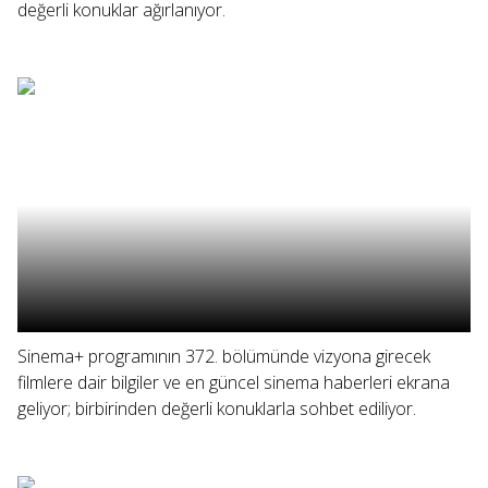
değerli konuklar ağırlanıyor.
Sinema+ programının 372. bölümünde vizyona girecek
filmlere dair bilgiler ve en güncel sinema haberleri ekrana
geliyor; birbirinden değerli konuklarla sohbet ediliyor.