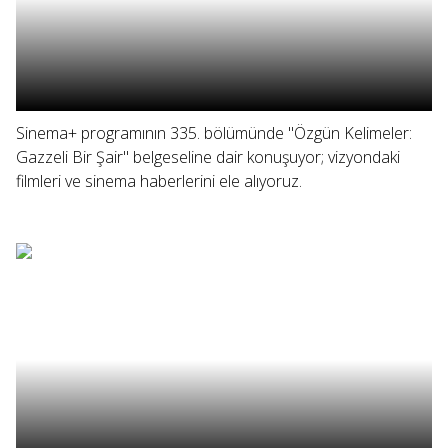
Sinema+ programının 335. bölümünde "Özgün Kelimeler:
Gazzeli Bir Şair" belgeseline dair konuşuyor; vizyondaki
filmleri ve sinema haberlerini ele alıyoruz.