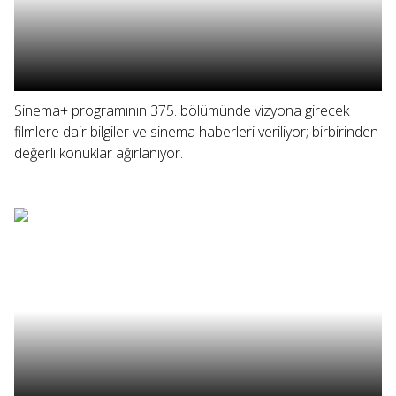
Sinema+ programının 375. bölümünde vizyona girecek
filmlere dair bilgiler ve sinema haberleri veriliyor; birbirinden
değerli konuklar ağırlanıyor.