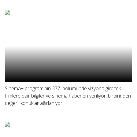
Sinema+ programının 377. bölümünde vizyona girecek
filmlere dair bilgiler ve sinema haberleri veriliyor; birbirinden
değerli konuklar ağırlanıyor.