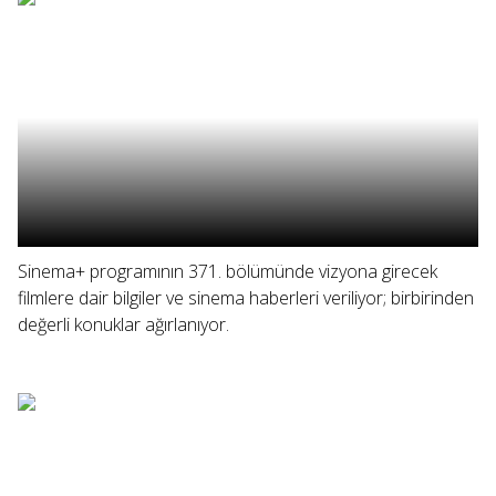
Sinema+ programının 371. bölümünde vizyona girecek
filmlere dair bilgiler ve sinema haberleri veriliyor; birbirinden
değerli konuklar ağırlanıyor.