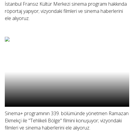
İstanbul Fransız Kültür Merkezi sinema programı hakkında
röportaj yapıyor; vizyondaki filmleri ve sinema haberlerini
ele alıyoruz.
Sinema+ programının 339. bölümünde yönetmen Ramazan
Ekmekçi ile "Tehlikeli Bölge" filmini konuşuyor; vizyondaki
filmleri ve sinema haberlerini ele alıyoruz.