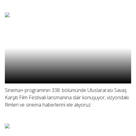
Sinema+ programının 338. bölümünde Uluslararası Savaş
Karşıtı Film Festivali lansmanına dair konuşuyor; vizyondaki
filmleri ve sinema haberlerini ele alıyoruz.