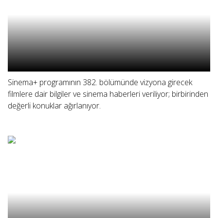
Sinema+ programının 382. bölümünde vizyona girecek
filmlere dair bilgiler ve sinema haberleri veriliyor; birbirinden
değerli konuklar ağırlanıyor.