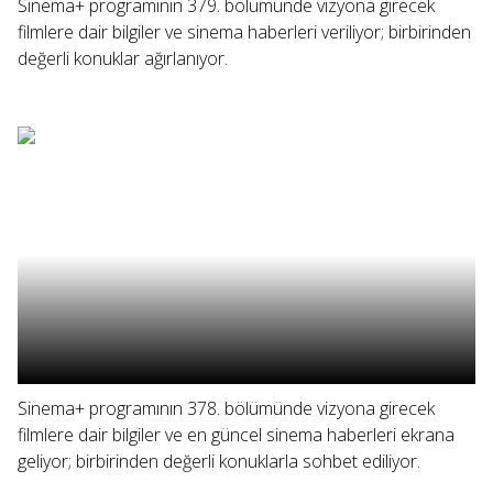
Sinema+ programının 379. bölümünde vizyona girecek
filmlere dair bilgiler ve sinema haberleri veriliyor; birbirinden
değerli konuklar ağırlanıyor.
Sinema+ programının 378. bölümünde vizyona girecek
filmlere dair bilgiler ve en güncel sinema haberleri ekrana
geliyor; birbirinden değerli konuklarla sohbet ediliyor.