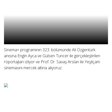
Sinema+ programının 323. bölümünde Ali Özgentürk
anısına Engin Ayca ve Gülsen Tuncer ile gerçekleştirilen
röportajları izliyor ve Prof. Dr. Savaş Arslan ile Yeşilçam
sinemasını mercek altına alıyoruz.