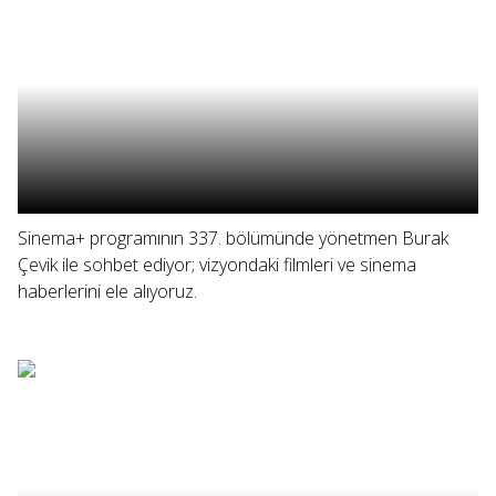
Sinema+ programının 337. bölümünde yönetmen Burak
Çevik ile sohbet ediyor; vizyondaki filmleri ve sinema
haberlerini ele alıyoruz.