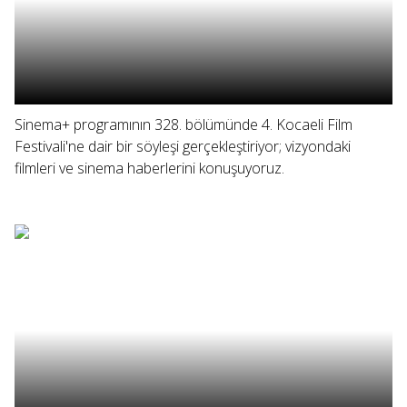
Sinema+ programının 328. bölümünde 4. Kocaeli Film
Festivali'ne dair bir söyleşi gerçekleştiriyor; vizyondaki
filmleri ve sinema haberlerini konuşuyoruz.