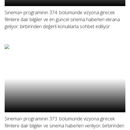
Sinema+ programının 374. bölümünde vizyona girecek
filmlere dair bilgiler ve en güncel sinema haberleri ekrana
geliyor; birbirinden değerli konuklarla sohbet ediliyor.
Sinema+ programının 373. bölümünde vizyona girecek
filmlere dair bilgiler ve sinema haberleri veriliyor; birbirinden