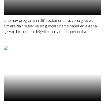
Sinema+ programının 381. bölümünde vizyona girecek
filmlere dair bilgiler ve en güncel sinema haberleri ekrana
geliyor; birbirinden değerli konuklarla sohbet ediliyor.