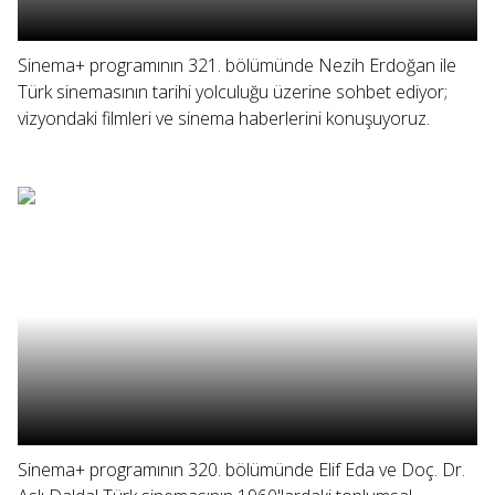
Sinema+ programının 321. bölümünde Nezih Erdoğan ile
Türk sinemasının tarihi yolculuğu üzerine sohbet ediyor;
vizyondaki filmleri ve sinema haberlerini konuşuyoruz.
Sinema+ programının 320. bölümünde Elif Eda ve Doç. Dr.