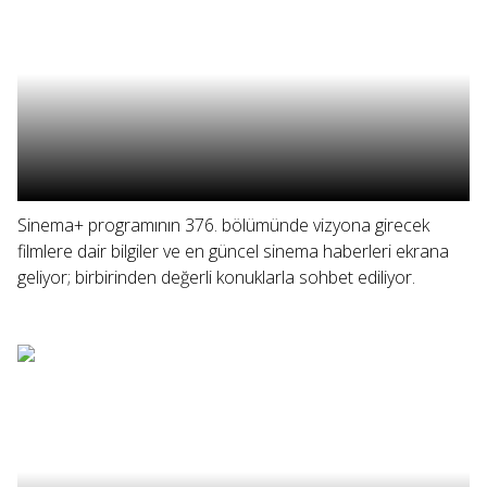
Sinema+ programının 376. bölümünde vizyona girecek
filmlere dair bilgiler ve en güncel sinema haberleri ekrana
geliyor; birbirinden değerli konuklarla sohbet ediliyor.