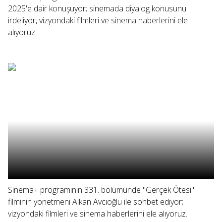
2025'e dair konuşuyor; sinemada diyalog konusunu
irdeliyor, vizyondaki filmleri ve sinema haberlerini ele
alıyoruz.
Sinema+ programının 331. bölümünde "Gerçek Ötesi"
filminin yönetmeni Alkan Avcıoğlu ile sohbet ediyor;
vizyondaki filmleri ve sinema haberlerini ele alıyoruz.