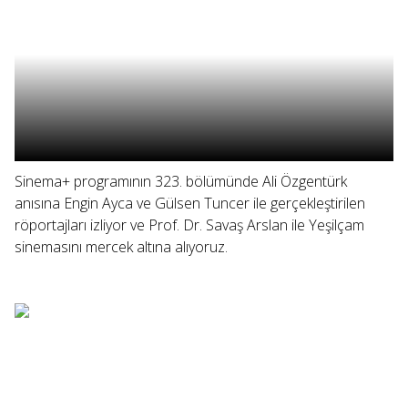
Sinema+ programının 323. bölümünde Ali Özgentürk
anısına Engin Ayca ve Gülsen Tuncer ile gerçekleştirilen
röportajları izliyor ve Prof. Dr. Savaş Arslan ile Yeşilçam
sinemasını mercek altına alıyoruz.