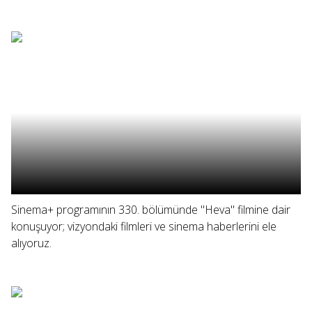
Sinema+ programının 330. bölümünde "Heva" filmine dair
konuşuyor; vizyondaki filmleri ve sinema haberlerini ele
alıyoruz.