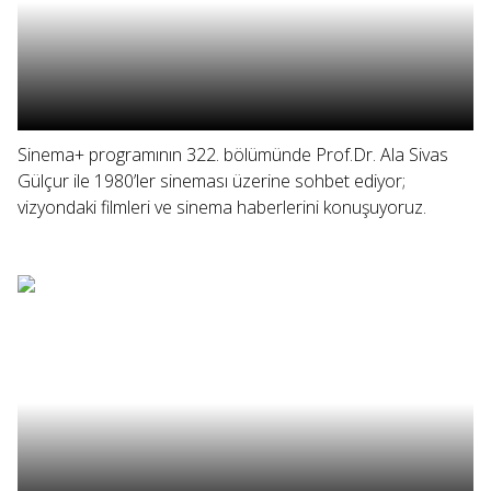
Sinema+ programının 322. bölümünde Prof.Dr. Ala Sivas
Gülçur ile 1980’ler sineması üzerine sohbet ediyor;
vizyondaki filmleri ve sinema haberlerini konuşuyoruz.