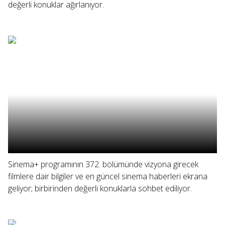
değerli konuklar ağırlanıyor.
Sinema+ programının 372. bölümünde vizyona girecek
filmlere dair bilgiler ve en güncel sinema haberleri ekrana
geliyor; birbirinden değerli konuklarla sohbet ediliyor.