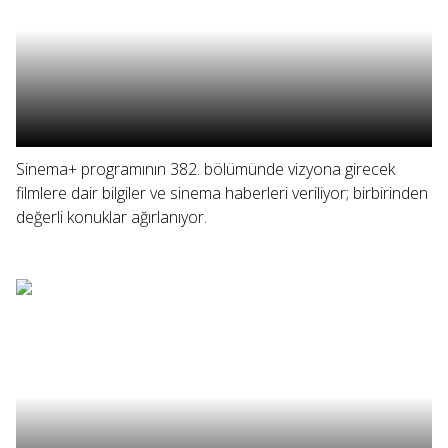
Sinema+ programının 382. bölümünde vizyona girecek
filmlere dair bilgiler ve sinema haberleri veriliyor; birbirinden
değerli konuklar ağırlanıyor.