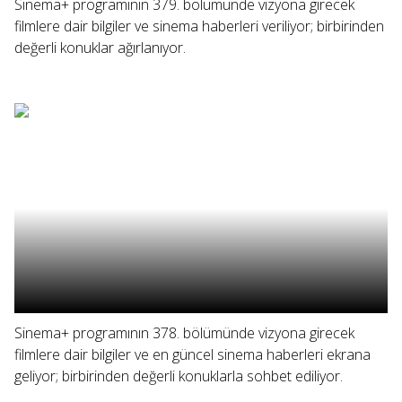
Sinema+ programının 379. bölümünde vizyona girecek
filmlere dair bilgiler ve sinema haberleri veriliyor; birbirinden
değerli konuklar ağırlanıyor.
Sinema+ programının 378. bölümünde vizyona girecek
filmlere dair bilgiler ve en güncel sinema haberleri ekrana
geliyor; birbirinden değerli konuklarla sohbet ediliyor.