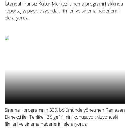
İstanbul Fransız Kültür Merkezi sinema programı hakkında
röportaj yapıyor; vizyondaki filmleri ve sinema haberlerini
ele alıyoruz.
Sinema+ programının 339. bölümünde yönetmen Ramazan
Ekmekçi ile "Tehlikeli Bölge" filmini konuşuyor; vizyondaki
filmleri ve sinema haberlerini ele alıyoruz.