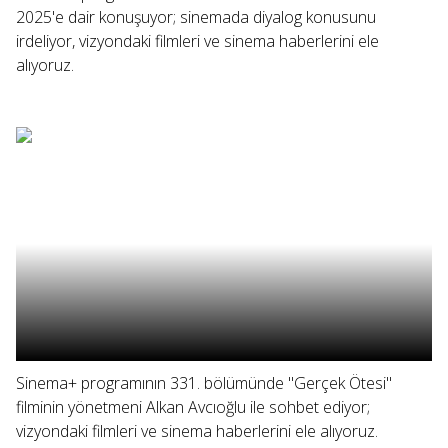
2025'e dair konuşuyor; sinemada diyalog konusunu
irdeliyor, vizyondaki filmleri ve sinema haberlerini ele
alıyoruz.
Sinema+ programının 331. bölümünde "Gerçek Ötesi"
filminin yönetmeni Alkan Avcıoğlu ile sohbet ediyor;
vizyondaki filmleri ve sinema haberlerini ele alıyoruz.