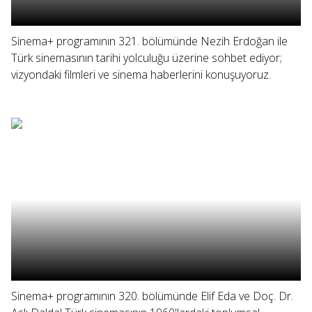
Sinema+ programının 321. bölümünde Nezih Erdoğan ile
Türk sinemasının tarihi yolculuğu üzerine sohbet ediyor;
vizyondaki filmleri ve sinema haberlerini konuşuyoruz.
Sinema+ programının 320. bölümünde Elif Eda ve Doç. Dr.