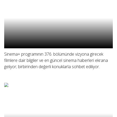
Sinema+ programının 376. bölümünde vizyona girecek
filmlere dair bilgiler ve en güncel sinema haberleri ekrana
geliyor; birbirinden değerli konuklarla sohbet ediliyor.