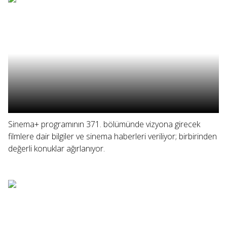
Sinema+ programının 371. bölümünde vizyona girecek
filmlere dair bilgiler ve sinema haberleri veriliyor; birbirinden
değerli konuklar ağırlanıyor.