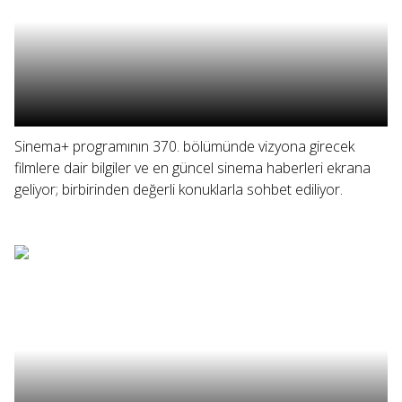
Sinema+ programının 370. bölümünde vizyona girecek
filmlere dair bilgiler ve en güncel sinema haberleri ekrana
geliyor; birbirinden değerli konuklarla sohbet ediliyor.