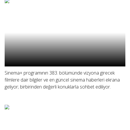
Sinema+ programının 383. bölümünde vizyona girecek
filmlere dair bilgiler ve en güncel sinema haberleri ekrana
geliyor; birbirinden değerli konuklarla sohbet ediliyor.