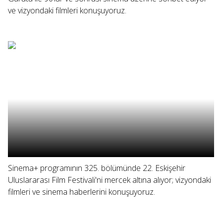
ve vizyondaki filmleri konuşuyoruz.
Sinema+ programının 325. bölümünde 22. Eskişehir
Uluslararası Film Festivali'ni mercek altına alıyor; vizyondaki
filmleri ve sinema haberlerini konuşuyoruz.