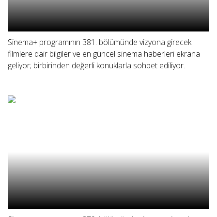
Sinema+ programının 381. bölümünde vizyona girecek
filmlere dair bilgiler ve en güncel sinema haberleri ekrana
geliyor; birbirinden değerli konuklarla sohbet ediliyor.