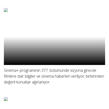
Sinema+ programının 377. bölümünde vizyona girecek
filmlere dair bilgiler ve sinema haberleri veriliyor; birbirinden
değerli konuklar ağırlanıyor.