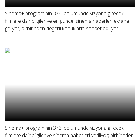
Sinema+ programının 374. bölümünde vizyona girecek
filmlere dair bilgiler ve en güncel sinema haberleri ekrana
geliyor; birbirinden değerli konuklarla sohbet ediliyor.
Sinema+ programının 373. bölümünde vizyona girecek
filmlere dair bilgiler ve sinema haberleri veriliyor; birbirinden