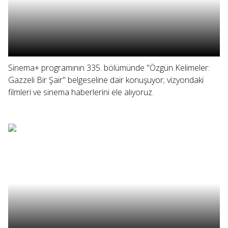
Sinema+ programının 335. bölümünde "Özgün Kelimeler:
Gazzeli Bir Şair" belgeseline dair konuşuyor; vizyondaki
filmleri ve sinema haberlerini ele alıyoruz.