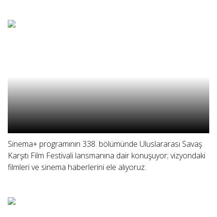
Sinema+ programının 338. bölümünde Uluslararası Savaş
Karşıtı Film Festivali lansmanına dair konuşuyor; vizyondaki
filmleri ve sinema haberlerini ele alıyoruz.