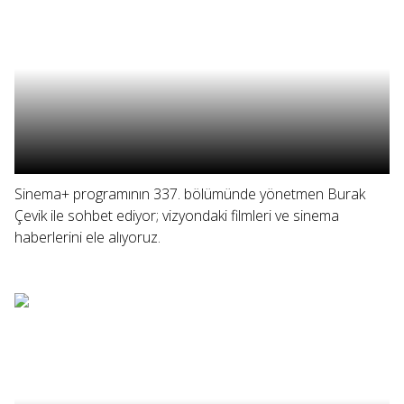
Sinema+ programının 337. bölümünde yönetmen Burak
Çevik ile sohbet ediyor; vizyondaki filmleri ve sinema
haberlerini ele alıyoruz.