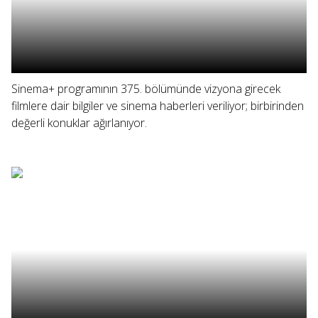
Sinema+ programının 375. bölümünde vizyona girecek
filmlere dair bilgiler ve sinema haberleri veriliyor; birbirinden
değerli konuklar ağırlanıyor.