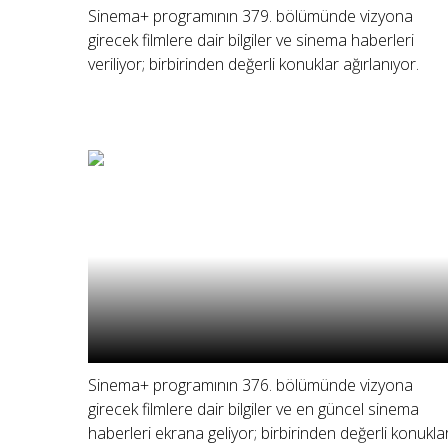
Sinema+ programının 379. bölümünde vizyona
girecek filmlere dair bilgiler ve sinema haberleri
veriliyor; birbirinden değerli konuklar ağırlanıyor.
Sinema+ programının 376. bölümünde vizyona
girecek filmlere dair bilgiler ve en güncel sinema
haberleri ekrana geliyor; birbirinden değerli konukla