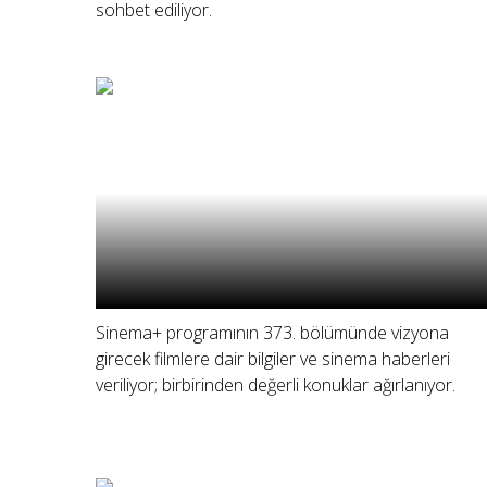
sohbet ediliyor.
Sinema+ programının 373. bölümünde vizyona
girecek filmlere dair bilgiler ve sinema haberleri
veriliyor; birbirinden değerli konuklar ağırlanıyor.