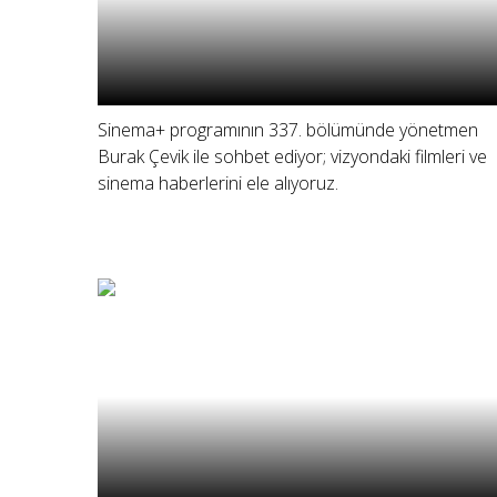
Sinema+ programının 337. bölümünde yönetmen
Burak Çevik ile sohbet ediyor; vizyondaki filmleri ve
sinema haberlerini ele alıyoruz.