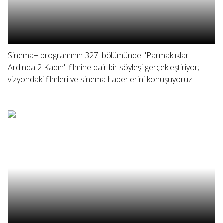
Sinema+ programının 327. bölümünde "Parmaklıklar
Ardında 2 Kadın" filmine dair bir söyleşi gerçekleştiriyor;
vizyondaki filmleri ve sinema haberlerini konuşuyoruz.