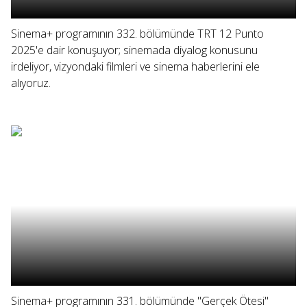
Sinema+ programının 332. bölümünde TRT 12 Punto
2025'e dair konuşuyor; sinemada diyalog konusunu
irdeliyor, vizyondaki filmleri ve sinema haberlerini ele
alıyoruz.
Sinema+ programının 331. bölümünde "Gerçek Ötesi"