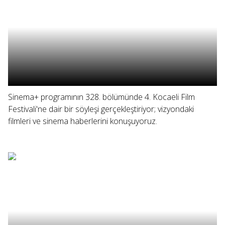
Sinema+ programının 328. bölümünde 4. Kocaeli Film
Festivali'ne dair bir söyleşi gerçekleştiriyor; vizyondaki
filmleri ve sinema haberlerini konuşuyoruz.