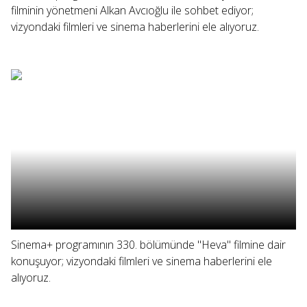
filminin yönetmeni Alkan Avcıoğlu ile sohbet ediyor;
vizyondaki filmleri ve sinema haberlerini ele alıyoruz.
Sinema+ programının 330. bölümünde "Heva" filmine dair
konuşuyor; vizyondaki filmleri ve sinema haberlerini ele
alıyoruz.