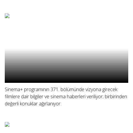
Sinema+ programının 371. bölümünde vizyona girecek
filmlere dair bilgiler ve sinema haberleri veriliyor; birbirinden
değerli konuklar ağırlanıyor.