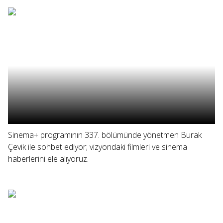
Sinema+ programının 337. bölümünde yönetmen Burak
Çevik ile sohbet ediyor; vizyondaki filmleri ve sinema
haberlerini ele alıyoruz.