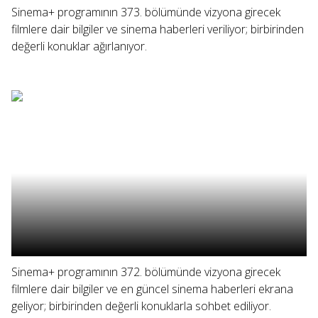
Sinema+ programının 373. bölümünde vizyona girecek
filmlere dair bilgiler ve sinema haberleri veriliyor; birbirinden
değerli konuklar ağırlanıyor.
Sinema+ programının 372. bölümünde vizyona girecek
filmlere dair bilgiler ve en güncel sinema haberleri ekrana
geliyor; birbirinden değerli konuklarla sohbet ediliyor.