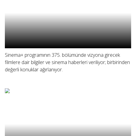
Sinema+ programının 375. bölümünde vizyona girecek
filmlere dair bilgiler ve sinema haberleri veriliyor; birbirinden
değerli konuklar ağırlanıyor.