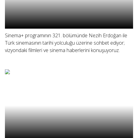
Sinema+ programının 321. bölümünde Nezih Erdoğan ile
Türk sinemasının tarihi yolculuğu üzerine sohbet ediyor;
vizyondaki filmleri ve sinema haberlerini konuşuyoruz.