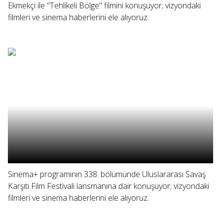
Ekmekçi ile "Tehlikeli Bölge" filmini konuşuyor; vizyondaki
filmleri ve sinema haberlerini ele alıyoruz.
Sinema+ programının 338. bölümünde Uluslararası Savaş
Karşıtı Film Festivali lansmanına dair konuşuyor; vizyondaki
filmleri ve sinema haberlerini ele alıyoruz.