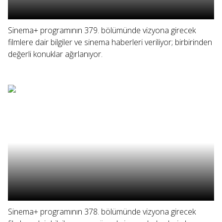
Sinema+ programının 379. bölümünde vizyona girecek
filmlere dair bilgiler ve sinema haberleri veriliyor; birbirinden
değerli konuklar ağırlanıyor.
Sinema+ programının 378. bölümünde vizyona girecek