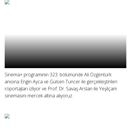
Sinema+ programının 323. bölümünde Ali Özgentürk
anısına Engin Ayca ve Gülsen Tuncer ile gerçekleştirilen
röportajları izliyor ve Prof. Dr. Savaş Arslan ile Yeşilçam
sinemasını mercek altına alıyoruz.