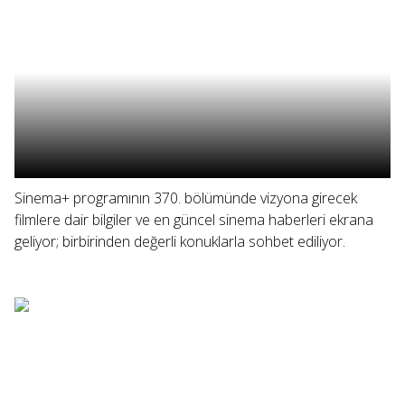
Sinema+ programının 370. bölümünde vizyona girecek
filmlere dair bilgiler ve en güncel sinema haberleri ekrana
geliyor; birbirinden değerli konuklarla sohbet ediliyor.