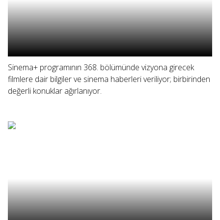
Sinema+ programının 368. bölümünde vizyona girecek
filmlere dair bilgiler ve sinema haberleri veriliyor; birbirinden
değerli konuklar ağırlanıyor.