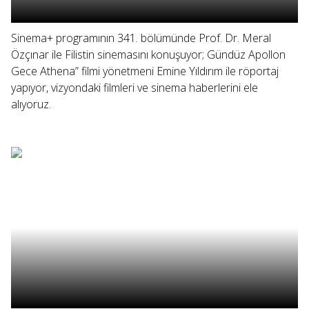
Sinema+ programının 341. bölümünde Prof. Dr. Meral
Özçınar ile Filistin sinemasını konuşuyor; Gündüz Apollon
Gece Athena” filmi yönetmeni Emine Yıldırım ile röportaj
yapıyor, vizyondaki filmleri ve sinema haberlerini ele
alıyoruz.