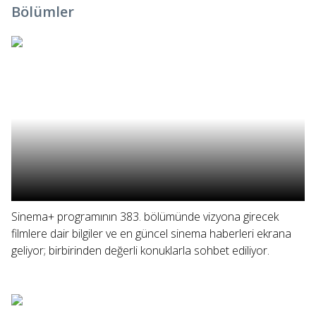
Bölümler
Sinema+ programının 383. bölümünde vizyona girecek
filmlere dair bilgiler ve en güncel sinema haberleri ekrana
geliyor; birbirinden değerli konuklarla sohbet ediliyor.