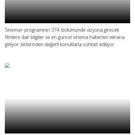
Sinema+ programının 374. bölümünde vizyona girecek
filmlere dair bilgiler ve en güncel sinema haberleri ekrana
geliyor; birbirinden değerli konuklarla sohbet ediliyor.