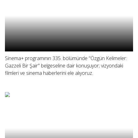
Sinema+ programının 335. bölümünde "Özgün Kelimeler:
Gazzeli Bir Şair" belgeseline dair konuşuyor; vizyondaki
filmleri ve sinema haberlerini ele alıyoruz.