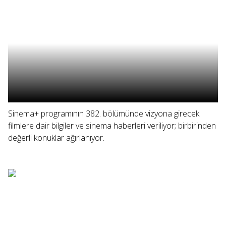
Sinema+ programının 382. bölümünde vizyona girecek
filmlere dair bilgiler ve sinema haberleri veriliyor; birbirinden
değerli konuklar ağırlanıyor.