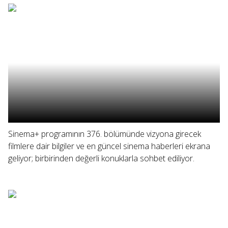
Sinema+ programının 376. bölümünde vizyona girecek
filmlere dair bilgiler ve en güncel sinema haberleri ekrana
geliyor; birbirinden değerli konuklarla sohbet ediliyor.