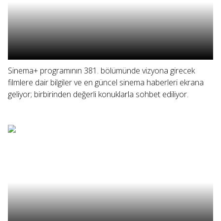
Sinema+ programının 381. bölümünde vizyona girecek
filmlere dair bilgiler ve en güncel sinema haberleri ekrana
geliyor; birbirinden değerli konuklarla sohbet ediliyor.