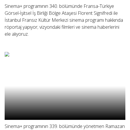
Sinema+ programının 340. bölümünde Fransa-Türkiye
Görsel-İşitsel İş Birliği Bölge Ataşesi Florent Signifredi ile
İstanbul Fransız Kültür Merkezi sinema programı hakkında
röportaj yapıyor; vizyondaki filmleri ve sinema haberlerini
ele alıyoruz.
Sinema+ programının 339. bölümünde yönetmen Ramazan