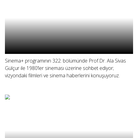
Sinema+ programının 322. bölümünde Prof.Dr. Ala Sivas
Gülçur ile 1980’ler sineması üzerine sohbet ediyor;
vizyondaki filmleri ve sinema haberlerini konuşuyoruz.