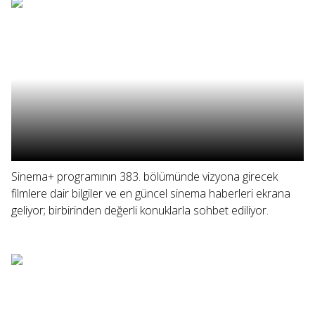
Sinema+ programının 383. bölümünde vizyona girecek
filmlere dair bilgiler ve en güncel sinema haberleri ekrana
geliyor; birbirinden değerli konuklarla sohbet ediliyor.