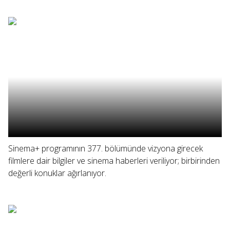
Sinema+ programının 377. bölümünde vizyona girecek
filmlere dair bilgiler ve sinema haberleri veriliyor; birbirinden
değerli konuklar ağırlanıyor.