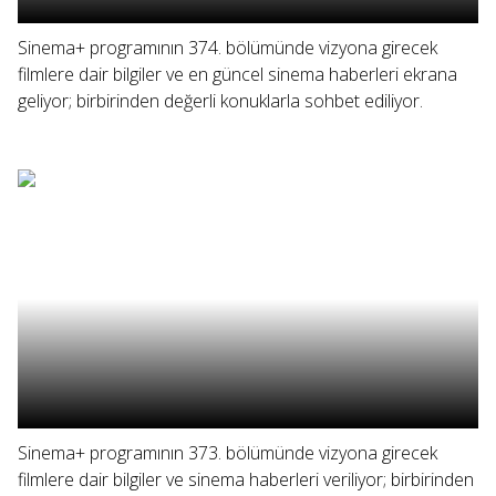
Sinema+ programının 374. bölümünde vizyona girecek
filmlere dair bilgiler ve en güncel sinema haberleri ekrana
geliyor; birbirinden değerli konuklarla sohbet ediliyor.
Sinema+ programının 373. bölümünde vizyona girecek
filmlere dair bilgiler ve sinema haberleri veriliyor; birbirinden