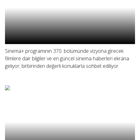
Sinema+ programının 370. bölümünde vizyona girecek
filmlere dair bilgiler ve en güncel sinema haberleri ekrana
geliyor; birbirinden değerli konuklarla sohbet ediliyor.