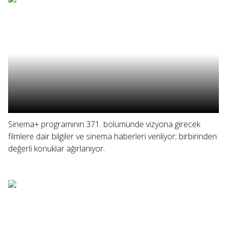
Sinema+ programının 371. bölümünde vizyona girecek
filmlere dair bilgiler ve sinema haberleri veriliyor; birbirinden
değerli konuklar ağırlanıyor.