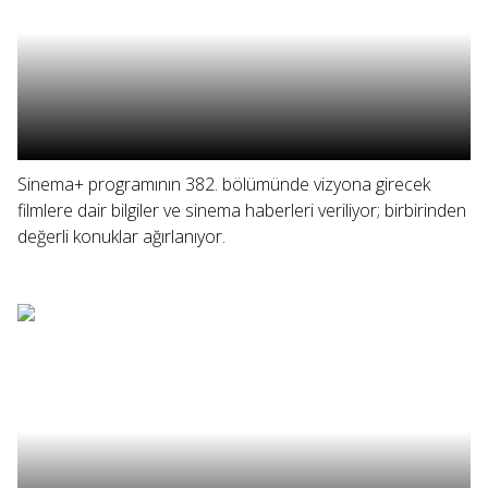
Sinema+ programının 382. bölümünde vizyona girecek
filmlere dair bilgiler ve sinema haberleri veriliyor; birbirinden
değerli konuklar ağırlanıyor.