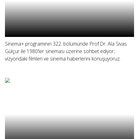
Sinema+ programının 322. bölümünde Prof.Dr. Ala Sivas
Gülçur ile 1980’ler sineması üzerine sohbet ediyor;
vizyondaki filmleri ve sinema haberlerini konuşuyoruz.