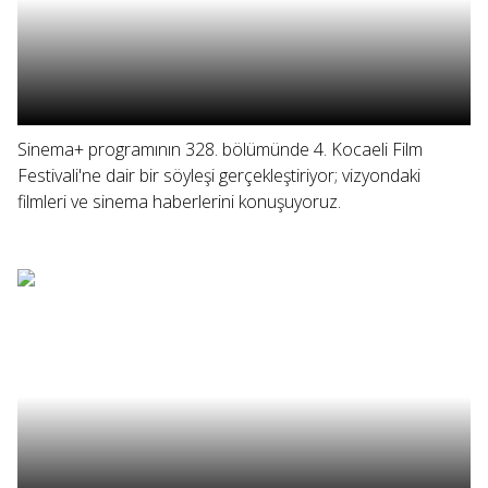
Sinema+ programının 328. bölümünde 4. Kocaeli Film
Festivali'ne dair bir söyleşi gerçekleştiriyor; vizyondaki
filmleri ve sinema haberlerini konuşuyoruz.