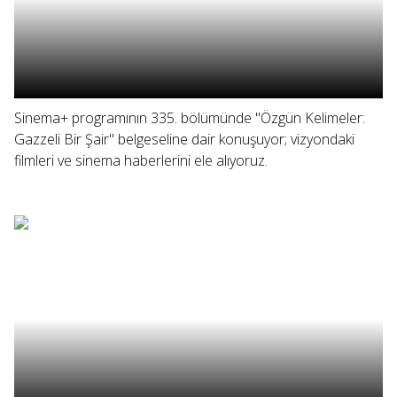
Sinema+ programının 335. bölümünde "Özgün Kelimeler:
Gazzeli Bir Şair" belgeseline dair konuşuyor; vizyondaki
filmleri ve sinema haberlerini ele alıyoruz.