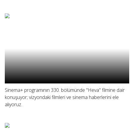
Sinema+ programının 330. bölümünde "Heva" filmine dair
konuşuyor; vizyondaki filmleri ve sinema haberlerini ele
alıyoruz.