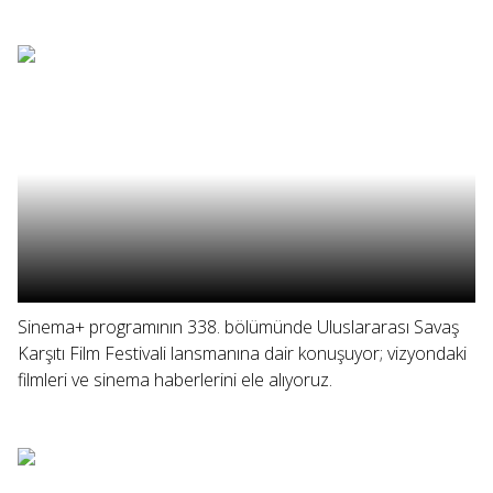
Sinema+ programının 338. bölümünde Uluslararası Savaş
Karşıtı Film Festivali lansmanına dair konuşuyor; vizyondaki
filmleri ve sinema haberlerini ele alıyoruz.