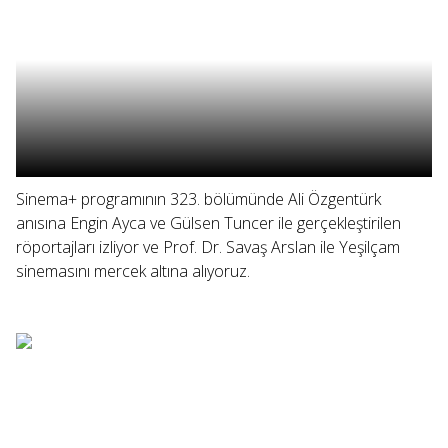
Sinema+ programının 323. bölümünde Ali Özgentürk
anısına Engin Ayca ve Gülsen Tuncer ile gerçekleştirilen
röportajları izliyor ve Prof. Dr. Savaş Arslan ile Yeşilçam
sinemasını mercek altına alıyoruz.