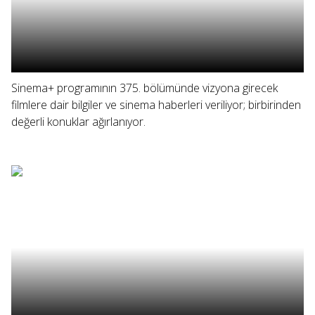
Sinema+ programının 375. bölümünde vizyona girecek
filmlere dair bilgiler ve sinema haberleri veriliyor; birbirinden
değerli konuklar ağırlanıyor.