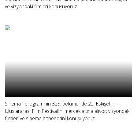
ve vizyondaki filmleri konuşuyoruz.
Sinema+ programının 325. bölümünde 22. Eskişehir
Uluslararası Film Festivali'ni mercek altına alıyor; vizyondaki
filmleri ve sinema haberlerini konuşuyoruz.