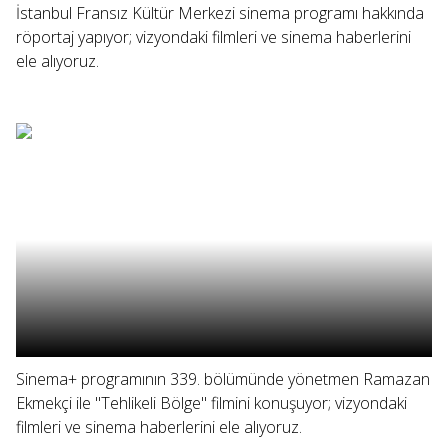
İstanbul Fransız Kültür Merkezi sinema programı hakkında
röportaj yapıyor; vizyondaki filmleri ve sinema haberlerini
ele alıyoruz.
Sinema+ programının 339. bölümünde yönetmen Ramazan
Ekmekçi ile "Tehlikeli Bölge" filmini konuşuyor; vizyondaki
filmleri ve sinema haberlerini ele alıyoruz.