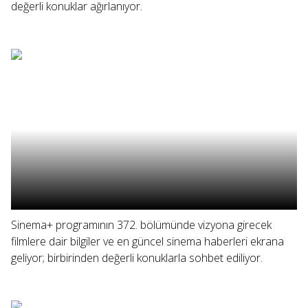
değerli konuklar ağırlanıyor.
Sinema+ programının 372. bölümünde vizyona girecek
filmlere dair bilgiler ve en güncel sinema haberleri ekrana
geliyor; birbirinden değerli konuklarla sohbet ediliyor.