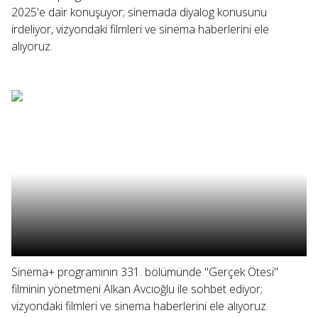
2025'e dair konuşuyor; sinemada diyalog konusunu
irdeliyor, vizyondaki filmleri ve sinema haberlerini ele
alıyoruz.
Sinema+ programının 331. bölümünde "Gerçek Ötesi"
filminin yönetmeni Alkan Avcıoğlu ile sohbet ediyor;
vizyondaki filmleri ve sinema haberlerini ele alıyoruz.