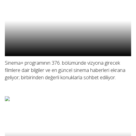
Sinema+ programının 376. bölümünde vizyona girecek
filmlere dair bilgiler ve en güncel sinema haberleri ekrana
geliyor; birbirinden değerli konuklarla sohbet ediliyor.