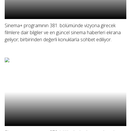
Sinema+ programının 381. bölümünde vizyona girecek
filmlere dair bilgiler ve en güncel sinema haberleri ekrana
geliyor; birbirinden değerli konuklarla sohbet ediliyor.