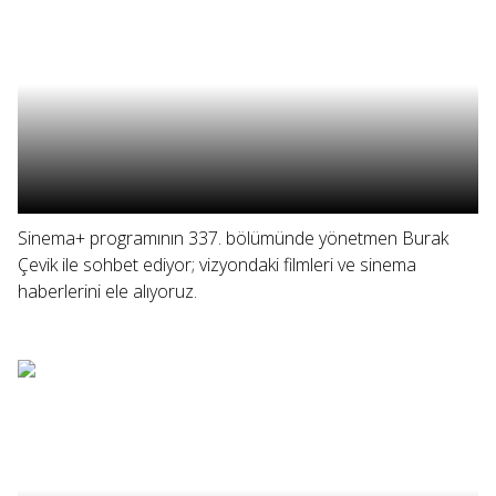
Sinema+ programının 337. bölümünde yönetmen Burak
Çevik ile sohbet ediyor; vizyondaki filmleri ve sinema
haberlerini ele alıyoruz.