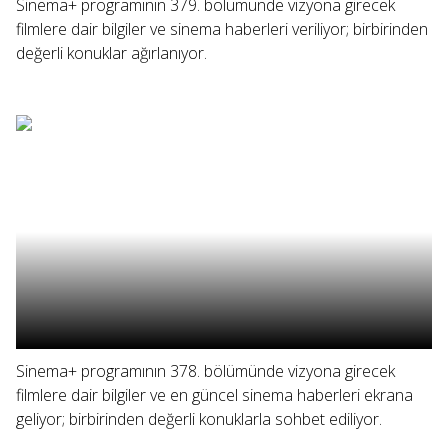
Sinema+ programının 379. bölümünde vizyona girecek
filmlere dair bilgiler ve sinema haberleri veriliyor; birbirinden
değerli konuklar ağırlanıyor.
Sinema+ programının 378. bölümünde vizyona girecek
filmlere dair bilgiler ve en güncel sinema haberleri ekrana
geliyor; birbirinden değerli konuklarla sohbet ediliyor.