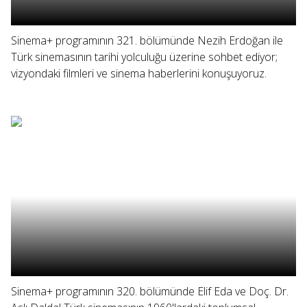
Sinema+ programının 321. bölümünde Nezih Erdoğan ile
Türk sinemasının tarihi yolculuğu üzerine sohbet ediyor;
vizyondaki filmleri ve sinema haberlerini konuşuyoruz.
Sinema+ programının 320. bölümünde Elif Eda ve Doç. Dr.