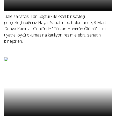
Bale sanatçısı Tan Sağtürk ile özel bir söyleşi
gerçekleştirdiğimiz Hayat Sanat'ın bu bölümünde, 8 Mart
Dünya Kadınlar Günü'nde "Türkan Hanım'ın Ölümü" isimli
tiyatral öykü okumasına katılıyor; resimle ebru sanatını
birleştiren...