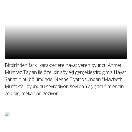
Birbirinden farklı karakterlere hayat veren oyuncu Ahmet
Mümtaz Taylan ile özel bir söyleşi gerçekleştirdiğimiz Hayat
Sanat'ın bu bölümünde, Nesne Tiyatrosu'ndan "Macbeth
Mutfakta" oyununu seyrediyor, sevilen Yeşilçam filmlerinin
çekildiği mekanları geziyor,...