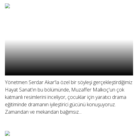
Yönetmen Serdar Akar'la özel bir söyleşi gerçekleştirdiğimiz
Hayat Sanat'ın bu bölümünde, Muzaffer Malkoç'un çok
katmanlı resimlerini inceliyor, çocuklar için yaratıcı drama
eğitiminde dramanın iyileştirici gücünü konuşuyoruz.
Zamandan ve mekandan bağımsız...