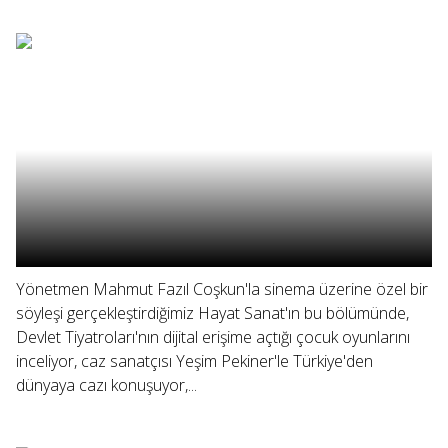
Yönetmen Mahmut Fazıl Coşkun'la sinema üzerine özel bir
söyleşi gerçekleştirdiğimiz Hayat Sanat'ın bu bölümünde,
Devlet Tiyatroları'nın dijital erişime açtığı çocuk oyunlarını
inceliyor, caz sanatçısı Yeşim Pekiner'le Türkiye'den
dünyaya cazı konuşuyor,...