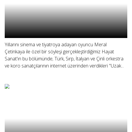
Yıllarını sinema ve tiyatroya adayan oyuncu Meral
Çetinkaya ile özel bir söyleşi gerçekleştirdiğimiz Hayat
Sanat'ın bu bölümünde; Türk, Sırp, İtalyan ve Çinli orkestra
ve koro sanatçılarının internet üzerinden verdikleri "Uzak...