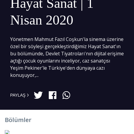
Hayat Sanat | 1
Nisan 2020
Yönetmen Mahmut Fazıl Coşkun'la sinema üzerine
özel bir söyleşi gerçekleştirdiğimiz Hayat Sanat'ın
bu bölümünde, Devlet Tiyatroları'nın dijital erişime
açtığı çocuk oyunlarını inceliyor, caz sanatçısı
Yeşim Pekiner'le Türkiye'den dünyaya cazı
konuşuyor,...
PAYLAŞ
Bölümler