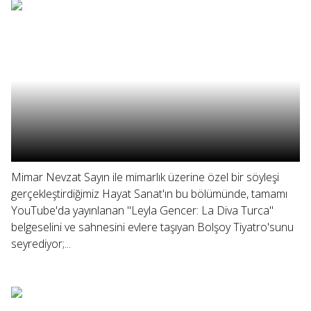
Mimar Nevzat Sayın ile mimarlık üzerine özel bir söyleşi
gerçekleştirdiğimiz Hayat Sanat'ın bu bölümünde, tamamı
YouTube'da yayınlanan "Leyla Gencer: La Diva Turca"
belgeselini ve sahnesini evlere taşıyan Bolşoy Tiyatro'sunu
seyrediyor;...