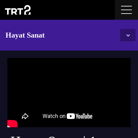
Hayat Sanat