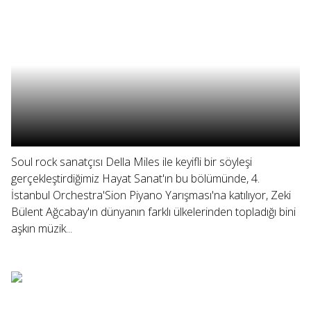
Soul rock sanatçısı Della Miles ile keyifli bir söyleşi
gerçekleştirdiğimiz Hayat Sanat'ın bu bölümünde, 4.
İstanbul Orchestra'Sion Piyano Yarışması'na katılıyor, Zeki
Bülent Ağcabay'ın dünyanın farklı ülkelerinden topladığı bini
aşkın müzik...