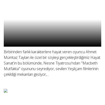
Birbirinden farklı karakterlere hayat veren oyuncu Ahmet
Mümtaz Taylan ile özel bir söyleşi gerçekleştirdiğimiz Hayat
Sanat'ın bu bölümünde, Nesne Tiyatrosu'ndan "Macbeth
Mutfakta" oyununu seyrediyor, sevilen Yeşilçam filmlerinin
çekildiği mekanları geziyor,...