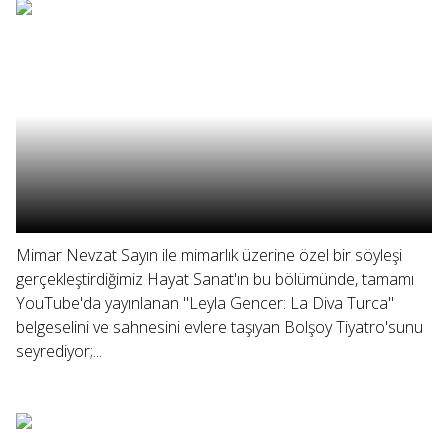
Mimar Nevzat Sayın ile mimarlık üzerine özel bir söyleşi
gerçekleştirdiğimiz Hayat Sanat'ın bu bölümünde, tamamı
YouTube'da yayınlanan "Leyla Gencer: La Diva Turca"
belgeselini ve sahnesini evlere taşıyan Bolşoy Tiyatro'sunu
seyrediyor;...