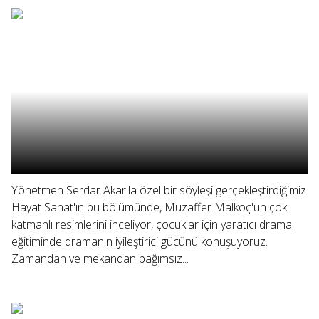
Yönetmen Serdar Akar'la özel bir söyleşi gerçekleştirdiğimiz
Hayat Sanat'ın bu bölümünde, Muzaffer Malkoç'un çok
katmanlı resimlerini inceliyor, çocuklar için yaratıcı drama
eğitiminde dramanın iyileştirici gücünü konuşuyoruz.
Zamandan ve mekandan bağımsız...