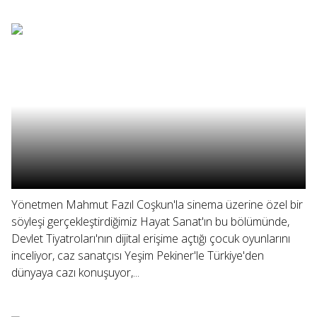
Yönetmen Mahmut Fazıl Coşkun'la sinema üzerine özel bir
söyleşi gerçekleştirdiğimiz Hayat Sanat'ın bu bölümünde,
Devlet Tiyatroları'nın dijital erişime açtığı çocuk oyunlarını
inceliyor, caz sanatçısı Yeşim Pekiner'le Türkiye'den
dünyaya cazı konuşuyor,...