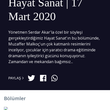
Hayat Sanat | 17
Mart 2020
Yönetmen Serdar Akar'la özel bir söyleşi
gerçekleştirdiğimiz Hayat Sanat'ın bu bölümünde,
Muzaffer Malkoç'un çok katmanlı resimlerini
inceliyor, çocuklar için yaratıcı drama eğitiminde
dramanın iyileştirici gücünü konuşuyoruz.
Zamandan ve mekandan bağımsız...
PAYLAŞ
Bölümler