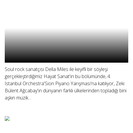
Soul rock sanatçısı Della Miles ile keyifli bir söyleşi
gerçekleştirdiğimiz Hayat Sanat'ın bu bölümünde, 4.
İstanbul Orchestra'Sion Piyano Yarışması'na katılıyor, Zeki
Bülent Ağcabay'ın dünyanın farklı ülkelerinden topladığı bini
aşkın müzik...