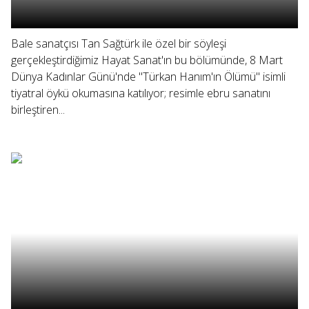
Bale sanatçısı Tan Sağtürk ile özel bir söyleşi
gerçekleştirdiğimiz Hayat Sanat'ın bu bölümünde, 8 Mart
Dünya Kadınlar Günü'nde "Türkan Hanım'ın Ölümü" isimli
tiyatral öykü okumasına katılıyor; resimle ebru sanatını
birleştiren...