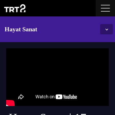
Hayat Sanat