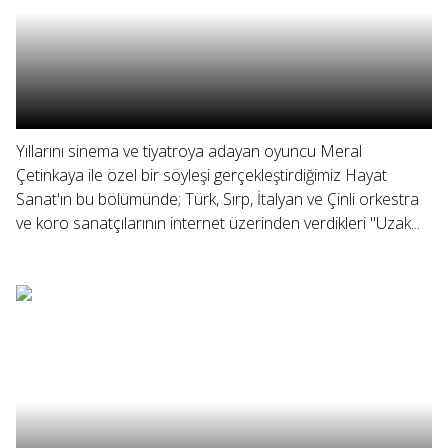
Yıllarını sinema ve tiyatroya adayan oyuncu Meral
Çetinkaya ile özel bir söyleşi gerçekleştirdiğimiz Hayat
Sanat'ın bu bölümünde; Türk, Sırp, İtalyan ve Çinli orkestra
ve koro sanatçılarının internet üzerinden verdikleri "Uzak...