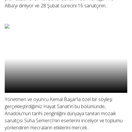
Alba'yı dinliyor ve 28 Şubat sürecini 16 sanatçının...
Yönetmen ve oyuncu Kemal Başar'la özel bir söyleşi
gerçekleştirdiğimiz Hayat Sanat'ın bu bölümünde,
Anadolu'nun tarihi zenginliğini dünyaya tanıtan mozaik
sanatçısı Süha Semerci'nin eserlerini inceliyor ve toplumu
yönlendiren mecraların etkilerini mercek...