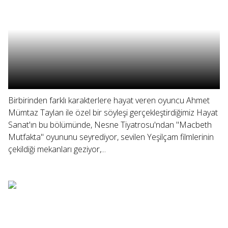
Birbirinden farklı karakterlere hayat veren oyuncu Ahmet
Mümtaz Taylan ile özel bir söyleşi gerçekleştirdiğimiz Hayat
Sanat'ın bu bölümünde, Nesne Tiyatrosu'ndan "Macbeth
Mutfakta" oyununu seyrediyor, sevilen Yeşilçam filmlerinin
çekildiği mekanları geziyor,...