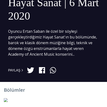
Hayat Sanat | 6 Mart
2020
Oyuncu Ertan Saban ile özel bir söyleşi
gerçekleştirdiğimiz Hayat Sanat'ın bu bölümünde,
barok ve klasik dönem müziğine bilgi, teknik ve
döneme özgü enstrümanlarla hayat veren
Academy of Ancient Music konserini...
PAYLAŞ
Bölümler