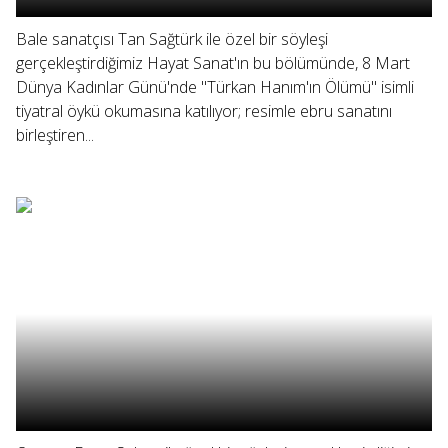
Bale sanatçısı Tan Sağtürk ile özel bir söyleşi
gerçekleştirdiğimiz Hayat Sanat'ın bu bölümünde, 8 Mart
Dünya Kadınlar Günü'nde "Türkan Hanım'ın Ölümü" isimli
tiyatral öykü okumasına katılıyor; resimle ebru sanatını
birleştiren...