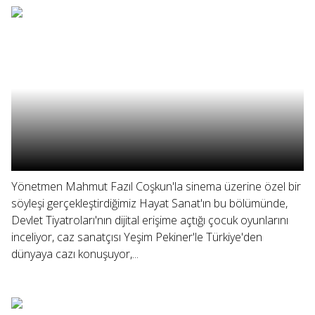
Yönetmen Mahmut Fazıl Coşkun'la sinema üzerine özel bir
söyleşi gerçekleştirdiğimiz Hayat Sanat'ın bu bölümünde,
Devlet Tiyatroları'nın dijital erişime açtığı çocuk oyunlarını
inceliyor, caz sanatçısı Yeşim Pekiner'le Türkiye'den
dünyaya cazı konuşuyor,...