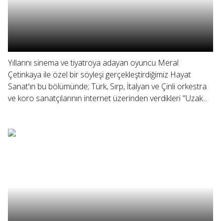
Yıllarını sinema ve tiyatroya adayan oyuncu Meral
Çetinkaya ile özel bir söyleşi gerçekleştirdiğimiz Hayat
Sanat'ın bu bölümünde; Türk, Sırp, İtalyan ve Çinli orkestra
ve koro sanatçılarının internet üzerinden verdikleri "Uzak...