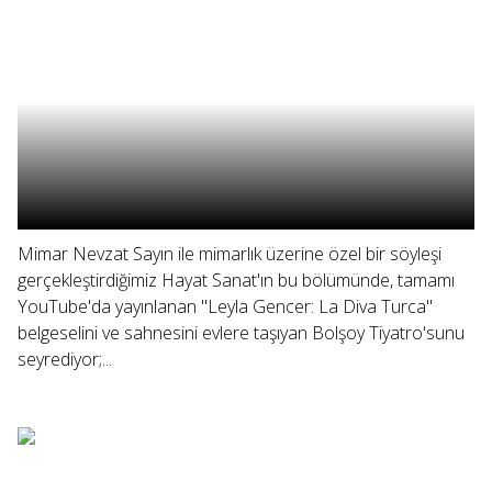
Mimar Nevzat Sayın ile mimarlık üzerine özel bir söyleşi
gerçekleştirdiğimiz Hayat Sanat'ın bu bölümünde, tamamı
YouTube'da yayınlanan "Leyla Gencer: La Diva Turca"
belgeselini ve sahnesini evlere taşıyan Bolşoy Tiyatro'sunu
seyrediyor;...