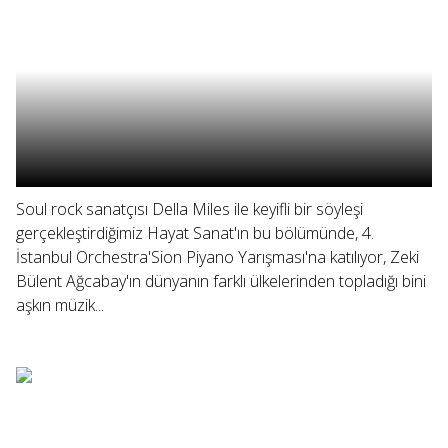
Soul rock sanatçısı Della Miles ile keyifli bir söyleşi
gerçekleştirdiğimiz Hayat Sanat'ın bu bölümünde, 4.
İstanbul Orchestra'Sion Piyano Yarışması'na katılıyor, Zeki
Bülent Ağcabay'ın dünyanın farklı ülkelerinden topladığı bini
aşkın müzik...