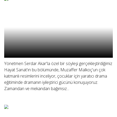
Yönetmen Serdar Akar'la özel bir söyleşi gerçekleştirdiğimiz
Hayat Sanat'ın bu bölümünde, Muzaffer Malkoç'un çok
katmanlı resimlerini inceliyor, çocuklar için yaratıcı drama
eğitiminde dramanın iyileştirici gücünü konuşuyoruz.
Zamandan ve mekandan bağımsız...