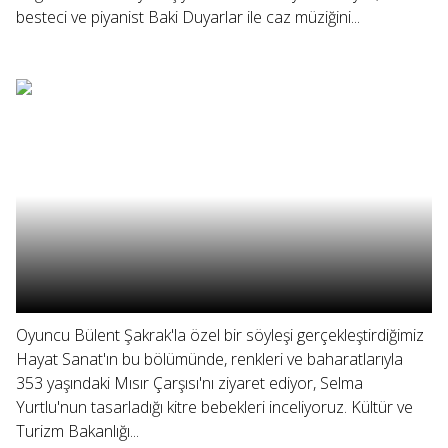
besteci ve piyanist Baki Duyarlar ile caz müziğini...
Oyuncu Bülent Şakrak'la özel bir söyleşi gerçekleştirdiğimiz
Hayat Sanat'ın bu bölümünde, renkleri ve baharatlarıyla
353 yaşındaki Mısır Çarşısı'nı ziyaret ediyor, Selma
Yurtlu'nun tasarladığı kitre bebekleri inceliyoruz. Kültür ve
Turizm Bakanlığı...