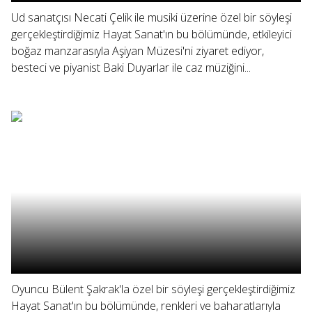
Ud sanatçısı Necati Çelik ile musiki üzerine özel bir söyleşi
gerçekleştirdiğimiz Hayat Sanat'ın bu bölümünde, etkileyici
boğaz manzarasıyla Aşiyan Müzesi'ni ziyaret ediyor,
besteci ve piyanist Baki Duyarlar ile caz müziğini...
Oyuncu Bülent Şakrak'la özel bir söyleşi gerçekleştirdiğimiz
Hayat Sanat'ın bu bölümünde, renkleri ve baharatlarıyla