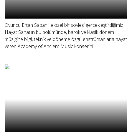
Oyuncu Ertan Saban ile özel bir söyleşi gerçekleştirdiğimiz
Hayat Sanat'ın bu bölümünde, barok ve klasik dönem
müziğine bilgi, teknik ve döneme özgü enstrümanlarla hayat
veren Academy of Ancient Music konserini...