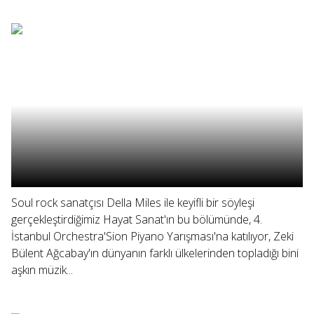
Soul rock sanatçısı Della Miles ile keyifli bir söyleşi
gerçekleştirdiğimiz Hayat Sanat'ın bu bölümünde, 4.
İstanbul Orchestra'Sion Piyano Yarışması'na katılıyor, Zeki
Bülent Ağcabay'ın dünyanın farklı ülkelerinden topladığı bini
aşkın müzik...