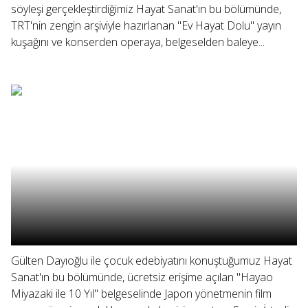
söyleşi gerçekleştirdiğimiz Hayat Sanat'ın bu bölümünde,
TRT'nin zengin arşiviyle hazırlanan "Ev Hayat Dolu" yayın
kuşağını ve konserden operaya, belgeselden baleye...
Gülten Dayıoğlu ile çocuk edebiyatını konuştuğumuz Hayat
Sanat'ın bu bölümünde, ücretsiz erişime açılan "Hayao
Miyazaki ile 10 Yıl" belgeselinde Japon yönetmenin film