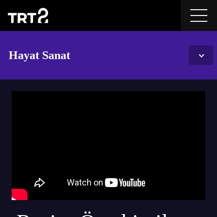
Hayat Sanat