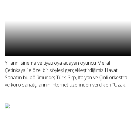
Yıllarını sinema ve tiyatroya adayan oyuncu Meral
Çetinkaya ile özel bir söyleşi gerçekleştirdiğimiz Hayat
Sanat'ın bu bölümünde; Türk, Sırp, İtalyan ve Çinli orkestra
ve koro sanatçılarının internet üzerinden verdikleri "Uzak...