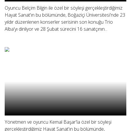
Oyuncu Belçim Bilgin ile özel bir söyleşi gerçekleştirdiğimiz
Hayat Sanat'ın bu bölümünde, Boğaziçi Üniversitesi'nde 23
yıldır düzenlenen konserler serisinin son konuğu Trio
Alba'yı dinliyor ve 28 Şubat sürecini 16 sanatçının...
Yönetmen ve oyuncu Kemal Başar'la özel bir söyleşi
gerçekleştirdiğimiz Hayat Sanat'ın bu bölümünde,