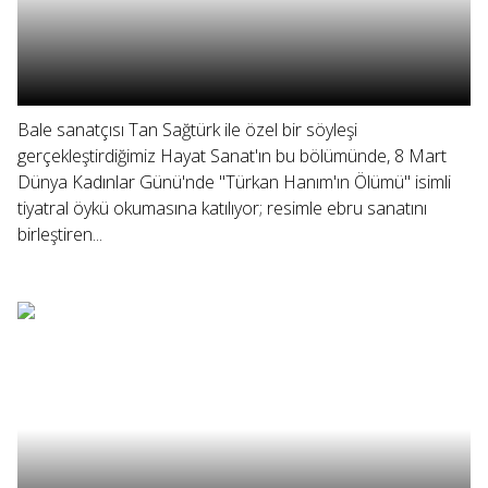
Bale sanatçısı Tan Sağtürk ile özel bir söyleşi
gerçekleştirdiğimiz Hayat Sanat'ın bu bölümünde, 8 Mart
Dünya Kadınlar Günü'nde "Türkan Hanım'ın Ölümü" isimli
tiyatral öykü okumasına katılıyor; resimle ebru sanatını
birleştiren...