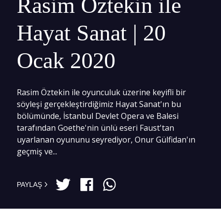
Rasim Öztekin ile
Hayat Sanat | 20
Ocak 2020
Rasim Öztekin ile oyunculuk üzerine keyifli bir
söyleşi gerçekleştirdiğimiz Hayat Sanat'ın bu
bölümünde, İstanbul Devlet Opera ve Balesi
tarafından Goethe'nin ünlü eseri Faust'tan
uyarlanan oyununu seyrediyor, Onur Gülfidan'ın
geçmiş ve...
PAYLAŞ