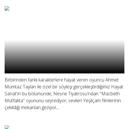
Birbirinden farklı karakterlere hayat veren oyuncu Ahmet
Mümtaz Taylan ile özel bir söyleşi gerçekleştirdiğimiz Hayat
Sanat'ın bu bölümünde, Nesne Tiyatrosu'ndan "Macbeth
Mutfakta" oyununu seyrediyor, sevilen Yeşilçam filmlerinin
çekildiği mekanları geziyor,...