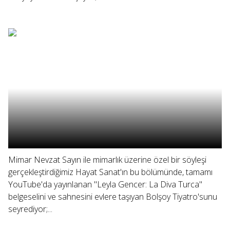
Mimar Nevzat Sayın ile mimarlık üzerine özel bir söyleşi
gerçekleştirdiğimiz Hayat Sanat'ın bu bölümünde, tamamı
YouTube'da yayınlanan "Leyla Gencer: La Diva Turca"
belgeselini ve sahnesini evlere taşıyan Bolşoy Tiyatro'sunu
seyrediyor;...