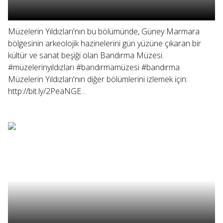
Müzelerin Yıldızları'nın bu bölümünde, Güney Marmara
bölgesinin arkeolojik hazinelerini gün yüzüne çıkaran bir
kültür ve sanat beşiği olan Bandırma Müzesi.
#müzelerinyıldızları #bandırmamüzesi #bandırma
Müzelerin Yıldızları'nın diğer bölümlerini izlemek için:
http://bit.ly/2PeaNGE...