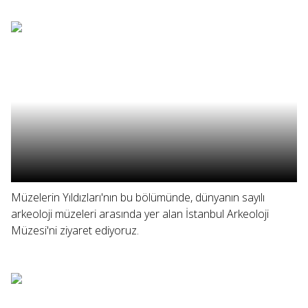
Müzelerin Yıldızları'nın bu bölümünde, dünyanın sayılı
arkeoloji müzeleri arasında yer alan İstanbul Arkeoloji
Müzesi'ni ziyaret ediyoruz.