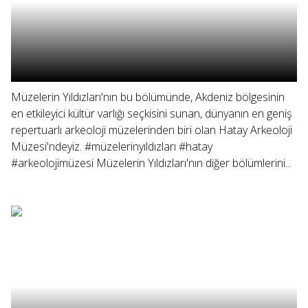
Müzelerin Yıldızları'nın bu bölümünde, Akdeniz bölgesinin
en etkileyici kültür varlığı seçkisini sunan, dünyanın en geniş
repertuarlı arkeoloji müzelerinden biri olan Hatay Arkeoloji
Müzesi'ndeyiz. #müzelerinyıldızları #hatay
#arkeolojimüzesi Müzelerin Yıldızları'nın diğer bölümlerini...