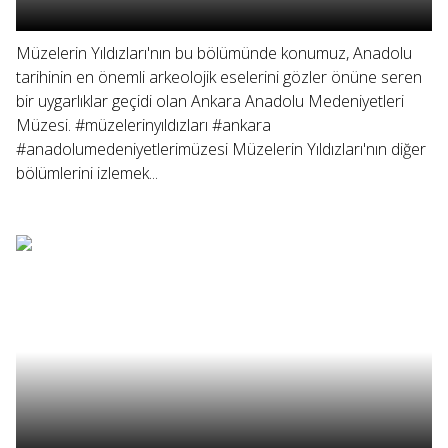
Müzelerin Yıldızları'nın bu bölümünde konumuz, Anadolu
tarihinin en önemli arkeolojik eselerini gözler önüne seren
bir uygarlıklar geçidi olan Ankara Anadolu Medeniyetleri
Müzesi. #müzelerinyıldızları #ankara
#anadolumedeniyetlerimüzesi Müzelerin Yıldızları'nın diğer
bölümlerini izlemek...