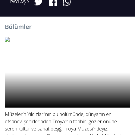
PAYLAŞ
Bölümler
Müzelerin Yıldızları'nın bu bölümünde, dünyanın en
efsanevi şehirlerinden Troya'nın tarihini gözler önüne
seren kültür ve sanat beşiği Troya Müzesi'ndeyiz.