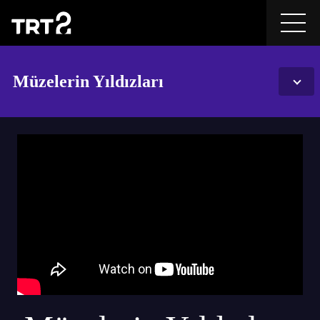
Müzelerin Yıldızları