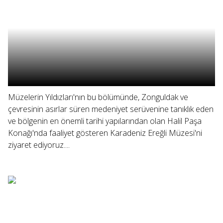
Müzelerin Yıldızları'nın bu bölümünde, Zonguldak ve
çevresinin asırlar süren medeniyet serüvenine tanıklık eden
ve bölgenin en önemli tarihi yapılarından olan Halil Paşa
Konağı'nda faaliyet gösteren Karadeniz Ereğli Müzesi'ni
ziyaret ediyoruz....