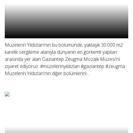
Müzelerin Yıldızları'nın bu bölümünde, yaklaşık 30.000 m2
karelik sergileme alanıyla dünyanın en görkemli yapıları
arasında yer alan Gaziantep Zeugma Mozaik Müzesi'ni
ziyaret ediyoruz. #müzelerinyıldızları #gaziantep #zeugma
Müzelerin Yıldızları'nın diğer bölümlerini...