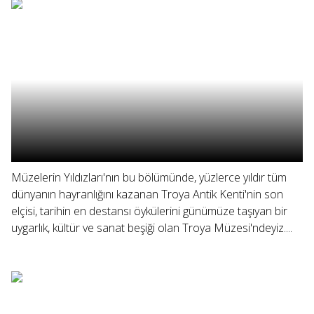
Müzelerin Yıldızları'nın bu bölümünde, yüzlerce yıldır tüm
dünyanın hayranlığını kazanan Troya Antik Kenti'nin son
elçisi, tarihin en destansı öykülerini günümüze taşıyan bir
uygarlık, kültür ve sanat beşiği olan Troya Müzesi'ndeyiz....