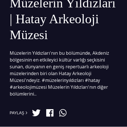
Müzelerin Yıldızları
| Hatay Arkeoloji
Müzesi
Müzelerin Yıldızları'nın bu bölümünde, Akdeniz
bölgesinin en etkileyici kültür varlığı seçkisini
sunan, dünyanın en geniş repertuarlı arkeoloji
müzelerinden biri olan Hatay Arkeoloji
Müzesi'ndeyiz. #müzelerinyıldızları #hatay
#arkeolojimüzesi Müzelerin Yıldızları'nın diğer
bölümlerini...
PAYLAŞ