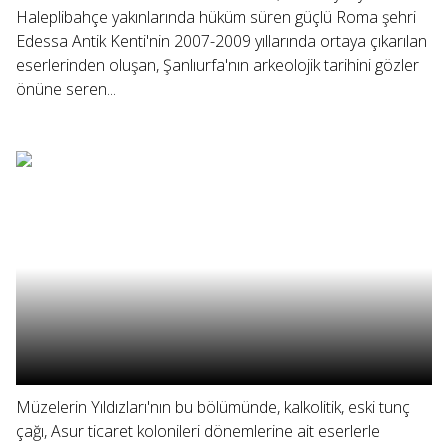
Haleplibahçe yakınlarında hüküm süren güçlü Roma şehri
Edessa Antik Kenti'nin 2007-2009 yıllarında ortaya çıkarılan
eserlerinden oluşan, Şanlıurfa'nın arkeolojik tarihini gözler
önüne seren...
Müzelerin Yıldızları'nın bu bölümünde, kalkolitik, eski tunç
çağı, Asur ticaret kolonileri dönemlerine ait eserlerle