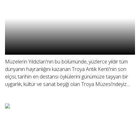
Müzelerin Yıldızları'nın bu bölümünde, yüzlerce yıldır tüm
dünyanın hayranlığını kazanan Troya Antik Kenti'nin son
elçisi, tarihin en destansı öykülerini günümüze taşıyan bir
uygarlık, kültür ve sanat beşiği olan Troya Müzesi'ndeyiz....