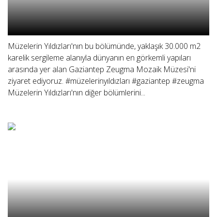
Müzelerin Yıldızları'nın bu bölümünde, yaklaşık 30.000 m2
karelik sergileme alanıyla dünyanın en görkemli yapıları
arasında yer alan Gaziantep Zeugma Mozaik Müzesi'ni
ziyaret ediyoruz. #müzelerinyıldızları #gaziantep #zeugma
Müzelerin Yıldızları'nın diğer bölümlerini...