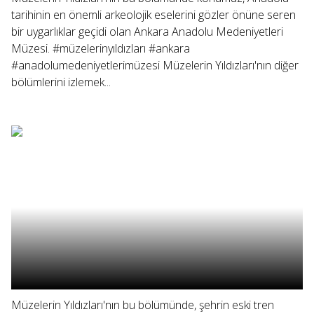
tarihinin en önemli arkeolojik eselerini gözler önüne seren
bir uygarlıklar geçidi olan Ankara Anadolu Medeniyetleri
Müzesi. #müzelerinyıldızları #ankara
#anadolumedeniyetlerimüzesi Müzelerin Yıldızları'nın diğer
bölümlerini izlemek...
Müzelerin Yıldızları'nın bu bölümünde, şehrin eski tren