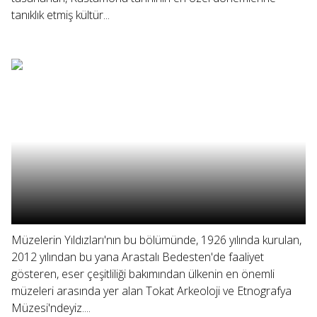
tanıklık etmiş kültür...
Müzelerin Yıldızları'nın bu bölümünde, 1926 yılında kurulan,
2012 yılından bu yana Arastalı Bedesten'de faaliyet
gösteren, eser çeşitliliği bakımından ülkenin en önemli
müzeleri arasında yer alan Tokat Arkeoloji ve Etnografya
Müzesi'ndeyiz....