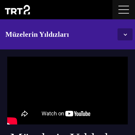
Müzelerin Yıldızları