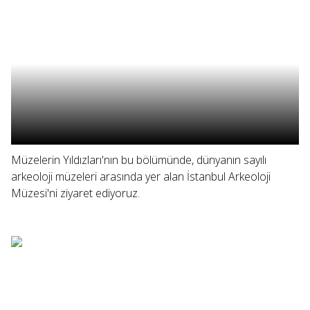
Müzelerin Yıldızları'nın bu bölümünde, dünyanın sayılı
arkeoloji müzeleri arasında yer alan İstanbul Arkeoloji
Müzesi'ni ziyaret ediyoruz.