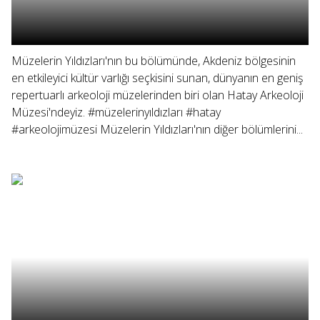
Müzelerin Yıldızları'nın bu bölümünde, Akdeniz bölgesinin
en etkileyici kültür varlığı seçkisini sunan, dünyanın en geniş
repertuarlı arkeoloji müzelerinden biri olan Hatay Arkeoloji
Müzesi'ndeyiz. #müzelerinyıldızları #hatay
#arkeolojimüzesi Müzelerin Yıldızları'nın diğer bölümlerini...