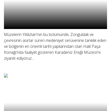
Müzelerin Yıldızları'nın bu bölümünde, Zonguldak ve
çevresinin asırlar süren medeniyet serüvenine tanıklık eden
ve bölgenin en önemli tarihi yapılarından olan Halil Paşa
Konağı'nda faaliyet gösteren Karadeniz Ereğli Müzesi'ni
ziyaret ediyoruz....