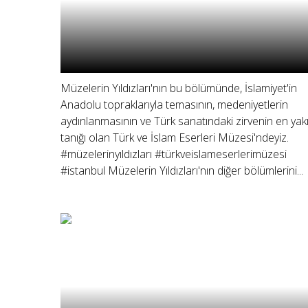
Müzelerin Yıldızları'nın bu bölümünde, İslamiyet'in
Anadolu topraklarıyla temasının, medeniyetlerin
aydınlanmasının ve Türk sanatındaki zirvenin en yak
tanığı olan Türk ve İslam Eserleri Müzesi'ndeyiz.
#müzelerinyıldızları #türkveislameserlerimüzesi
#istanbul Müzelerin Yıldızları'nın diğer bölümlerini...