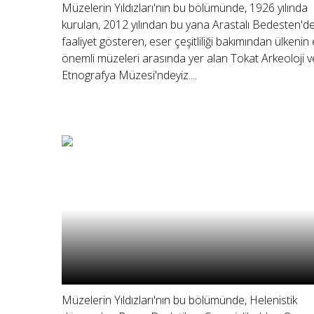
Müzelerin Yıldızları'nın bu bölümünde, 1926 yılında
kurulan, 2012 yılından bu yana Arastalı Bedesten'd
faaliyet gösteren, eser çeşitliliği bakımından ülkenin
önemli müzeleri arasında yer alan Tokat Arkeoloji v
Etnografya Müzesi'ndeyiz....
Müzelerin Yıldızları'nın bu bölümünde, Helenistik