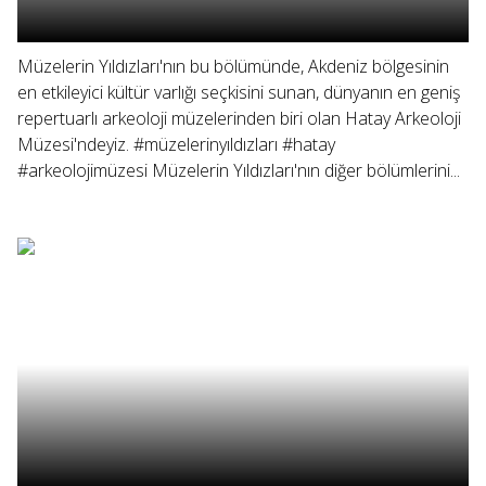
Müzelerin Yıldızları'nın bu bölümünde, Akdeniz bölgesinin
en etkileyici kültür varlığı seçkisini sunan, dünyanın en geniş
repertuarlı arkeoloji müzelerinden biri olan Hatay Arkeoloji
Müzesi'ndeyiz. #müzelerinyıldızları #hatay
#arkeolojimüzesi Müzelerin Yıldızları'nın diğer bölümlerini...