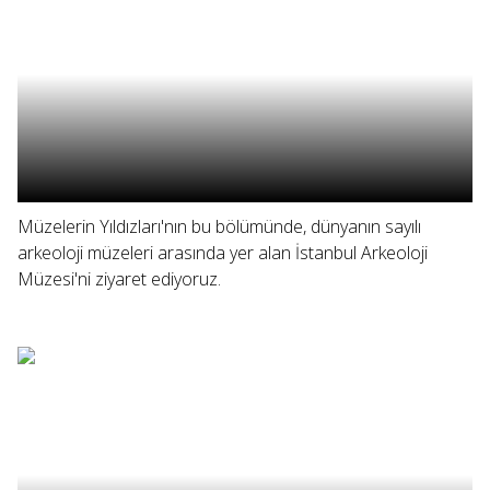
Müzelerin Yıldızları'nın bu bölümünde, dünyanın sayılı
arkeoloji müzeleri arasında yer alan İstanbul Arkeoloji
Müzesi'ni ziyaret ediyoruz.