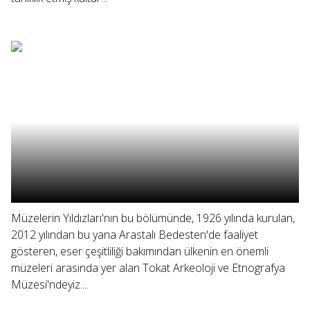
Müzelerin Yıldızları'nın bu bölümünde, 1926 yılında kurulan,
2012 yılından bu yana Arastalı Bedesten'de faaliyet
gösteren, eser çeşitliliği bakımından ülkenin en önemli
müzeleri arasında yer alan Tokat Arkeoloji ve Etnografya
Müzesi'ndeyiz....