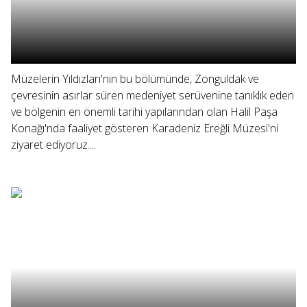
Müzelerin Yıldızları'nın bu bölümünde, Zonguldak ve
çevresinin asırlar süren medeniyet serüvenine tanıklık eden
ve bölgenin en önemli tarihi yapılarından olan Halil Paşa
Konağı'nda faaliyet gösteren Karadeniz Ereğli Müzesi'ni
ziyaret ediyoruz....