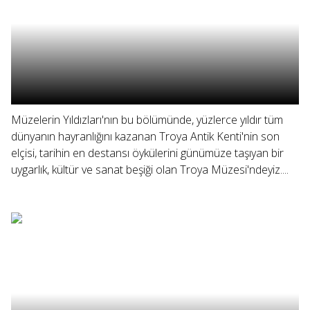
Müzelerin Yıldızları'nın bu bölümünde, yüzlerce yıldır tüm
dünyanın hayranlığını kazanan Troya Antik Kenti'nin son
elçisi, tarihin en destansı öykülerini günümüze taşıyan bir
uygarlık, kültür ve sanat beşiği olan Troya Müzesi'ndeyiz....