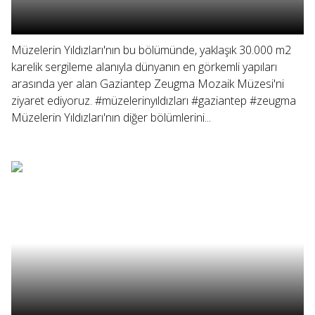
Müzelerin Yıldızları'nın bu bölümünde, yaklaşık 30.000 m2
karelik sergileme alanıyla dünyanın en görkemli yapıları
arasında yer alan Gaziantep Zeugma Mozaik Müzesi'ni
ziyaret ediyoruz. #müzelerinyıldızları #gaziantep #zeugma
Müzelerin Yıldızları'nın diğer bölümlerini...