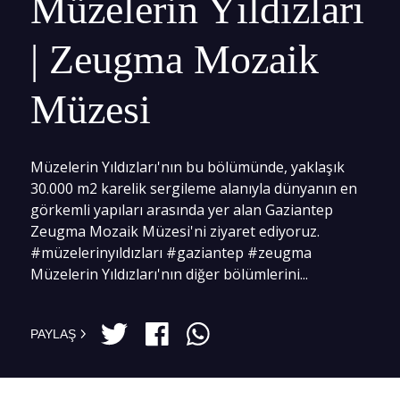
Müzelerin Yıldızları
| Zeugma Mozaik
Müzesi
Müzelerin Yıldızları'nın bu bölümünde, yaklaşık
30.000 m2 karelik sergileme alanıyla dünyanın en
görkemli yapıları arasında yer alan Gaziantep
Zeugma Mozaik Müzesi'ni ziyaret ediyoruz.
#müzelerinyıldızları #gaziantep #zeugma
Müzelerin Yıldızları'nın diğer bölümlerini...
PAYLAŞ