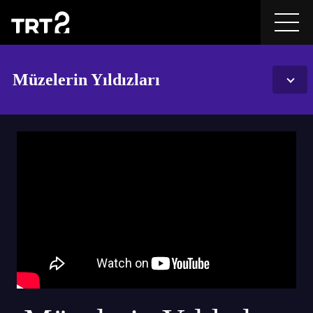
Müzelerin Yıldızları