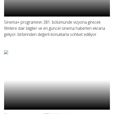
Sinema+ programının 381. bölümünde vizyona girecek
filmlere dair bilgiler ve en güncel sinema haberleri ekrana
geliyor; birbirinden değerli konuklarla sohbet ediliyor.