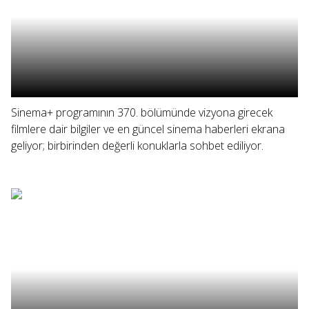
Sinema+ programının 370. bölümünde vizyona girecek
filmlere dair bilgiler ve en güncel sinema haberleri ekrana
geliyor; birbirinden değerli konuklarla sohbet ediliyor.