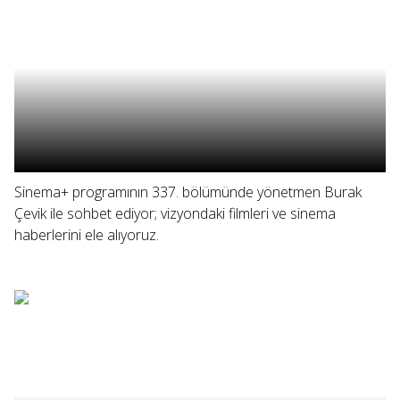
Sinema+ programının 337. bölümünde yönetmen Burak
Çevik ile sohbet ediyor; vizyondaki filmleri ve sinema
haberlerini ele alıyoruz.