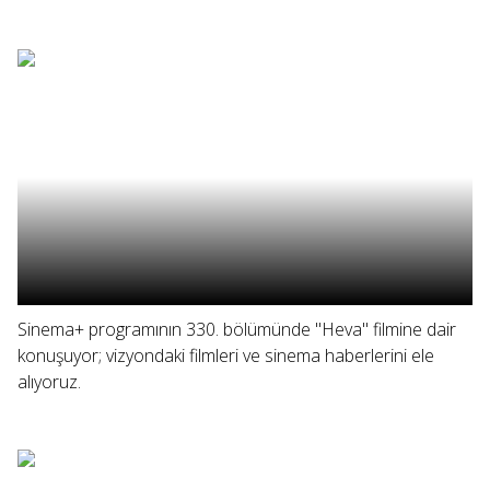
Sinema+ programının 330. bölümünde "Heva" filmine dair
konuşuyor; vizyondaki filmleri ve sinema haberlerini ele
alıyoruz.