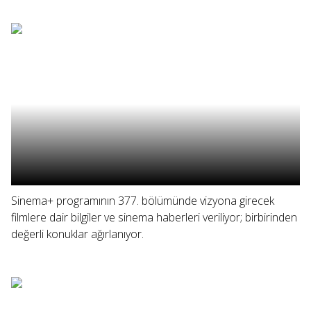
Sinema+ programının 377. bölümünde vizyona girecek
filmlere dair bilgiler ve sinema haberleri veriliyor; birbirinden
değerli konuklar ağırlanıyor.