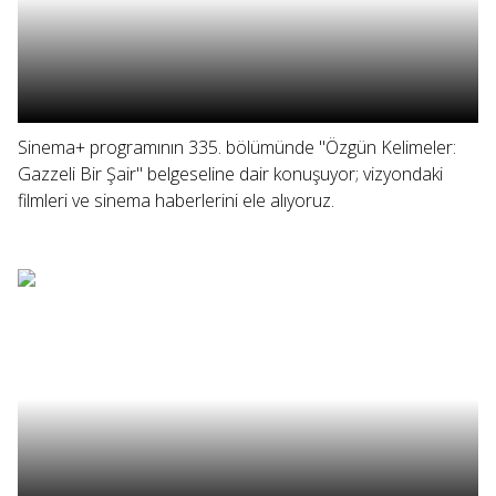
Sinema+ programının 335. bölümünde "Özgün Kelimeler:
Gazzeli Bir Şair" belgeseline dair konuşuyor; vizyondaki
filmleri ve sinema haberlerini ele alıyoruz.