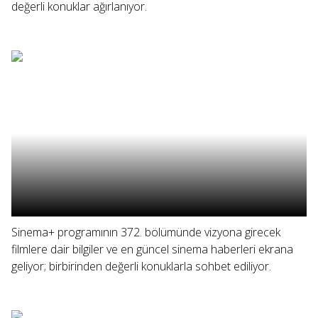
değerli konuklar ağırlanıyor.
Sinema+ programının 372. bölümünde vizyona girecek
filmlere dair bilgiler ve en güncel sinema haberleri ekrana
geliyor; birbirinden değerli konuklarla sohbet ediliyor.