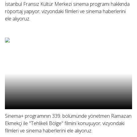
İstanbul Fransız Kültür Merkezi sinema programı hakkında
röportaj yapıyor; vizyondaki filmleri ve sinema haberlerini
ele alıyoruz.
Sinema+ programının 339. bölümünde yönetmen Ramazan
Ekmekçi ile "Tehlikeli Bölge" filmini konuşuyor; vizyondaki
filmleri ve sinema haberlerini ele alıyoruz.