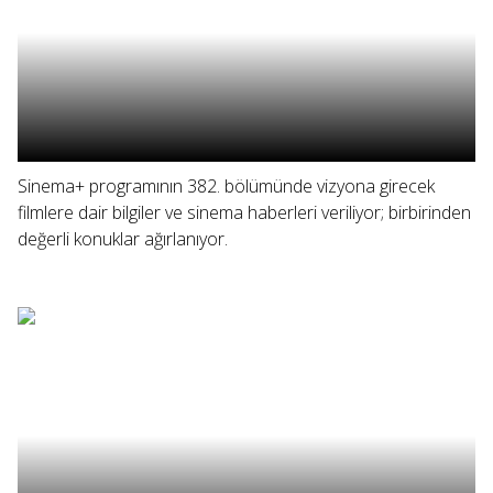
Sinema+ programının 382. bölümünde vizyona girecek
filmlere dair bilgiler ve sinema haberleri veriliyor; birbirinden
değerli konuklar ağırlanıyor.