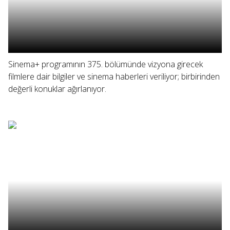
Sinema+ programının 375. bölümünde vizyona girecek
filmlere dair bilgiler ve sinema haberleri veriliyor; birbirinden
değerli konuklar ağırlanıyor.