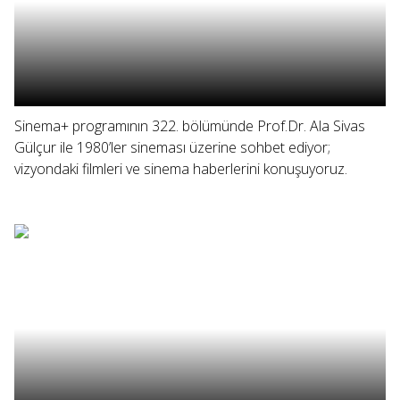
Sinema+ programının 322. bölümünde Prof.Dr. Ala Sivas
Gülçur ile 1980’ler sineması üzerine sohbet ediyor;
vizyondaki filmleri ve sinema haberlerini konuşuyoruz.