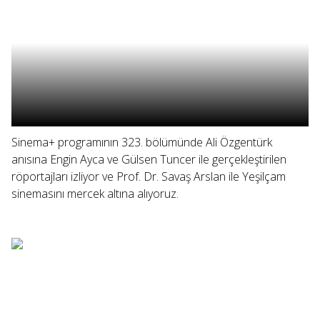
Sinema+ programının 323. bölümünde Ali Özgentürk
anısına Engin Ayca ve Gülsen Tuncer ile gerçekleştirilen
röportajları izliyor ve Prof. Dr. Savaş Arslan ile Yeşilçam
sinemasını mercek altına alıyoruz.