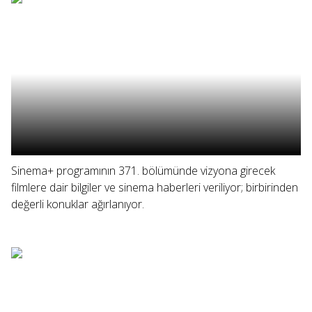
Sinema+ programının 371. bölümünde vizyona girecek
filmlere dair bilgiler ve sinema haberleri veriliyor; birbirinden
değerli konuklar ağırlanıyor.