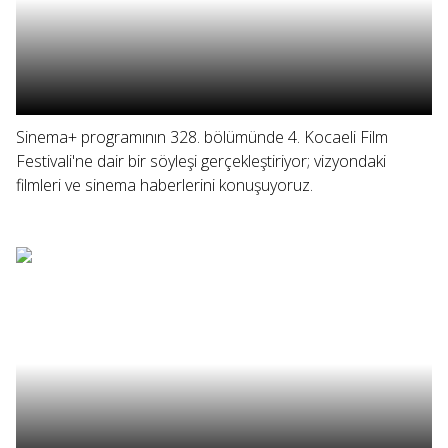
Sinema+ programının 328. bölümünde 4. Kocaeli Film
Festivali'ne dair bir söyleşi gerçekleştiriyor; vizyondaki
filmleri ve sinema haberlerini konuşuyoruz.