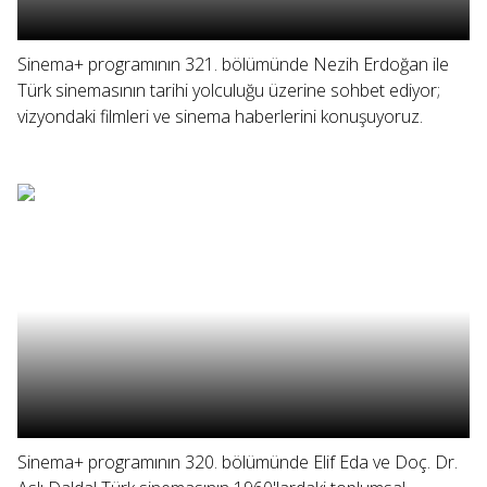
Sinema+ programının 321. bölümünde Nezih Erdoğan ile
Türk sinemasının tarihi yolculuğu üzerine sohbet ediyor;
vizyondaki filmleri ve sinema haberlerini konuşuyoruz.
Sinema+ programının 320. bölümünde Elif Eda ve Doç. Dr.