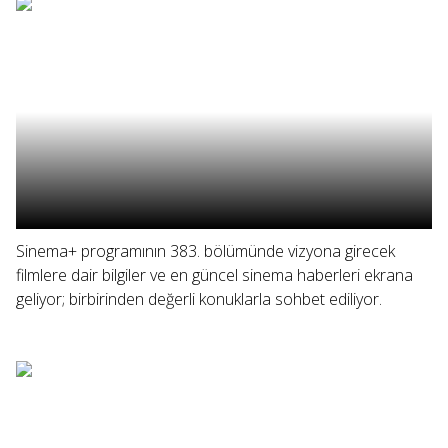
Sinema+ programının 383. bölümünde vizyona girecek
filmlere dair bilgiler ve en güncel sinema haberleri ekrana
geliyor; birbirinden değerli konuklarla sohbet ediliyor.