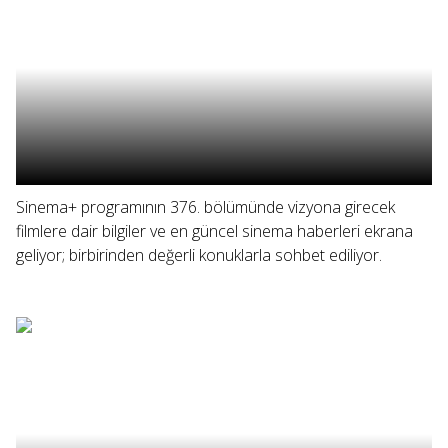
Sinema+ programının 376. bölümünde vizyona girecek
filmlere dair bilgiler ve en güncel sinema haberleri ekrana
geliyor; birbirinden değerli konuklarla sohbet ediliyor.