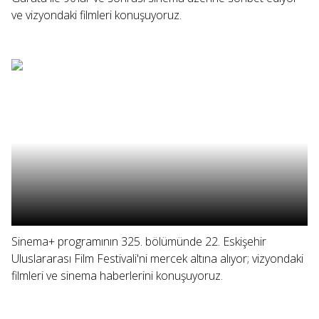
ve vizyondaki filmleri konuşuyoruz.
Sinema+ programının 325. bölümünde 22. Eskişehir
Uluslararası Film Festivali'ni mercek altına alıyor; vizyondaki
filmleri ve sinema haberlerini konuşuyoruz.