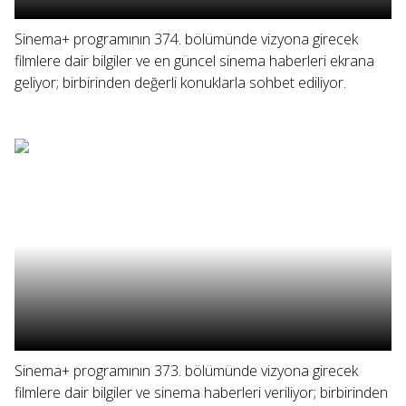
Sinema+ programının 374. bölümünde vizyona girecek
filmlere dair bilgiler ve en güncel sinema haberleri ekrana
geliyor; birbirinden değerli konuklarla sohbet ediliyor.
Sinema+ programının 373. bölümünde vizyona girecek
filmlere dair bilgiler ve sinema haberleri veriliyor; birbirinden