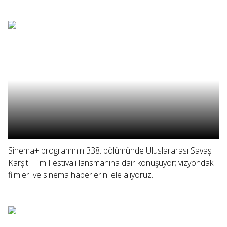
Sinema+ programının 338. bölümünde Uluslararası Savaş
Karşıtı Film Festivali lansmanına dair konuşuyor; vizyondaki
filmleri ve sinema haberlerini ele alıyoruz.