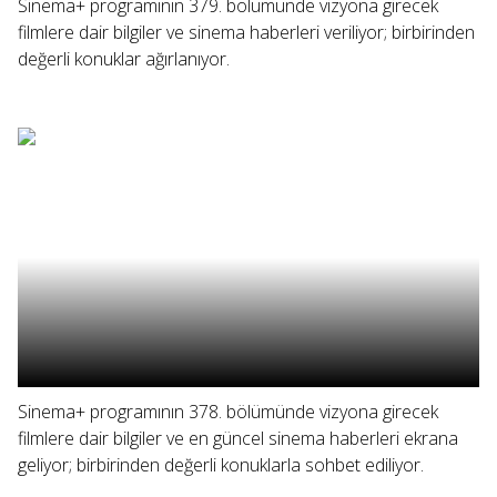
Sinema+ programının 379. bölümünde vizyona girecek
filmlere dair bilgiler ve sinema haberleri veriliyor; birbirinden
değerli konuklar ağırlanıyor.
Sinema+ programının 378. bölümünde vizyona girecek
filmlere dair bilgiler ve en güncel sinema haberleri ekrana
geliyor; birbirinden değerli konuklarla sohbet ediliyor.