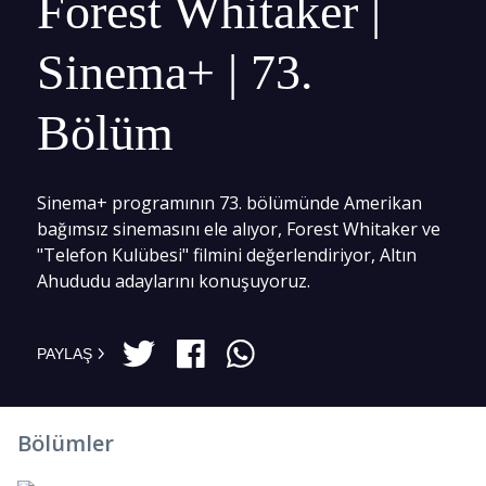
Forest Whitaker |
Sinema+ | 73.
Bölüm
Sinema+ programının 73. bölümünde Amerikan
bağımsız sinemasını ele alıyor, Forest Whitaker ve
"Telefon Kulübesi" filmini değerlendiriyor, Altın
Ahududu adaylarını konuşuyoruz.
PAYLAŞ
Bölümler