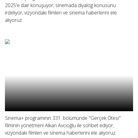
2025'e dair konuşuyor; sinemada diyalog konusunu
irdeliyor, vizyondaki filmleri ve sinema haberlerini ele
alıyoruz.
Sinema+ programının 331. bölümünde "Gerçek Ötesi"
filminin yönetmeni Alkan Avcıoğlu ile sohbet ediyor;
vizyondaki filmleri ve sinema haberlerini ele alıyoruz.