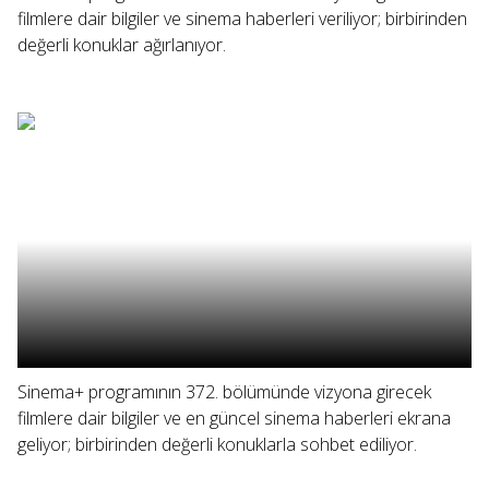
filmlere dair bilgiler ve sinema haberleri veriliyor; birbirinden
değerli konuklar ağırlanıyor.
Sinema+ programının 372. bölümünde vizyona girecek
filmlere dair bilgiler ve en güncel sinema haberleri ekrana
geliyor; birbirinden değerli konuklarla sohbet ediliyor.