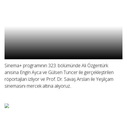
Sinema+ programının 323. bölümünde Ali Özgentürk
anısına Engin Ayca ve Gülsen Tuncer ile gerçekleştirilen
röportajları izliyor ve Prof. Dr. Savaş Arslan ile Yeşilçam
sinemasını mercek altına alıyoruz.