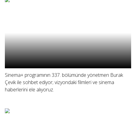
Sinema+ programının 337. bölümünde yönetmen Burak
Çevik ile sohbet ediyor; vizyondaki filmleri ve sinema
haberlerini ele alıyoruz.