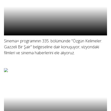
Sinema+ programının 335. bölümünde "Özgün Kelimeler:
Gazzeli Bir Şair" belgeseline dair konuşuyor; vizyondaki
filmleri ve sinema haberlerini ele alıyoruz.