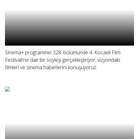
Sinema+ programının 328. bölümünde 4. Kocaeli Film
Festivali'ne dair bir söyleşi gerçekleştiriyor; vizyondaki
filmleri ve sinema haberlerini konuşuyoruz.