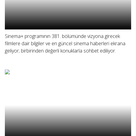
Sinema+ programının 381. bölümünde vizyona girecek
filmlere dair bilgiler ve en güncel sinema haberleri ekrana
geliyor; birbirinden değerli konuklarla sohbet ediliyor.