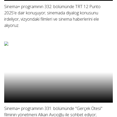
Sinema+ programının 332. bölümünde TRT 12 Punto
2025'e dair konuşuyor; sinemada diyalog konusunu
irdeliyor, vizyondaki filmleri ve sinema haberlerini ele
alıyoruz.
Sinema+ programının 331. bölümünde "Gerçek Ötesi"
filminin yönetmeni Alkan Avcıoğlu ile sohbet ediyor;