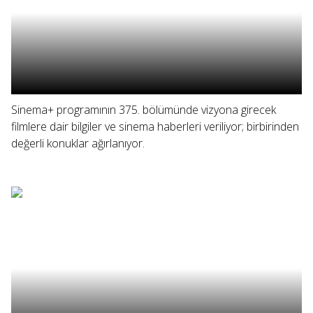
Sinema+ programının 375. bölümünde vizyona girecek
filmlere dair bilgiler ve sinema haberleri veriliyor; birbirinden
değerli konuklar ağırlanıyor.