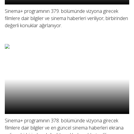
Sinema+ programının 379. bölümünde vizyona girecek
filmlere dair bilgiler ve sinema haberleri veriliyor; birbirinden
değerli konuklar ağırlanıyor.
Sinema+ programının 378. bölümünde vizyona girecek
filmlere dair bilgiler ve en güncel sinema haberleri ekrana