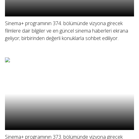
Sinema+ programının 374. bölümünde vizyona girecek
filmlere dair bilgiler ve en güncel sinema haberleri ekrana
geliyor; birbirinden değerli konuklarla sohbet ediliyor.
Sinema+ programının 373. bölümünde vizyona girecek