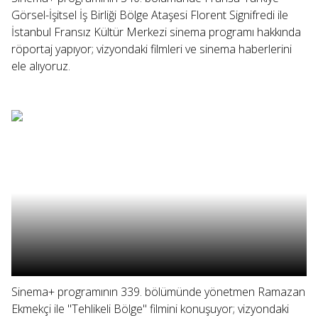
Görsel-İşitsel İş Birliği Bölge Ataşesi Florent Signifredi ile
İstanbul Fransız Kültür Merkezi sinema programı hakkında
röportaj yapıyor; vizyondaki filmleri ve sinema haberlerini
ele alıyoruz.
Sinema+ programının 339. bölümünde yönetmen Ramazan
Ekmekçi ile "Tehlikeli Bölge" filmini konuşuyor; vizyondaki