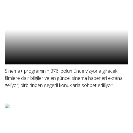
Sinema+ programının 376. bölümünde vizyona girecek
filmlere dair bilgiler ve en güncel sinema haberleri ekrana
geliyor; birbirinden değerli konuklarla sohbet ediliyor.