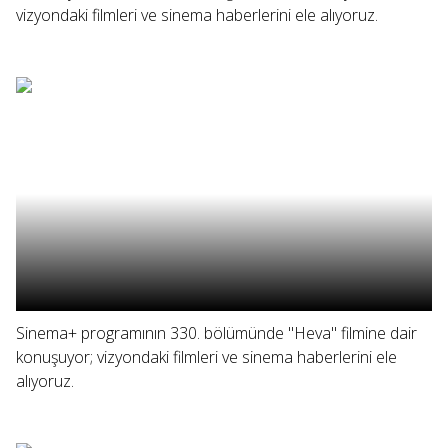
vizyondaki filmleri ve sinema haberlerini ele alıyoruz.
Sinema+ programının 330. bölümünde "Heva" filmine dair
konuşuyor; vizyondaki filmleri ve sinema haberlerini ele
alıyoruz.