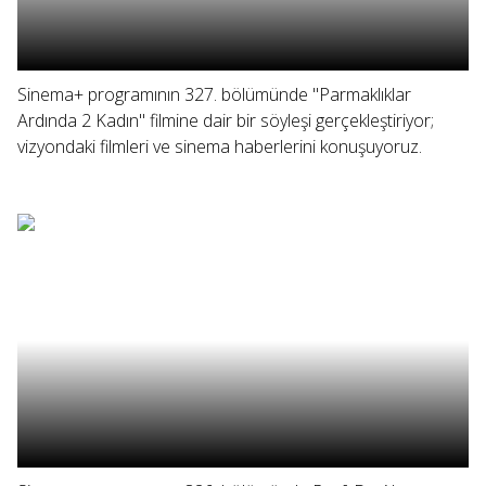
Sinema+ programının 327. bölümünde "Parmaklıklar
Ardında 2 Kadın" filmine dair bir söyleşi gerçekleştiriyor;
vizyondaki filmleri ve sinema haberlerini konuşuyoruz.