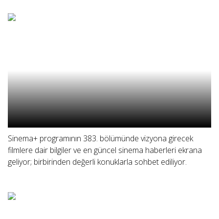
Sinema+ programının 383. bölümünde vizyona girecek
filmlere dair bilgiler ve en güncel sinema haberleri ekrana
geliyor; birbirinden değerli konuklarla sohbet ediliyor.