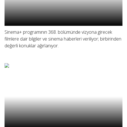
Sinema+ programının 368. bölümünde vizyona girecek
filmlere dair bilgiler ve sinema haberleri veriliyor; birbirinden
değerli konuklar ağırlanıyor.