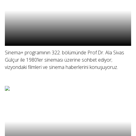
Sinema+ programının 322. bölümünde Prof.Dr. Ala Sivas
Gülçur ile 1980’ler sineması üzerine sohbet ediyor;
vizyondaki filmleri ve sinema haberlerini konuşuyoruz.