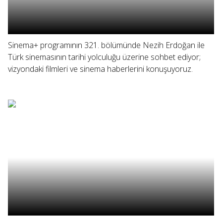
Sinema+ programının 321. bölümünde Nezih Erdoğan ile
Türk sinemasının tarihi yolculuğu üzerine sohbet ediyor;
vizyondaki filmleri ve sinema haberlerini konuşuyoruz.