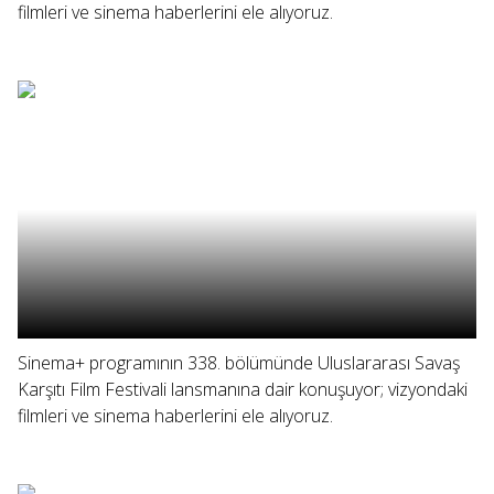
filmleri ve sinema haberlerini ele alıyoruz.
Sinema+ programının 338. bölümünde Uluslararası Savaş
Karşıtı Film Festivali lansmanına dair konuşuyor; vizyondaki
filmleri ve sinema haberlerini ele alıyoruz.