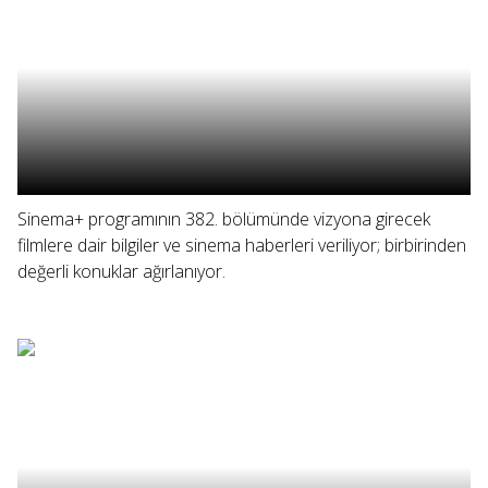
Sinema+ programının 382. bölümünde vizyona girecek
filmlere dair bilgiler ve sinema haberleri veriliyor; birbirinden
değerli konuklar ağırlanıyor.