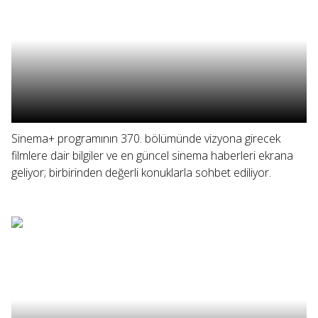
Sinema+ programının 370. bölümünde vizyona girecek
filmlere dair bilgiler ve en güncel sinema haberleri ekrana
geliyor; birbirinden değerli konuklarla sohbet ediliyor.