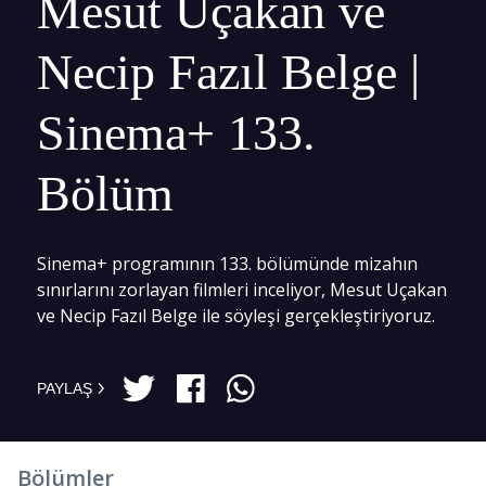
Mesut Uçakan ve
Necip Fazıl Belge |
Sinema+ 133.
Bölüm
Sinema+ programının 133. bölümünde mizahın
sınırlarını zorlayan filmleri inceliyor, Mesut Uçakan
ve Necip Fazıl Belge ile söyleşi gerçekleştiriyoruz.
PAYLAŞ
Bölümler