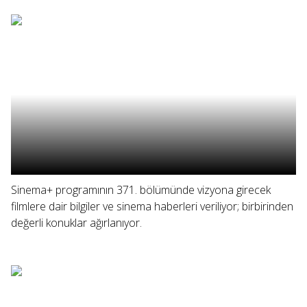
Sinema+ programının 371. bölümünde vizyona girecek
filmlere dair bilgiler ve sinema haberleri veriliyor; birbirinden
değerli konuklar ağırlanıyor.