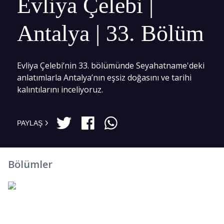
Evliya Çelebi |
Antalya | 33. Bölüm
Evliya Çelebi’nin 33. bölümünde Seyahatname'deki
anlatımlarla Antalya’nın eşsiz doğasını ve tarihi
kalıntılarını inceliyoruz.
PAYLAŞ
Bölümler