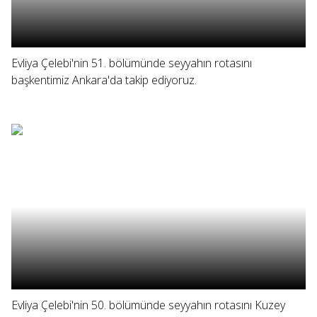
Evliya Çelebi'nin 51. bölümünde seyyahın rotasını
başkentimiz Ankara'da takip ediyoruz.
Evliya Çelebi'nin 50. bölümünde seyyahın rotasını Kuzey