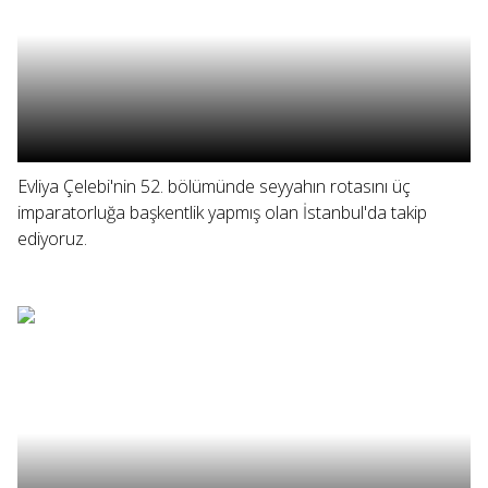
Evliya Çelebi'nin 52. bölümünde seyyahın rotasını üç
imparatorluğa başkentlik yapmış olan İstanbul'da takip
ediyoruz.