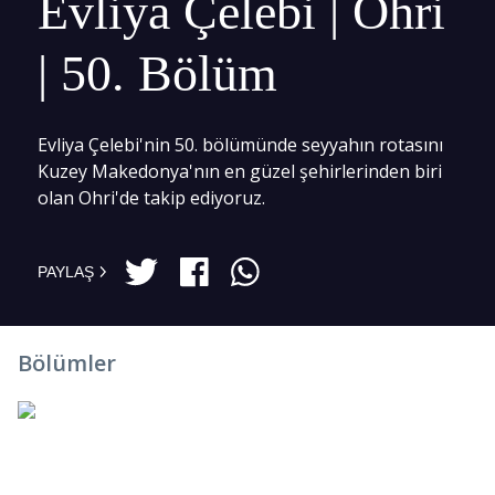
Evliya Çelebi | Ohri
| 50. Bölüm
Evliya Çelebi'nin 50. bölümünde seyyahın rotasını
Kuzey Makedonya'nın en güzel şehirlerinden biri
olan Ohri'de takip ediyoruz.
PAYLAŞ
Bölümler