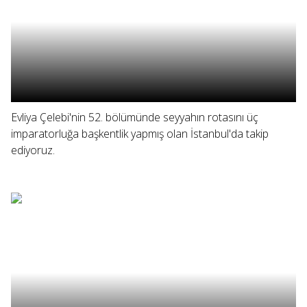
Evliya Çelebi'nin 52. bölümünde seyyahın rotasını üç
imparatorluğa başkentlik yapmış olan İstanbul'da takip
ediyoruz.