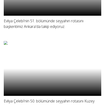
Evliya Çelebi'nin 51. bölümünde seyyahın rotasını
başkentimiz Ankara'da takip ediyoruz.
Evliya Çelebi'nin 50. bölümünde seyyahın rotasını Kuzey