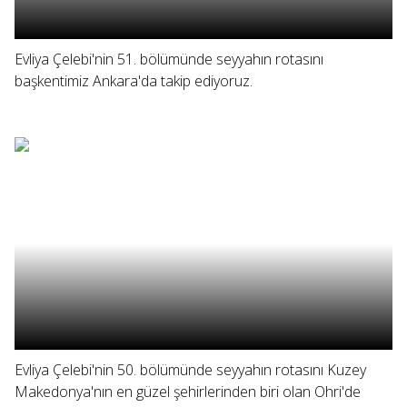
Evliya Çelebi'nin 51. bölümünde seyyahın rotasını
başkentimiz Ankara'da takip ediyoruz.
Evliya Çelebi'nin 50. bölümünde seyyahın rotasını Kuzey
Makedonya'nın en güzel şehirlerinden biri olan Ohri'de