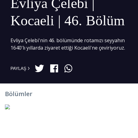
Evliya Çelebi |
Kocaeli | 46. Bölüm
Evliya Çelebi'nin 46. bölümünde rotamızı seyyahın
1640'lı yıllarda ziyaret ettiği Kocaeli'ne çeviriyoruz.
PAYLAŞ
Bölümler