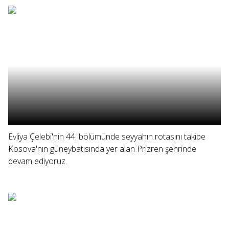
Evliya Çelebi'nin 44. bölümünde seyyahın rotasını takibe
Kosova'nın güneybatısında yer alan Prizren şehrinde
devam ediyoruz.