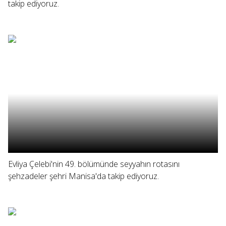
takip ediyoruz.
Evliya Çelebi'nin 49. bölümünde seyyahın rotasını
şehzadeler şehri Manisa'da takip ediyoruz.