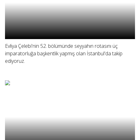
Evliya Çelebi'nin 52. bölümünde seyyahın rotasını üç
imparatorluğa başkentlik yapmış olan İstanbul'da takip
ediyoruz.