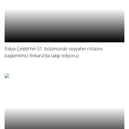
Evliya Çelebi'nin 51. bölümünde seyyahın rotasını
başkentimiz Ankara'da takip ediyoruz.