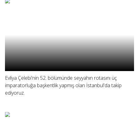
Evliya Çelebi'nin 52. bölümünde seyyahın rotasını üç
imparatorluğa başkentlik yapmış olan İstanbul'da takip
ediyoruz.