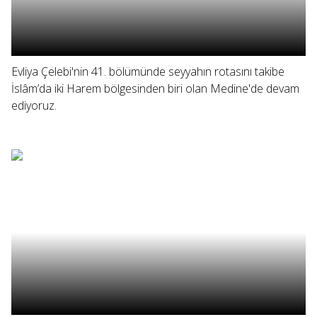
Evliya Çelebi'nin 41. bölümünde seyyahın rotasını takibe
İslâm’da iki Harem bölgesinden biri olan Medine'de devam
ediyoruz.