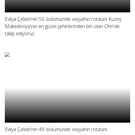
Evliya Çelebi'nin 50. bölümünde seyyahın rotasını Kuzey
Makedonya'nın en güzel şehirlerinden biri olan Ohri'de
takip ediyoruz.
Evliya Çelebi'nin 49. bölümünde seyyahın rotasını