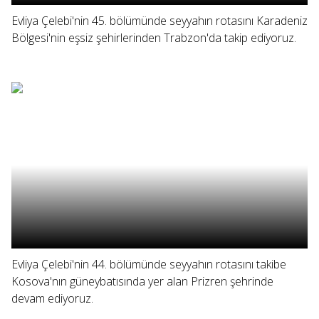
Evliya Çelebi'nin 45. bölümünde seyyahın rotasını Karadeniz
Bölgesi'nin eşsiz şehirlerinden Trabzon'da takip ediyoruz.
Evliya Çelebi'nin 44. bölümünde seyyahın rotasını takibe
Kosova'nın güneybatısında yer alan Prizren şehrinde
devam ediyoruz.